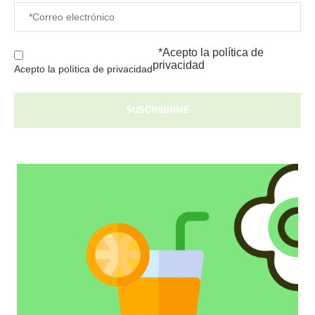
*Acepto la
política de
privacidad
Acepto la política de privacidad