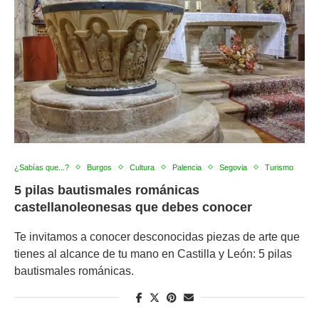
¿Sabías que...?
Burgos
Cultura
Palencia
Segovia
Turismo
5 pilas bautismales románicas
castellanoleonesas que debes conocer
Te invitamos a conocer desconocidas piezas de arte que
tienes al alcance de tu mano en Castilla y León: 5 pilas
bautismales románicas.