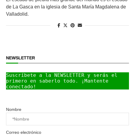
de La Gasca en la iglesia de Santa María Magdalena de
Valladolid.
NEWSLETTER
Suscríbete a la NEWSLETTER y serás el 
primero en saberlo todo. ¡Mantente 
conectado!
Nombre
Correo electrónico