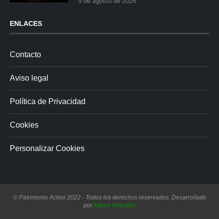
5 de agosto de 2026
ENLACES
Contacto
Aviso legal
Política de Privacidad
Cookies
Personalizar Cookies
© Patrimonio Activo 2022 - Todos los derechos reservados. Desarrollado
por
Mares Virtuales