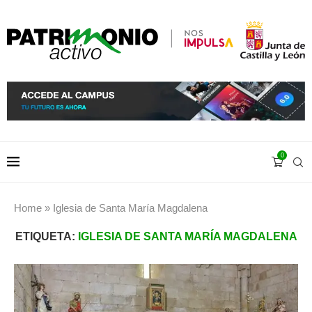
0
Home
»
Iglesia de Santa María Magdalena
ETIQUETA:
IGLESIA DE SANTA MARÍA MAGDALENA