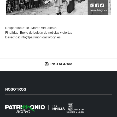
Responsable: RC Mares Virtuales SL
Finalidad: Envío de boletín de noticias y ofertas
Derechos:
info@patrimonioactivocyl.es
INSTAGRAM
NOSOTROS