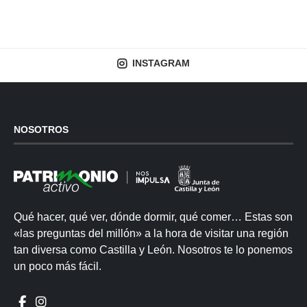
INSTAGRAM
NOSOTROS
Qué hacer, qué ver, dónde dormir, qué comer… Estas son
«las preguntas del millón» a la hora de visitar una región
tan diversa como Castilla y León. Nosotros te lo ponemos
un poco más fácil.