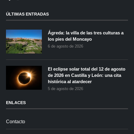
ÚLTIMAS ENTRADAS
Ágreda: la villa de las tres culturas a
los pies del Moncayo
6 de agosto de 2026
El eclipse solar total del 12 de agosto
de 2026 en Castilla y León: una cita
histórica al atardecer
5 de agosto de 2026
ENLACES
Contacto