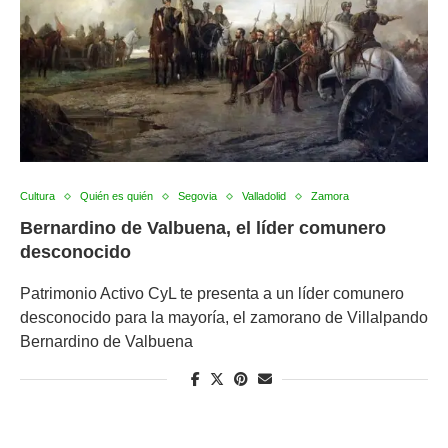
Cultura
Quién es quién
Segovia
Valladolid
Zamora
Bernardino de Valbuena, el líder comunero
desconocido
Patrimonio Activo CyL te presenta a un líder comunero
desconocido para la mayoría, el zamorano de Villalpando
Bernardino de Valbuena