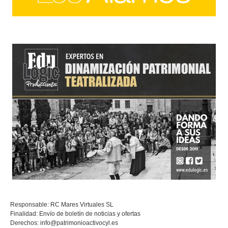
Responsable: RC Mares Virtuales SL
Finalidad: Envío de boletín de noticias y ofertas
Derechos:
info@patrimonioactivocyl.es