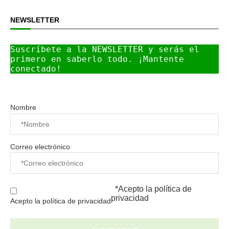
NEWSLETTER
Suscríbete a la NEWSLETTER y serás el 
primero en saberlo todo. ¡Mantente 
conectado!
Nombre
Correo electrónico
*Acepto la
política de
privacidad
Acepto la política de privacidad