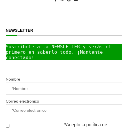
NEWSLETTER
Suscríbete a la NEWSLETTER y serás el 
primero en saberlo todo. ¡Mantente 
conectado!
Nombre
Correo electrónico
*Acepto la
política de