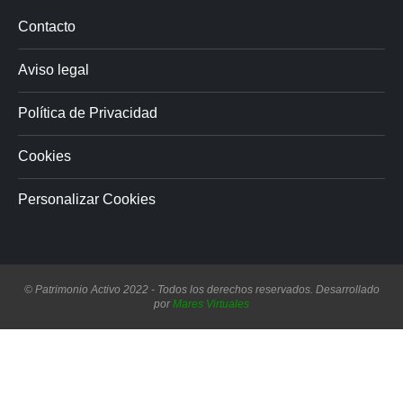
Contacto
Aviso legal
Política de Privacidad
Cookies
Personalizar Cookies
© Patrimonio Activo 2022 - Todos los derechos reservados. Desarrollado
por
Mares Virtuales