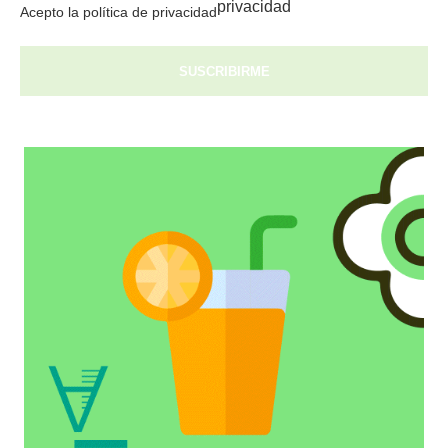
privacidad
Acepto la política de privacidad