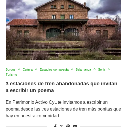
Burgos
Cultura
Espacios con poesía
Salamanca
Soria
Turismo
3 estaciones de tren abandonadas que invitan
a escribir un poema
En Patrimonio Activo CyL te invitamos a escribir un
poema desde las tres estaciones de tren más bonitas que
hay en nuestra comunidad