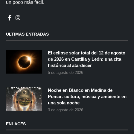
un poco más fácil.
ÚLTIMAS ENTRADAS
El eclipse solar total del 12 de agosto
de 2026 en Castilla y León: una cita
histórica al atardecer
5 de agosto de 2026
Noche en Blanco en Medina de
Pomar: cultura, música y ambiente en
una sola noche
3 de agosto de 2026
ENLACES