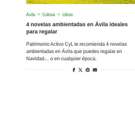
Ávila
Cultura
Libros
4 novelas ambientadas en Ávila ideales
para regalar
Patrimonio Activo CyL te recomienda 4 novelas
ambientadas en Ávila que puedes regalar en
Navidad… o en cualquier época.