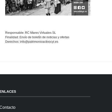
Responsable: RC Mares Virtuales SL
Finalidad: Envío de boletín de noticias y ofertas
Derechos:
info@patrimonioactivocyl.es
ENLACES
Contacto