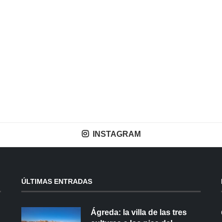
INSTAGRAM
ÚLTIMAS ENTRADAS
Ágreda: la villa de las tres