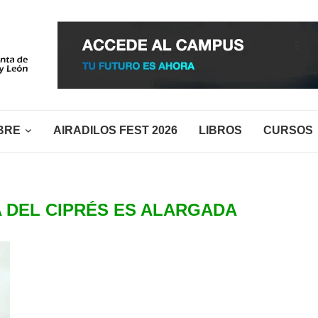
BRE
AIRADILOS FEST 2026
LIBROS
CURSOS
 DEL CIPRÉS ES ALARGADA