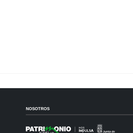
NOSOTROS