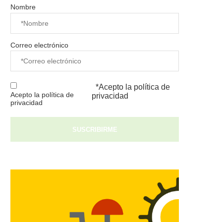
Nombre
Correo electrónico
*Acepto la
política de
Acepto la política de
privacidad
privacidad