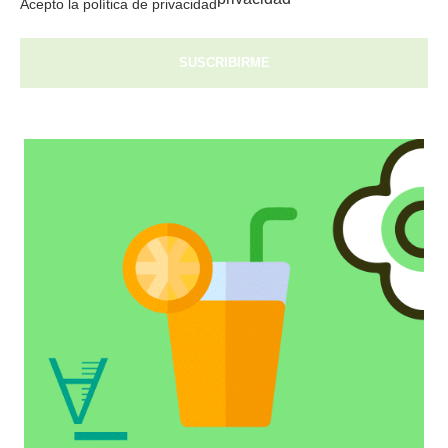
Acepto la política de privacidad