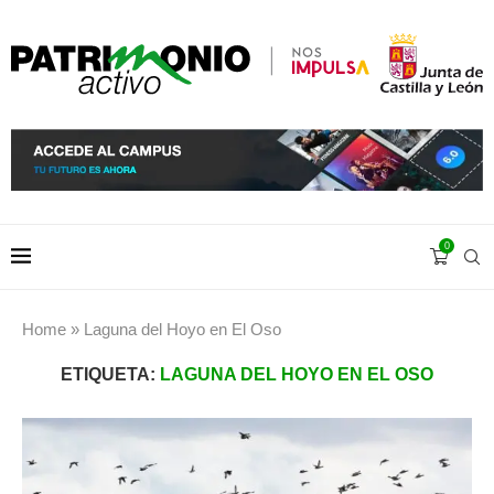
0
Home
»
Laguna del Hoyo en El Oso
ETIQUETA:
LAGUNA DEL HOYO EN EL OSO