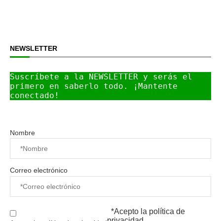
NEWSLETTER
Suscríbete a la NEWSLETTER y serás el 
primero en saberlo todo. ¡Mantente 
conectado!
Nombre
Correo electrónico
*Acepto la
política de
privacidad