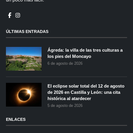
ÚLTIMAS ENTRADAS
Ágreda: la villa de las tres culturas a
los pies del Moncayo
6 de agosto de 2026
El eclipse solar total del 12 de agosto
de 2026 en Castilla y León: una cita
histórica al atardecer
5 de agosto de 2026
ENLACES