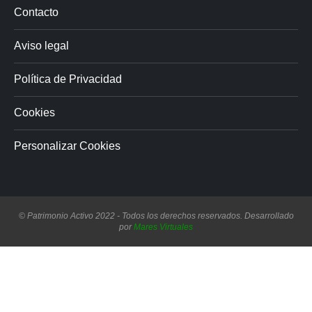
Contacto
Aviso legal
Política de Privacidad
Cookies
Personalizar Cookies
© Patrimonio Activo 2022 - Todos los derechos reservados. Desarrollado
por
Mares Virtuales