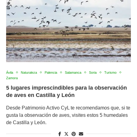
Ávila
Naturaleza
Palencia
Salamanca
Soria
Turismo
Zamora
5 lugares imprescindibles para la observación
de aves en Castilla y León
Desde Patrimonio Activo CyL te recomendamos que, si te
gusta la observación de aves, visites estos 5 humedales
de Castilla y León.