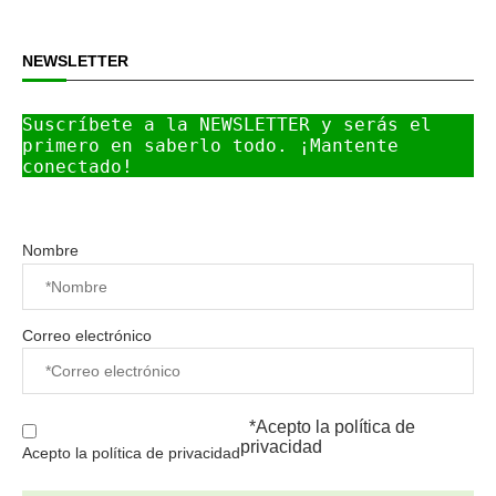
NEWSLETTER
Suscríbete a la NEWSLETTER y serás el 
primero en saberlo todo. ¡Mantente 
conectado!
Nombre
Correo electrónico
*Acepto la
política de
privacidad
Acepto la política de privacidad