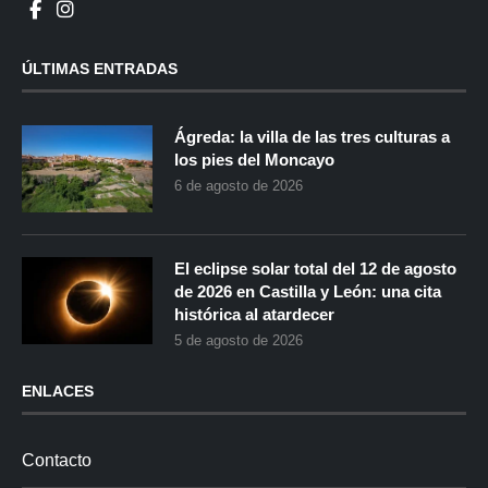
ÚLTIMAS ENTRADAS
Ágreda: la villa de las tres culturas a
los pies del Moncayo
6 de agosto de 2026
El eclipse solar total del 12 de agosto
de 2026 en Castilla y León: una cita
histórica al atardecer
5 de agosto de 2026
ENLACES
Contacto