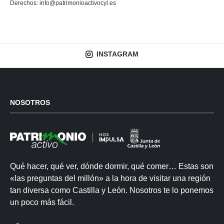
Derechos:
info@patrimonioactivocyl.es
INSTAGRAM
NOSOTROS
Qué hacer, qué ver, dónde dormir, qué comer… Estas son
«las preguntas del millón» a la hora de visitar una región
tan diversa como Castilla y León. Nosotros te lo ponemos
un poco más fácil.