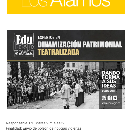
Responsable: RC Mares Virtuales SL
Finalidad: Envío de boletín de noticias y ofertas