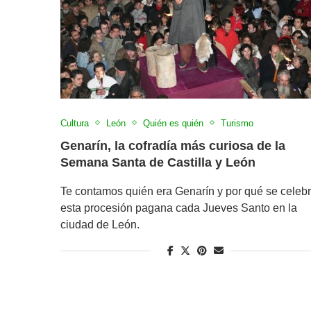
Cultura
León
Quién es quién
Turismo
Genarín, la cofradía más curiosa de la
Semana Santa de Castilla y León
Te contamos quién era Genarín y por qué se celeb
esta procesión pagana cada Jueves Santo en la
ciudad de León.