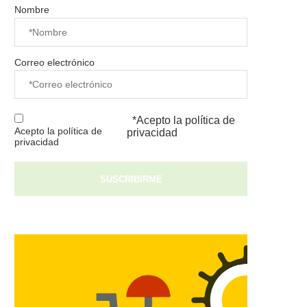
Nombre
Correo electrónico
*Acepto la
política de
Acepto la política de
privacidad
privacidad