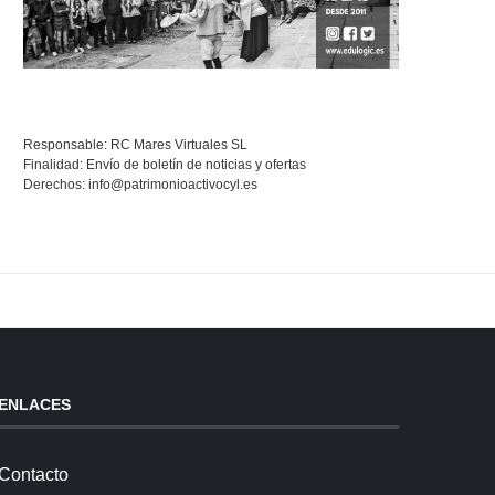
Responsable: RC Mares Virtuales SL
Finalidad: Envío de boletín de noticias y ofertas
Derechos:
info@patrimonioactivocyl.es
ENLACES
Contacto