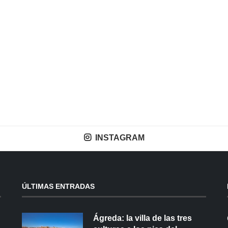
INSTAGRAM
ÚLTIMAS ENTRADAS
Ágreda: la villa de las tres