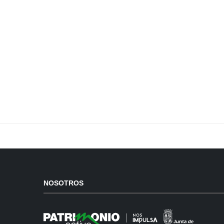
NOSOTROS