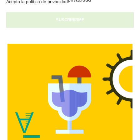
Acepto la política de privacidad