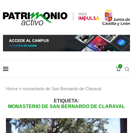
0
Home
»
monasterio de San Bernardo de Claraval
ETIQUETA:
MONASTERIO DE SAN BERNARDO DE CLARAVAL