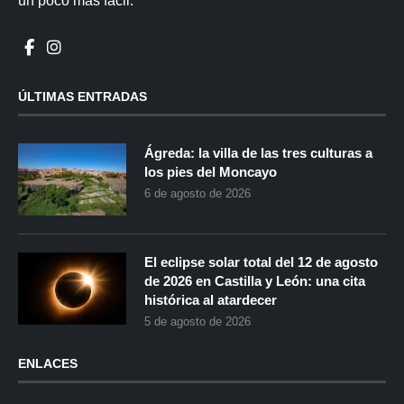
un poco más fácil.
ÚLTIMAS ENTRADAS
Ágreda: la villa de las tres culturas a
los pies del Moncayo
6 de agosto de 2026
El eclipse solar total del 12 de agosto
de 2026 en Castilla y León: una cita
histórica al atardecer
5 de agosto de 2026
ENLACES