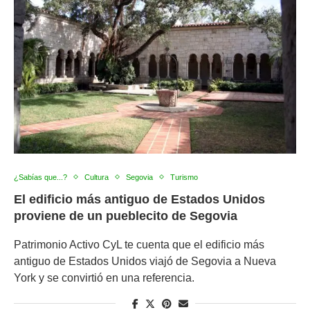
¿Sabías que...?
Cultura
Segovia
Turismo
El edificio más antiguo de Estados Unidos
proviene de un pueblecito de Segovia
Patrimonio Activo CyL te cuenta que el edificio más
antiguo de Estados Unidos viajó de Segovia a Nueva
York y se convirtió en una referencia.