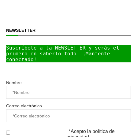
NEWSLETTER
Suscríbete a la NEWSLETTER y serás el 
primero en saberlo todo. ¡Mantente 
conectado!
Nombre
Correo electrónico
*Acepto la
política de
privacidad