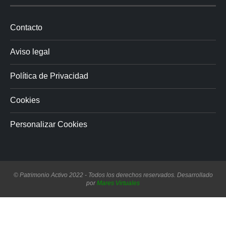
Contacto
Aviso legal
Política de Privacidad
Cookies
Personalizar Cookies
© Patrimonio Activo 2022 - Todos los derechos reservados. Desarrollado
por
Mares Virtuales