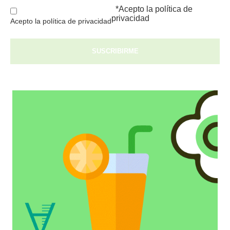
*Acepto la
política de
privacidad
Acepto la política de privacidad