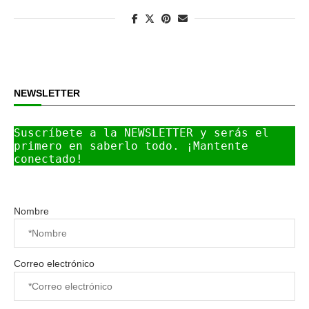
NEWSLETTER
Suscríbete a la NEWSLETTER y serás el 
primero en saberlo todo. ¡Mantente 
conectado!
Nombre
Correo electrónico