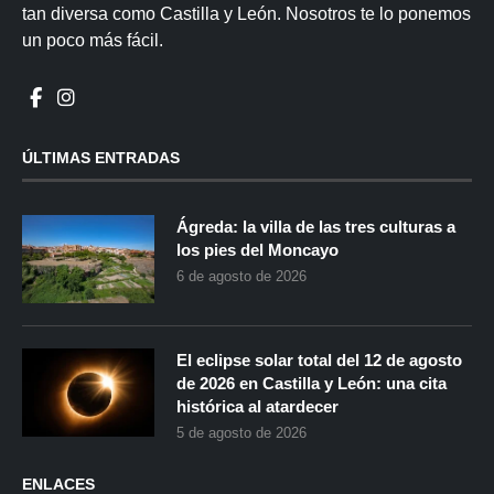
tan diversa como Castilla y León. Nosotros te lo ponemos
un poco más fácil.
ÚLTIMAS ENTRADAS
Ágreda: la villa de las tres culturas a
los pies del Moncayo
6 de agosto de 2026
El eclipse solar total del 12 de agosto
de 2026 en Castilla y León: una cita
histórica al atardecer
5 de agosto de 2026
ENLACES