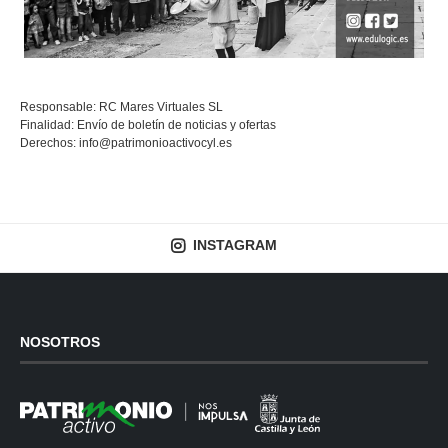
Responsable: RC Mares Virtuales SL
Finalidad: Envío de boletín de noticias y ofertas
Derechos:
info@patrimonioactivocyl.es
INSTAGRAM
NOSOTROS