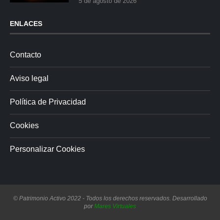
5 de agosto de 2026
ENLACES
Contacto
Aviso legal
Política de Privacidad
Cookies
Personalizar Cookies
© Patrimonio Activo 2022 - Todos los derechos reservados. Desarrollado
por
Mares Virtuales