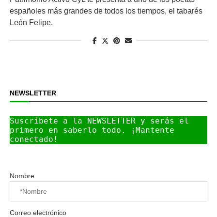
españoles más grandes de todos los tiempos, el tabarés
León Felipe.
NEWSLETTER
Suscríbete a la NEWSLETTER y serás el 
primero en saberlo todo. ¡Mantente 
conectado!
Nombre
Correo electrónico