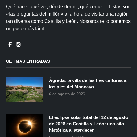
Qué hacer, qué ver, dónde dormir, qué comer… Estas son
«las preguntas del millón» a la hora de visitar una región
tan diversa como Castilla y León. Nosotros te lo ponemos
un poco más fácil.
ÚLTIMAS ENTRADAS
Ágreda: la villa de las tres culturas a
los pies del Moncayo
6 de agosto de 2026
El eclipse solar total del 12 de agosto
de 2026 en Castilla y León: una cita
histórica al atardecer