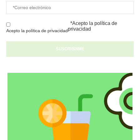
*Acepto la
política de
privacidad
Acepto la política de privacidad