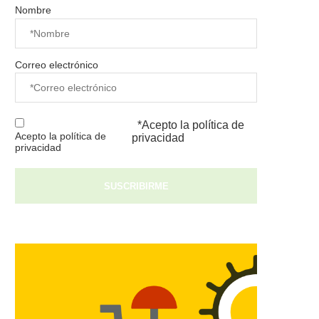
Nombre
Correo electrónico
*Acepto la
política de
Acepto la política de
privacidad
privacidad