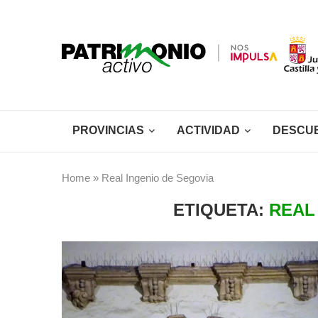
PROVINCIAS
ACTIVIDAD
DESCU
Home
»
Real Ingenio de Segovia
ETIQUETA:
REAL