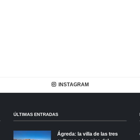
INSTAGRAM
ÚLTIMAS ENTRADAS
Ágreda: la villa de las tres