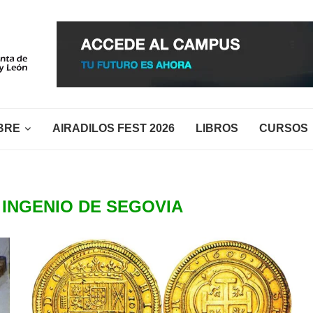
BRE
AIRADILOS FEST 2026
LIBROS
CURSOS
 INGENIO DE SEGOVIA