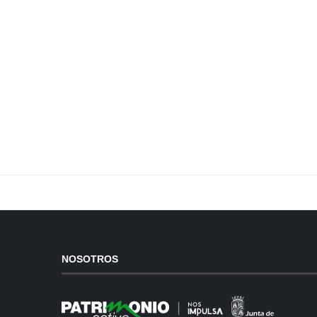
NOSOTROS