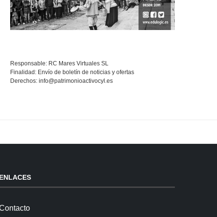
Responsable: RC Mares Virtuales SL
Finalidad: Envío de boletín de noticias y ofertas
Derechos:
info@patrimonioactivocyl.es
ENLACES
Contacto