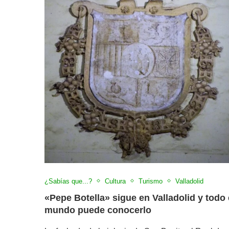
¿Sabías que...?
Cultura
Turismo
Valladolid
«Pepe Botella» sigue en Valladolid y todo 
mundo puede conocerlo