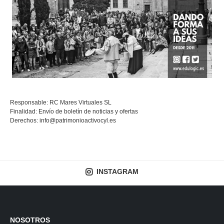
Responsable: RC Mares Virtuales SL
Finalidad: Envío de boletín de noticias y ofertas
Derechos:
info@patrimonioactivocyl.es
INSTAGRAM
NOSOTROS