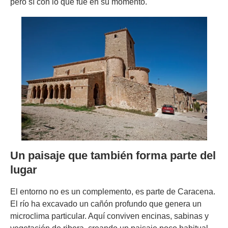
pero sí con lo que fue en su momento.
Un paisaje que también forma parte del
lugar
El entorno no es un complemento, es parte de Caracena.
El río ha excavado un cañón profundo que genera un
microclima particular. Aquí conviven encinas, sabinas y