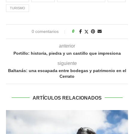
TURISMO
0 comentarios
0
anterior
Portillo: historia, piedra y un castillo que impresiona
siguiente
Baltanás: una escapada entre bodegas y patrimonio en el
Cerrato
ARTÍCULOS RELACIONADOS