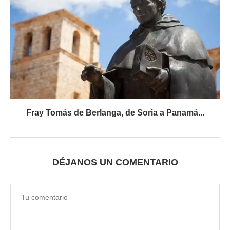
Fray Tomás de Berlanga, de Soria a Panamá...
DÉJANOS UN COMENTARIO