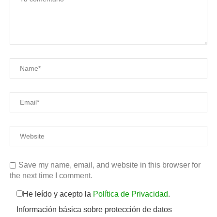
Save my name, email, and website in this browser for
the next time I comment.
He leído y acepto la
Política de Privacidad
.
Información básica sobre protección de datos