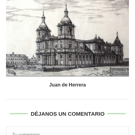
Juan de Herrera
DÉJANOS UN COMENTARIO