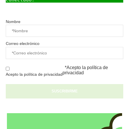
Nombre
Correo electrónico
*Acepto la
política de
privacidad
Acepto la política de privacidad