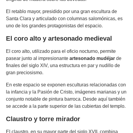
El retablo mayor, presidido por una gran escultura de
Santa Clara y articulado con columnas salomónicas, es
uno de los grandes protagonistas del espacio.
El coro alto y artesonado medieval
El coro alto, utilizado para el oficio nocturno, permite
pasear junto al impresionante
artesonado mudéjar
de
finales del siglo XIV, una estructura en par y nudillo de
gran preciosismo.
En este espacio se exponen esculturas relacionadas con
la infancia y la Pasión de Cristo, imágenes marianas y un
conjunto notable de pintura barroca. Desde aquí también
se accede a la parte superior de las cubiertas del templo.
Claustro y torre mirador
El claustro, en su mayor parte del siglo XVII, combina