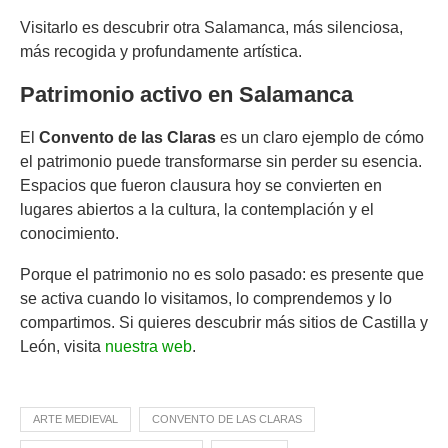
Visitarlo es descubrir otra Salamanca, más silenciosa,
más recogida y profundamente artística.
Patrimonio activo en Salamanca
El
Convento de las Claras
es un claro ejemplo de cómo
el patrimonio puede transformarse sin perder su esencia.
Espacios que fueron clausura hoy se convierten en
lugares abiertos a la cultura, la contemplación y el
conocimiento.
Porque el patrimonio no es solo pasado: es presente que
se activa cuando lo visitamos, lo comprendemos y lo
compartimos. Si quieres descubrir más sitios de Castilla y
León, visita
nuestra web
.
ARTE MEDIEVAL
CONVENTO DE LAS CLARAS