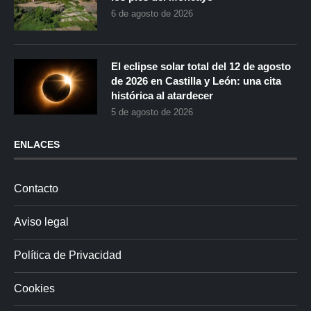
6 de agosto de 2026
El eclipse solar total del 12 de agosto
de 2026 en Castilla y León: una cita
histórica al atardecer
5 de agosto de 2026
ENLACES
Contacto
Aviso legal
Política de Privacidad
Cookies