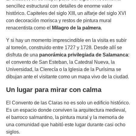
sencillez estructural con detalles de enorme valor
histórico. Capiteles del siglo XIII, un alfarje del siglo XVI
con decoración morisca y restos de pintura mural
renacentista como el
Milagro de la palmera
.
Y si hay un momento imprescindible en la visita es subir
al torreón, construido entre 1727 y 1728. Desde allí se
disfruta de una
panorámica privilegiada de Salamanca
:
el convento de San Esteban, la Catedral Nueva, la
Universidad, la Clerecía o la Iglesia de la Purísima se
dibujan ante el visitante como un mapa vivo de la ciudad.
Un lugar para mirar con calma
El Convento de las Claras no es solo un edificio histórico.
Es un espacio donde conviven la arquitectura medieval,
el barroco salmantino, la pintura mural y la memoria de
una comunidad que habitó este lugar durante casi ocho
siglos.