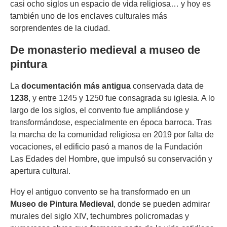
casi ocho siglos un espacio de vida religiosa… y hoy es
también uno de los enclaves culturales más
sorprendentes de la ciudad.
De monasterio medieval a museo de
pintura
La
documentación más antigua
conservada data de
1238
, y entre 1245 y 1250 fue consagrada su iglesia. A lo
largo de los siglos, el convento fue ampliándose y
transformándose, especialmente en época barroca. Tras
la marcha de la comunidad religiosa en 2019 por falta de
vocaciones, el edificio pasó a manos de la Fundación
Las Edades del Hombre, que impulsó su conservación y
apertura cultural.
Hoy el antiguo convento se ha transformado en un
Museo de Pintura Medieval
, donde se pueden admirar
murales del siglo XIV, techumbres policromadas y