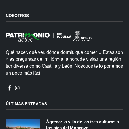
NOSOTROS
Qué hacer, qué ver, dónde dormir, qué comer… Estas son
«las preguntas del millón» a la hora de visitar una región
tan diversa como Castilla y León. Nosotros te lo ponemos
un poco más fácil.
ÚLTIMAS ENTRADAS
Ágreda: la villa de las tres culturas a
los pies del Moncayo