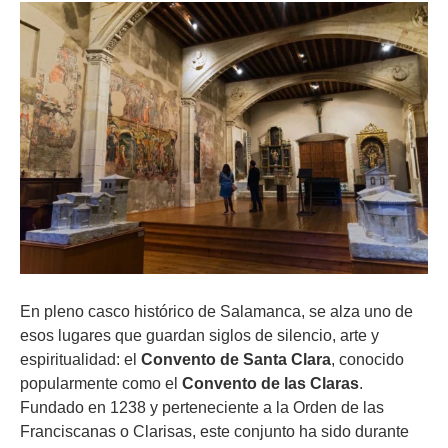
En pleno casco histórico de Salamanca, se alza uno de
esos lugares que guardan siglos de silencio, arte y
espiritualidad: el
Convento de Santa Clara
, conocido
popularmente como el
Convento de las Claras
.
Fundado en 1238 y perteneciente a la Orden de las
Franciscanas o Clarisas, este conjunto ha sido durante