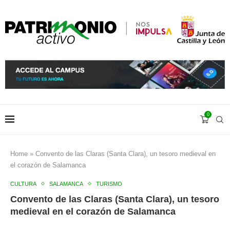
0
Home
»
Convento de las Claras (Santa Clara), un tesoro medieval en
el corazón de Salamanca
CULTURA
SALAMANCA
TURISMO
Convento de las Claras (Santa Clara), un tesoro
medieval en el corazón de Salamanca