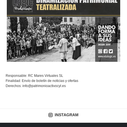
Responsable: RC Mares Virtuales SL
Finalidad: Envío de boletín de noticias y ofertas
Derechos:
info@patrimonioactivocyl.es
INSTAGRAM