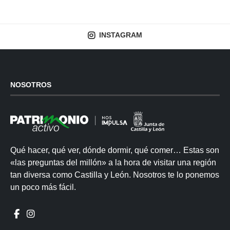
INSTAGRAM
NOSOTROS
Qué hacer, qué ver, dónde dormir, qué comer… Estas son
«las preguntas del millón» a la hora de visitar una región
tan diversa como Castilla y León. Nosotros te lo ponemos
un poco más fácil.