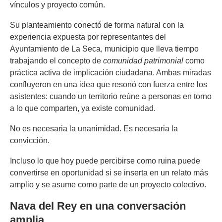
vínculos y proyecto común.
Su planteamiento conectó de forma natural con la
experiencia expuesta por representantes del
Ayuntamiento de La Seca, municipio que lleva tiempo
trabajando el concepto de
comunidad patrimonial
como
práctica activa de implicación ciudadana. Ambas miradas
confluyeron en una idea que resonó con fuerza entre los
asistentes: cuando un territorio reúne a personas en torno
a lo que comparten, ya existe comunidad.
No es necesaria la unanimidad. Es necesaria la
convicción.
Incluso lo que hoy puede percibirse como ruina puede
convertirse en oportunidad si se inserta en un relato más
amplio y se asume como parte de un proyecto colectivo.
Nava del Rey en una conversación
amplia