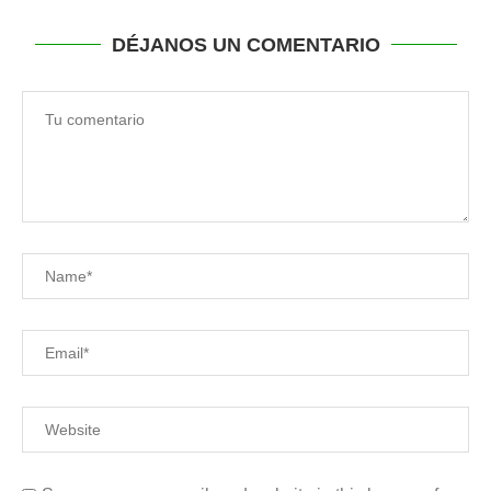
DÉJANOS UN COMENTARIO