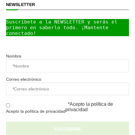
NEWSLETTER
Suscríbete a la NEWSLETTER y serás el 
primero en saberlo todo. ¡Mantente 
conectado!
Nombre
Correo electrónico
*Acepto la
política de
privacidad
Acepto la política de privacidad