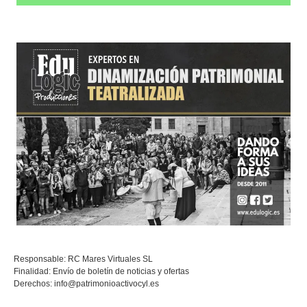
Responsable: RC Mares Virtuales SL
Finalidad: Envío de boletín de noticias y ofertas
Derechos:
info@patrimonioactivocyl.es