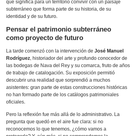
qué significa para un territorio convivir con un paisaje
subterráneo que forma parte de su historia, de su
identidad y de su futuro.
Pensar el patrimonio subterráneo
como proyecto de futuro
La tarde comenzó con la intervención de
José Manuel
Rodríguez
, historiador del arte y profundo conocedor de
las bodegas de Nava del Rey y su comarca, fruto de años
de trabajo de catalogación. Su exposición permitió
descubrir una realidad que sorprendió a muchos
asistentes: gran parte de estas construcciones históricas
no han formado parte de los catálogos patrimoniales
oficiales.
Pero la reflexión fue más allá de lo administrativo. La
pregunta que quedó en el aire fue clara: si no
reconocemos lo que tenemos, ¿cómo vamos a