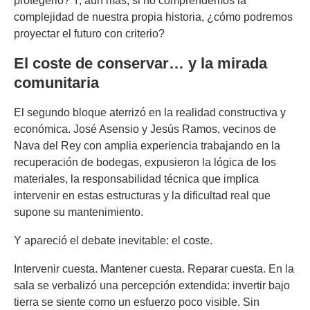
protegerlo? Y, aún más, si no comprendemos la
complejidad de nuestra propia historia, ¿cómo podremos
proyectar el futuro con criterio?
El coste de conservar… y la mirada
comunitaria
El segundo bloque aterrizó en la realidad constructiva y
económica. José Asensio y Jesús Ramos, vecinos de
Nava del Rey con amplia experiencia trabajando en la
recuperación de bodegas, expusieron la lógica de los
materiales, la responsabilidad técnica que implica
intervenir en estas estructuras y la dificultad real que
supone su mantenimiento.
Y apareció el debate inevitable: el coste.
Intervenir cuesta. Mantener cuesta. Reparar cuesta. En la
sala se verbalizó una percepción extendida: invertir bajo
tierra se siente como un esfuerzo poco visible. Sin