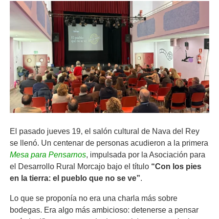
El pasado jueves 19, el salón cultural de Nava del Rey
se llenó. Un centenar de personas acudieron a la primera
Mesa para Pensarnos
, impulsada por la Asociación para
el Desarrollo Rural Morcajo bajo el título
“Con los pies
en la tierra: el pueblo que no se ve”
.
Lo que se proponía no era una charla más sobre
bodegas. Era algo más ambicioso: detenerse a pensar