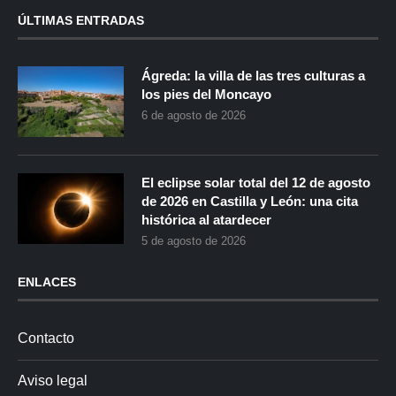
ÚLTIMAS ENTRADAS
Ágreda: la villa de las tres culturas a
los pies del Moncayo
6 de agosto de 2026
El eclipse solar total del 12 de agosto
de 2026 en Castilla y León: una cita
histórica al atardecer
5 de agosto de 2026
ENLACES
Contacto
Aviso legal