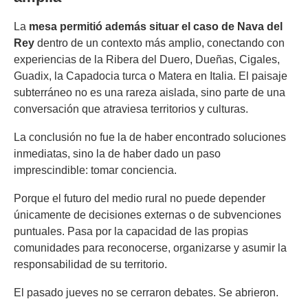
La
mesa permitió además situar el caso de Nava del
Rey
dentro de un contexto más amplio, conectando con
experiencias de la Ribera del Duero, Dueñas, Cigales,
Guadix, la Capadocia turca o Matera en Italia. El paisaje
subterráneo no es una rareza aislada, sino parte de una
conversación que atraviesa territorios y culturas.
La conclusión no fue la de haber encontrado soluciones
inmediatas, sino la de haber dado un paso
imprescindible: tomar conciencia.
Porque el futuro del medio rural no puede depender
únicamente de decisiones externas o de subvenciones
puntuales. Pasa por la capacidad de las propias
comunidades para reconocerse, organizarse y asumir la
responsabilidad de su territorio.
El pasado jueves no se cerraron debates. Se abrieron.