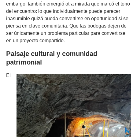
embargo, también emergió otra mirada que marcó el tono
del encuentro: lo que individualmente puede parecer
inasumible quizá pueda convertirse en oportunidad si se
piensa en clave comunitaria. Que las bodegas dejen de
ser únicamente un problema particular para convertirse
en un proyecto compartido.
Paisaje cultural y comunidad
patrimonial
El