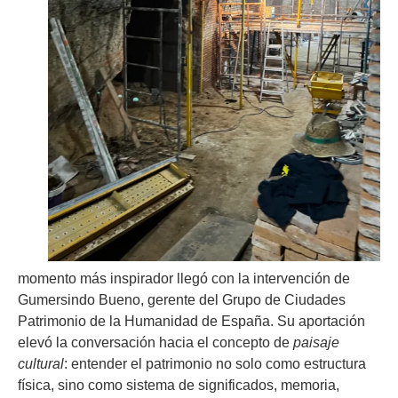
momento más inspirador llegó con la intervención de
Gumersindo Bueno, gerente del Grupo de Ciudades
Patrimonio de la Humanidad de España. Su aportación
elevó la conversación hacia el concepto de
paisaje
cultural
: entender el patrimonio no solo como estructura
física, sino como sistema de significados, memoria,