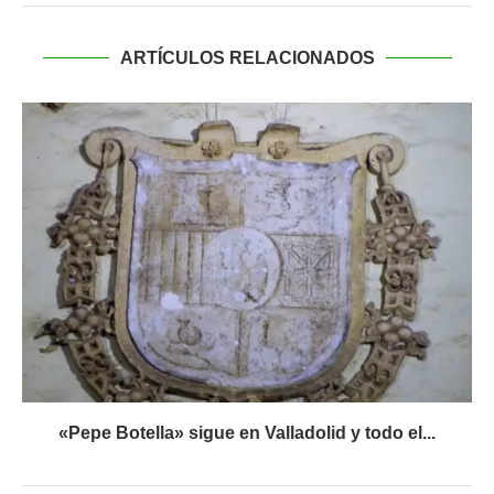
ARTÍCULOS RELACIONADOS
«Pepe Botella» sigue en Valladolid y todo el...