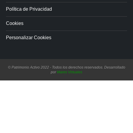
Política de Privacidad
Cookies
Personalizar Cookies
© Patrimonio Activo 2022 - Todos los derechos reservados. Desarrollado
por
Mares Virtuales