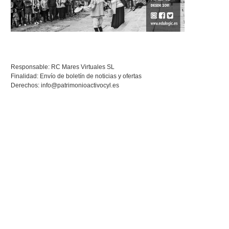
Responsable: RC Mares Virtuales SL
Finalidad: Envío de boletín de noticias y ofertas
Derechos:
info@patrimonioactivocyl.es