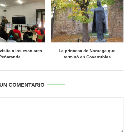
visita a los escolares
La princesa de Noruega que
Peñaranda...
terminó en Covarrubias
UN COMENTARIO