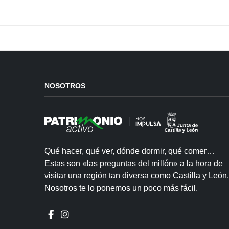
NOSOTROS
Qué hacer, qué ver, dónde dormir, qué comer…
Estas son «las preguntas del millón» a la hora de
visitar una región tan diversa como Castilla y León.
Nosotros te lo ponemos un poco más fácil.