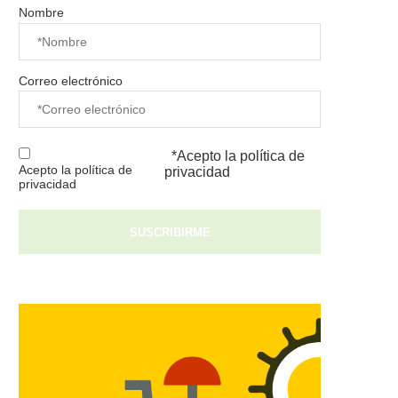
Nombre
Correo electrónico
*Acepto la
política de
Acepto la política de
privacidad
privacidad