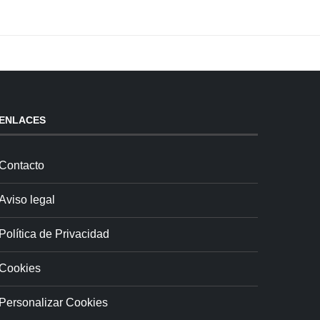
ENLACES
Contacto
Aviso legal
Política de Privacidad
Cookies
Personalizar Cookies