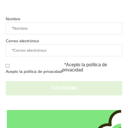
Nombre
Correo electrónico
*Acepto la
política de
privacidad
Acepto la política de privacidad