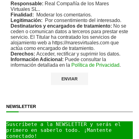
Responsable:
Real Compañía de los Mares
Virtuales SL..
Finalidad:
Moderar los comentarios.
Legitimación:
Por consentimiento del interesado.
Destinatarios y encargados de tratamiento:
No se
ceden o comunican datos a terceros para prestar este
servicio. El Titular ha contratado los servicios de
alojamiento web a https://maresvirtuales.com que
actúa como encargado de tratamiento.
Derechos:
Acceder, rectificar y suprimir los datos.
Información Adicional:
Puede consultar la
información detallada en la
Política de Privacidad
.
NEWSLETTER
Suscríbete a la NEWSLETTER y serás el 
primero en saberlo todo. ¡Mantente 
conectado!