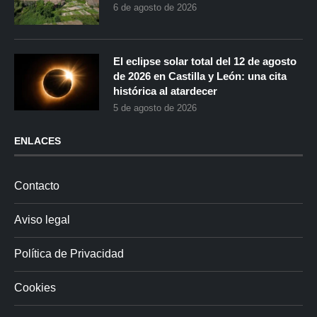
6 de agosto de 2026
El eclipse solar total del 12 de agosto
de 2026 en Castilla y León: una cita
histórica al atardecer
5 de agosto de 2026
ENLACES
Contacto
Aviso legal
Política de Privacidad
Cookies