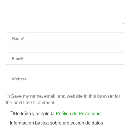
Save my name, email, and website in this browser for
the next time I comment.
He leído y acepto la
Política de Privacidad
.
Información básica sobre protección de datos