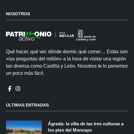
NOSOTROS
Qué hacer, qué ver, dónde dormir, qué comer… Estas son
«las preguntas del millón» a la hora de visitar una región
tan diversa como Castilla y León. Nosotros te lo ponemos
un poco más fácil.
ÚLTIMAS ENTRADAS
Ágreda: la villa de las tres culturas a
los pies del Moncayo