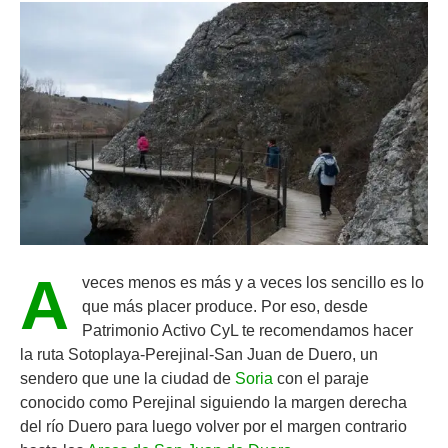
A
veces menos es más y a veces los sencillo es lo
que más placer produce. Por eso, desde
Patrimonio Activo CyL te recomendamos hacer
la ruta Sotoplaya-Perejinal-San Juan de Duero, un
sendero que une la ciudad de
Soria
con el paraje
conocido como Perejinal siguiendo la margen derecha
del río Duero para luego volver por el margen contrario