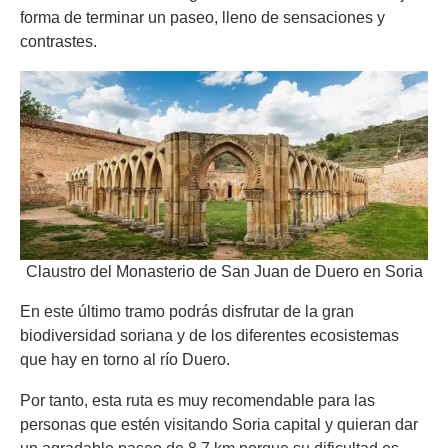
forma de terminar un paseo, lleno de sensaciones y
contrastes.
Claustro del Monasterio de San Juan de Duero en Soria
En este último tramo podrás disfrutar de la gran
biodiversidad soriana y de los diferentes ecosistemas
que hay en torno al río Duero.
Por tanto, esta ruta es muy recomendable para las
personas que estén visitando Soria capital y quieran dar