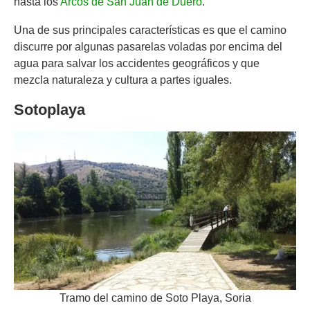
hasta los
Arcos de San Juan de Duero
.
Una de sus principales características es que el camino
discurre por algunas pasarelas voladas por encima del
agua para salvar los accidentes geográficos y que
mezcla naturaleza y cultura a partes iguales.
Sotoplaya
Tramo del camino de Soto Playa, Soria