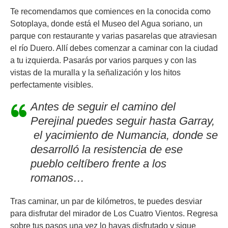
Te recomendamos que comiences en la conocida como
Sotoplaya, donde está el Museo del Agua soriano, un
parque con restaurante y varias pasarelas que atraviesan
el río Duero. Allí debes comenzar a caminar con la ciudad
a tu izquierda. Pasarás por varios parques y con las
vistas de la muralla y la señalización y los hitos
perfectamente visibles.
Antes de seguir el camino del
Perejinal puedes seguir hasta Garray,
el yacimiento de Numancia, donde se
desarrolló la resistencia de ese
pueblo celtíbero frente a los
romanos
…
Tras caminar, un par de kilómetros, te puedes desviar
para disfrutar del mirador de Los Cuatro Vientos. Regresa
sobre tus pasos una vez lo hayas disfrutado y sigue