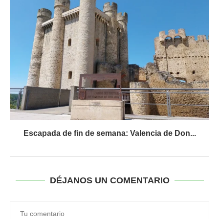
Escapada de fin de semana: Valencia de Don...
DÉJANOS UN COMENTARIO