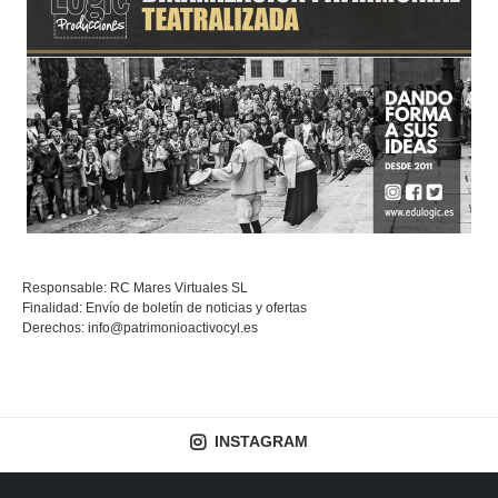
Responsable: RC Mares Virtuales SL
Finalidad: Envío de boletín de noticias y ofertas
Derechos:
info@patrimonioactivocyl.es
INSTAGRAM