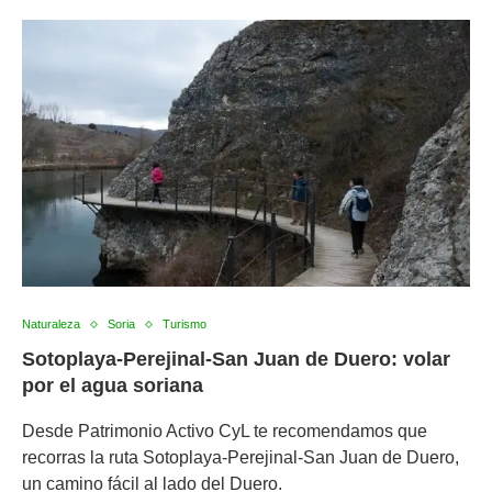
Naturaleza
Soria
Turismo
Sotoplaya-Perejinal-San Juan de Duero: volar
por el agua soriana
Desde Patrimonio Activo CyL te recomendamos que
recorras la ruta Sotoplaya-Perejinal-San Juan de Duero,
un camino fácil al lado del Duero.