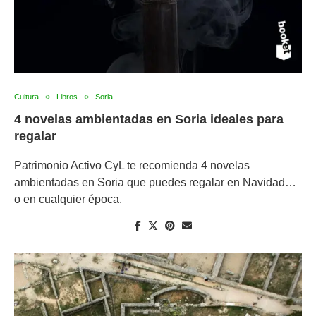
Cultura
Libros
Soria
4 novelas ambientadas en Soria ideales para
regalar
Patrimonio Activo CyL te recomienda 4 novelas
ambientadas en Soria que puedes regalar en Navidad…
o en cualquier época.