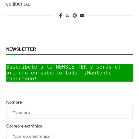
celtibérica.
NEWSLETTER
Suscríbete a la NEWSLETTER y serás el 
primero en saberlo todo. ¡Mantente 
conectado!
Nombre
Correo electrónico