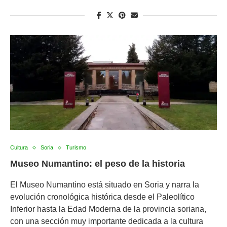
Cultura
Soria
Turismo
Museo Numantino: el peso de la historia
El Museo Numantino está situado en Soria y narra la
evolución cronológica histórica desde el Paleolítico
Inferior hasta la Edad Moderna de la provincia soriana,
con una sección muy importante dedicada a la cultura