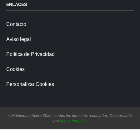
ENLACES
Contacto
Aviso legal
Política de Privacidad
Cookies
Personalizar Cookies
© Patrimonio Activo 2022 - Todos los derechos reservados. Desarrollado
por
Mares Virtuales