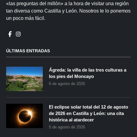
«las preguntas del millón» a la hora de visitar una región
tan diversa como Castilla y León. Nosotros te lo ponemos
un poco más fácil.
ÚLTIMAS ENTRADAS
Ágreda: la villa de las tres culturas a
los pies del Moncayo
6 de agosto de 2026
El eclipse solar total del 12 de agosto
de 2026 en Castilla y León: una cita
histórica al atardecer
5 de agosto de 2026