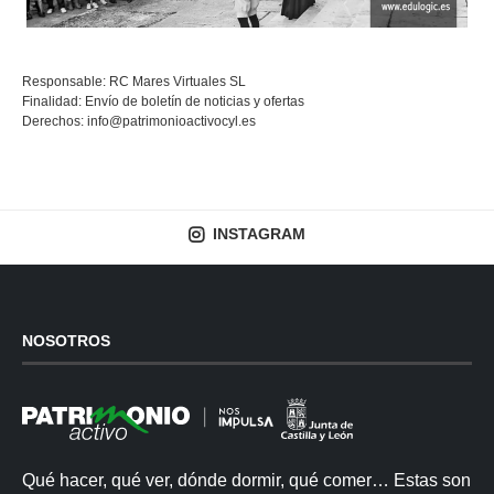
Responsable: RC Mares Virtuales SL
Finalidad: Envío de boletín de noticias y ofertas
Derechos:
info@patrimonioactivocyl.es
INSTAGRAM
NOSOTROS
Qué hacer, qué ver, dónde dormir, qué comer… Estas son