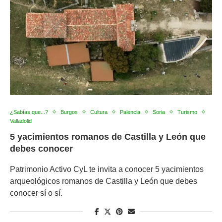
¿Sabías que...?
Burgos
Cultura
Palencia
Soria
Turismo
Valladolid
5 yacimientos romanos de Castilla y León que
debes conocer
Patrimonio Activo CyL te invita a conocer 5 yacimientos
arqueológicos romanos de Castilla y León que debes
conocer sí o sí.