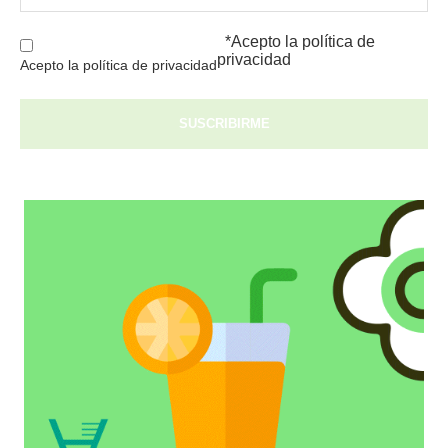
*Acepto la
política de
privacidad
Acepto la política de privacidad