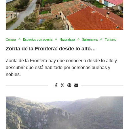
Cultura
Espacios con poesía
Naturaleza
Salamanca
Turismo
Zorita de la Frontera: desde lo alto…
Zorita de la Frontera hay que conocerlo desde lo alto y
descubrir que está habitado por personas buenas y
nobles.