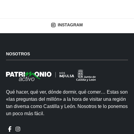
INSTAGRAM
NOSOTROS
Qué hacer, qué ver, dónde dormir, qué comer… Estas son
«las preguntas del millón» a la hora de visitar una región
tan diversa como Castilla y León. Nosotros te lo ponemos
un poco más fácil.