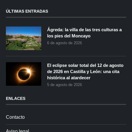
ÚLTIMAS ENTRADAS
Ágreda: la villa de las tres culturas a
los pies del Moncayo
6 de agosto de 2026
El eclipse solar total del 12 de agosto
de 2026 en Castilla y León: una cita
histórica al atardecer
5 de agosto de 2026
ENLACES
Contacto
Aviso legal