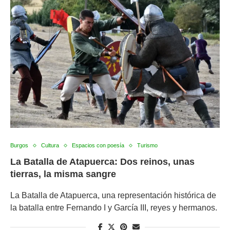
Burgos
Cultura
Espacios con poesía
Turismo
La Batalla de Atapuerca: Dos reinos, unas
tierras, la misma sangre
La Batalla de Atapuerca, una representación histórica de
la batalla entre Fernando I y García III, reyes y hermanos.