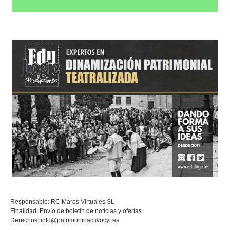
Responsable: RC Mares Virtuales SL
Finalidad: Envío de boletín de noticias y ofertas
Derechos:
info@patrimonioactivocyl.es