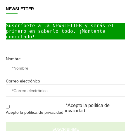
NEWSLETTER
Suscríbete a la NEWSLETTER y serás el 
primero en saberlo todo. ¡Mantente 
conectado!
Nombre
Correo electrónico
*Acepto la
política de
privacidad
Acepto la política de privacidad