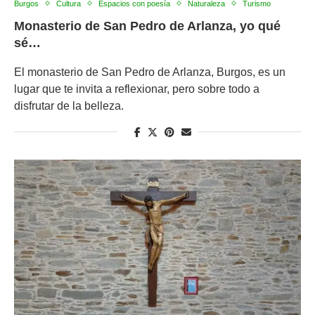
Burgos
Cultura
Espacios con poesía
Naturaleza
Turismo
Monasterio de San Pedro de Arlanza, yo qué
sé…
El monasterio de San Pedro de Arlanza, Burgos, es un
lugar que te invita a reflexionar, pero sobre todo a
disfrutar de la belleza.