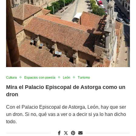
Cultura
Espacios con poesía
León
Turismo
Mira el Palacio Episcopal de Astorga como un
dron
Con el Palacio Episcopal de Astorga, León, hay que ser
un dron. Si no, qué vas a ver o a decir si ya lo han dicho
todo.