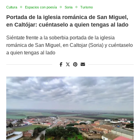
Cultura
Espacios con poesía
Soria
Turismo
Portada de la iglesia románica de San Miguel,
en Caltójar: cuéntaselo a quien tengas al lado
Siéntate frente a la soberbia portada de la iglesia
románica de San Miguel, en Caltojar (Soria) y cuéntaselo
a quien tengas al lado