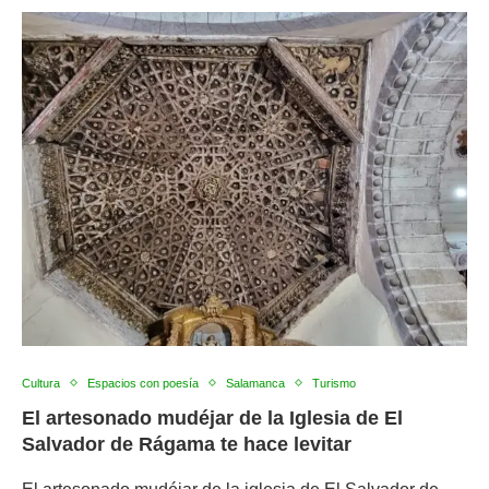
Cultura
Espacios con poesía
Salamanca
Turismo
El artesonado mudéjar de la Iglesia de El
Salvador de Rágama te hace levitar