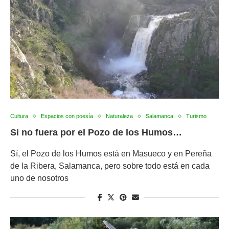
Cultura
Espacios con poesía
Naturaleza
Salamanca
Turismo
Si no fuera por el Pozo de los Humos…
Sí, el Pozo de los Humos está en Masueco y en Pereña
de la Ribera, Salamanca, pero sobre todo está en cada
uno de nosotros