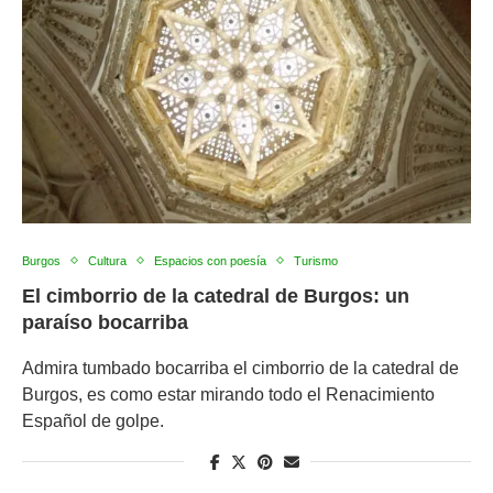
Burgos
Cultura
Espacios con poesía
Turismo
El cimborrio de la catedral de Burgos: un
paraíso bocarriba
Admira tumbado bocarriba el cimborrio de la catedral de
Burgos, es como estar mirando todo el Renacimiento
Español de golpe.