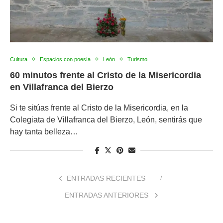
Cultura
Espacios con poesía
León
Turismo
60 minutos frente al Cristo de la Misericordia
en Villafranca del Bierzo
Si te sitúas frente al Cristo de la Misericordia, en la
Colegiata de Villafranca del Bierzo, León, sentirás que
hay tanta belleza…
ENTRADAS RECIENTES
ENTRADAS ANTERIORES