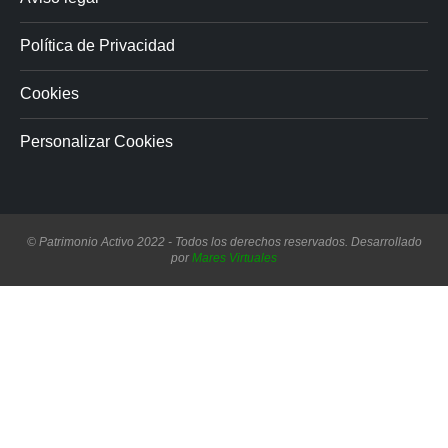
Política de Privacidad
Cookies
Personalizar Cookies
© Patrimonio Activo 2022 - Todos los derechos reservados. Desarrollado
por
Mares Virtuales