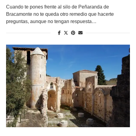
Cuando te pones frente al silo de Peñaranda de
Bracamonte no te queda otro remedio que hacerte
preguntas, aunque no tengan respuesta…