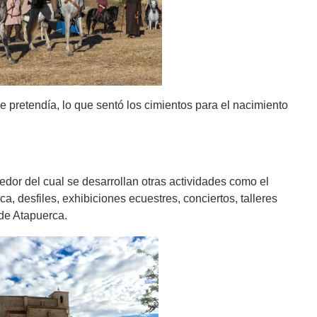
ue pretendía, lo que sentó los cimientos para el nacimiento
dedor del cual se desarrollan otras actividades como el
a, desfiles, exhibiciones ecuestres, conciertos, talleres
 de Atapuerca.