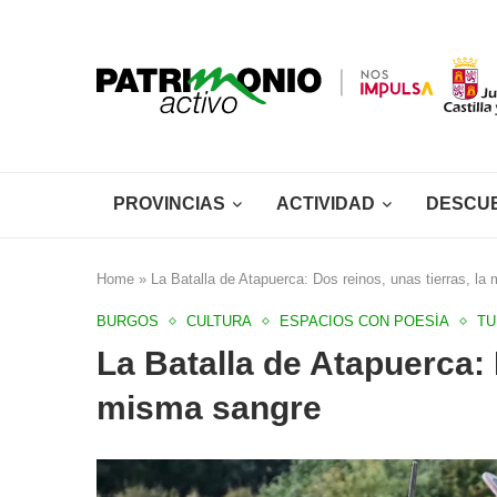
PROVINCIAS
ACTIVIDAD
DESCU
Home
»
La Batalla de Atapuerca: Dos reinos, unas tierras, la
BURGOS
CULTURA
ESPACIOS CON POESÍA
TU
La Batalla de Atapuerca: 
misma sangre