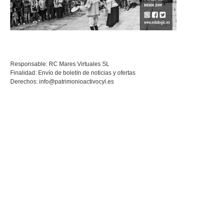
Responsable: RC Mares Virtuales SL
Finalidad: Envío de boletín de noticias y ofertas
Derechos:
info@patrimonioactivocyl.es