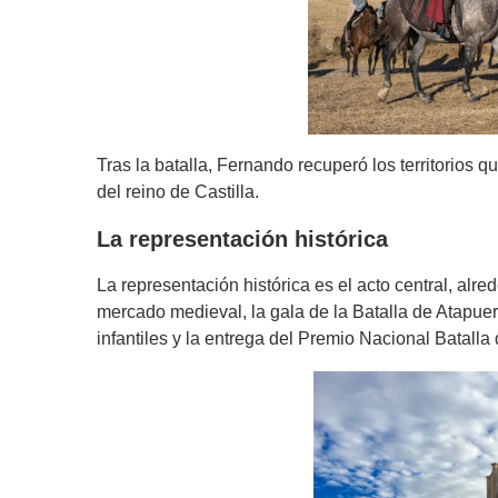
Tras la batalla, Fernando recuperó los territorios q
del reino de Castilla.
La representación histórica
La representación histórica es el acto central, alre
mercado medieval, la gala de la Batalla de Atapuerc
infantiles y la entrega del Premio Nacional Batalla