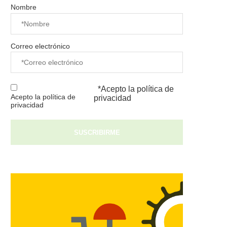
Nombre
Correo electrónico
*Acepto la
política de
Acepto la política de
privacidad
privacidad