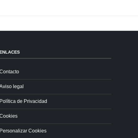
ENLACES
Contacto
Aviso legal
Política de Privacidad
Cookies
Personalizar Cookies