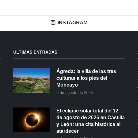
INSTAGRAM
ÚLTIMAS ENTRADAS
Ágreda: la villa de las tres
culturas a los pies del
Moncayo
6 de agosto de 2026
El eclipse solar total del 12
de agosto de 2026 en Castilla
y León: una cita histórica al
atardecer