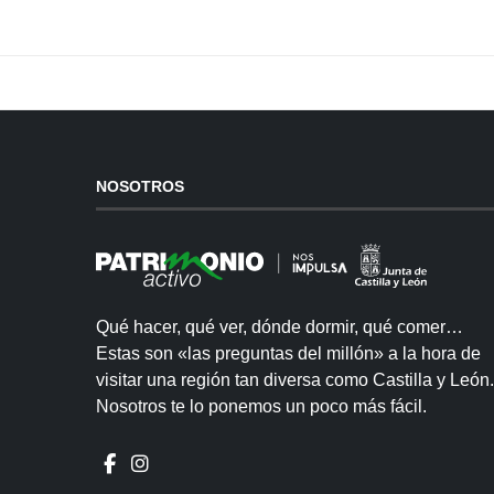
NOSOTROS
Qué hacer, qué ver, dónde dormir, qué comer…
Estas son «las preguntas del millón» a la hora de
visitar una región tan diversa como Castilla y León.
Nosotros te lo ponemos un poco más fácil.