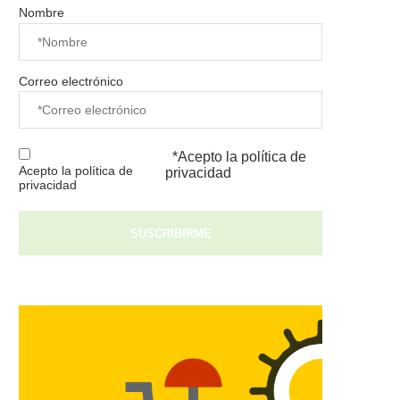
Nombre
Correo electrónico
*Acepto la
política de
Acepto la política de
privacidad
privacidad