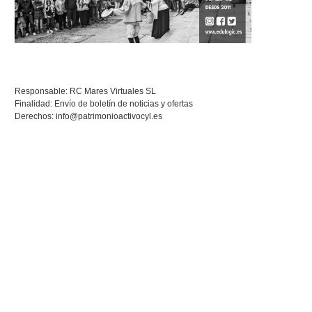
Responsable: RC Mares Virtuales SL
Finalidad: Envío de boletín de noticias y ofertas
Derechos:
info@patrimonioactivocyl.es