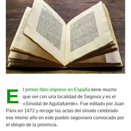
E
l
primer libro impreso en España
tiene mucho
que ver con una localidad de Segovia y es el
«Sinodal de Aguilafuente». Fue editado por Juan
Párix en 1472 y recoge las actas del sínodo celebrado
ese mismo año en este pueblo segoviano convocado por
el obispo de la provincia.