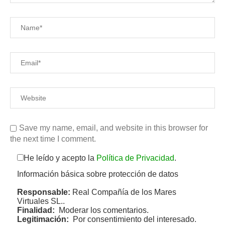
Save my name, email, and website in this browser for
the next time I comment.
He leído y acepto la
Política de Privacidad
.
Información básica sobre protección de datos
Responsable:
Real Compañía de los Mares
Virtuales SL..
Finalidad:
Moderar los comentarios.
Legitimación:
Por consentimiento del interesado.