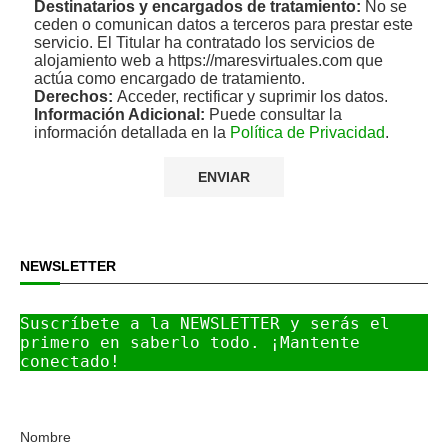
Destinatarios y encargados de tratamiento:
No se
ceden o comunican datos a terceros para prestar este
servicio. El Titular ha contratado los servicios de
alojamiento web a https://maresvirtuales.com que
actúa como encargado de tratamiento.
Derechos:
Acceder, rectificar y suprimir los datos.
Información Adicional:
Puede consultar la
información detallada en la
Política de Privacidad
.
NEWSLETTER
Suscríbete a la NEWSLETTER y serás el 
primero en saberlo todo. ¡Mantente 
conectado!
Nombre