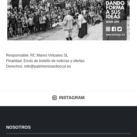
Responsable: RC Mares Virtuales SL
Finalidad: Envío de boletín de noticias y ofertas
Derechos:
info@patrimonioactivocyl.es
INSTAGRAM
NOSOTROS