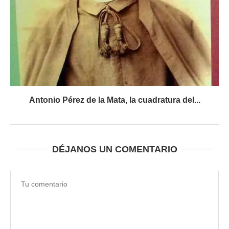
Antonio Pérez de la Mata, la cuadratura del...
DÉJANOS UN COMENTARIO