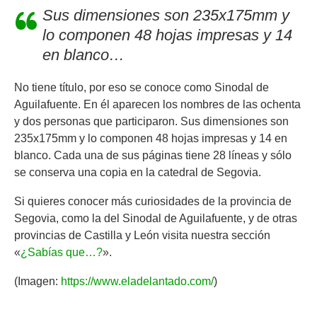
Sus dimensiones son 235x175mm y
lo componen 48 hojas impresas y 14
en blanco…
No tiene título, por eso se conoce como Sinodal de
Aguilafuente. En él aparecen los nombres de las ochenta
y dos personas que participaron. Sus dimensiones son
235x175mm y lo componen 48 hojas impresas y 14 en
blanco. Cada una de sus páginas tiene 28 líneas y sólo
se conserva una copia en la catedral de Segovia.
Si quieres conocer más curiosidades de la provincia de
Segovia, como la del Sinodal de Aguilafuente, y de otras
provincias de Castilla y León visita nuestra sección
«
¿Sabías que…?
».
(Imagen:
https://www.eladelantado.com/
)