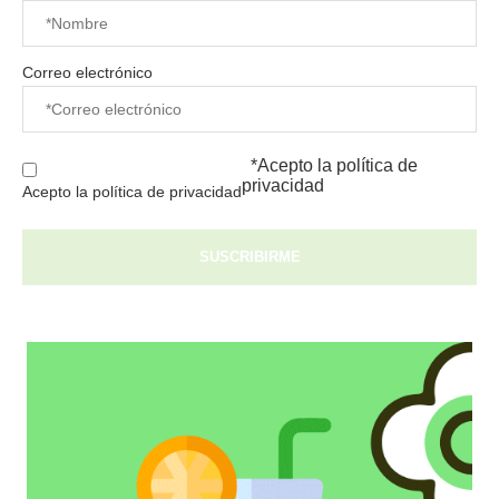
Correo electrónico
*Acepto la
política de
privacidad
Acepto la política de privacidad