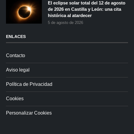
El eclipse solar total del 12 de agosto
de 2026 en Castilla y León: una cita
histórica al atardecer
5 de agosto de 2026
ENLACES
Contacto
Aviso legal
Política de Privacidad
Cookies
Personalizar Cookies