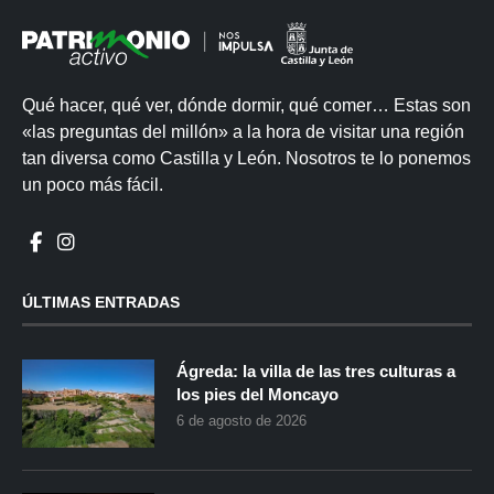
Qué hacer, qué ver, dónde dormir, qué comer… Estas son
«las preguntas del millón» a la hora de visitar una región
tan diversa como Castilla y León. Nosotros te lo ponemos
un poco más fácil.
ÚLTIMAS ENTRADAS
Ágreda: la villa de las tres culturas a
los pies del Moncayo
6 de agosto de 2026