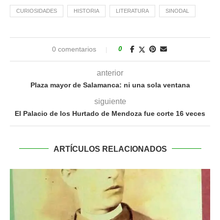
CURIOSIDADES
HISTORIA
LITERATURA
SINODAL
0 comentarios
0
anterior
Plaza mayor de Salamanca: ni una sola ventana
siguiente
El Palacio de los Hurtado de Mendoza fue corte 16 veces
ARTÍCULOS RELACIONADOS