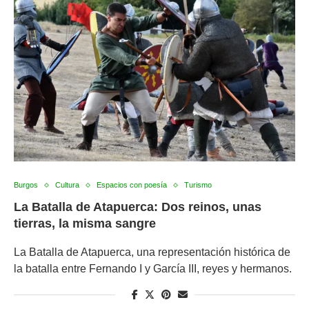
Burgos
Cultura
Espacios con poesía
Turismo
La Batalla de Atapuerca: Dos reinos, unas
tierras, la misma sangre
La Batalla de Atapuerca, una representación histórica de
la batalla entre Fernando I y García III, reyes y hermanos.