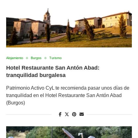
Alojamiento
Burgos
Turismo
Hotel Restaurante San Antón Abad:
tranquilidad burgalesa
Patrimonio Activo CyL te recomienda pasar unos días de
tranquilidad en el Hotel Restaurante San Antón Abad
(Burgos)