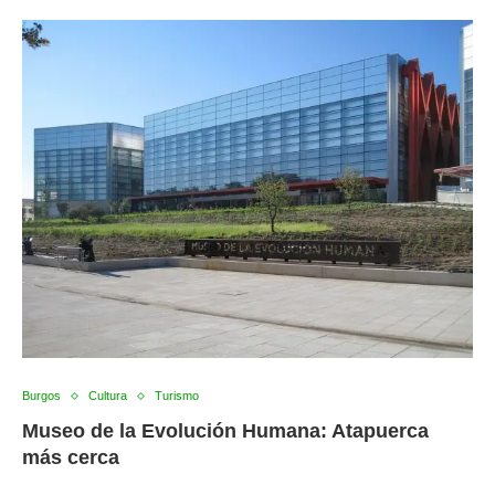
Burgos
Cultura
Turismo
Museo de la Evolución Humana: Atapuerca
más cerca