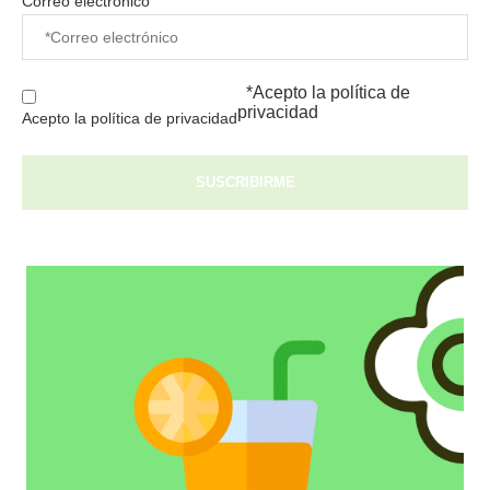
Correo electrónico
*Acepto la
política de
privacidad
Acepto la política de privacidad