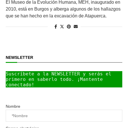
El Museo de la Evolución Humana, MEH, inaugurado en
2010, está en Burgos y alberga algunos de los hallazgos
que se han hecho en la excavación de Atapuerca.
NEWSLETTER
Suscríbete a la NEWSLETTER y serás el 
primero en saberlo todo. ¡Mantente 
conectado!
Nombre