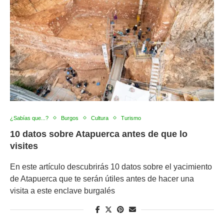
¿Sabías que...?
Burgos
Cultura
Turismo
10 datos sobre Atapuerca antes de que lo
visites
En este artículo descubrirás 10 datos sobre el yacimiento
de Atapuerca que te serán útiles antes de hacer una
visita a este enclave burgalés