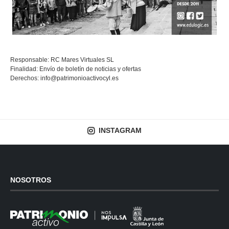
Responsable: RC Mares Virtuales SL
Finalidad: Envío de boletín de noticias y ofertas
Derechos:
info@patrimonioactivocyl.es
INSTAGRAM
NOSOTROS