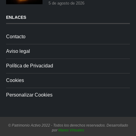
5 de agosto de 2026
ENLACES
Contacto
Aviso legal
Política de Privacidad
Cookies
Personalizar Cookies
© Patrimonio Activo 2022 - Todos los derechos reservados. Desarrollado
por
Mares Virtuales