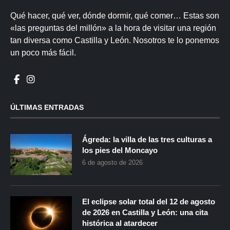
Qué hacer, qué ver, dónde dormir, qué comer… Estas son
«las preguntas del millón» a la hora de visitar una región
tan diversa como Castilla y León. Nosotros te lo ponemos
un poco más fácil.
ÚLTIMAS ENTRADAS
Ágreda: la villa de las tres culturas a
los pies del Moncayo
6 de agosto de 2026
El eclipse solar total del 12 de agosto
de 2026 en Castilla y León: una cita
histórica al atardecer