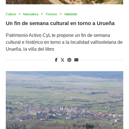
Cultura
Naturaleza
Turismo
Valladolid
Un fin de semana cultural en torno a Urueña
Patrimonio Activo CyL te propone un fin de semana
cultural e histórico en torno a la localidad vallisoletana de
Urueña, la villa del libro