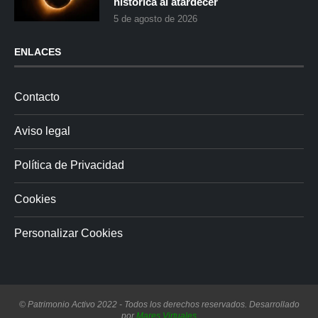
histórica al atardecer
5 de agosto de 2026
ENLACES
Contacto
Aviso legal
Política de Privacidad
Cookies
Personalizar Cookies
© Patrimonio Activo 2022 - Todos los derechos reservados. Desarrollado
por
Mares Virtuales