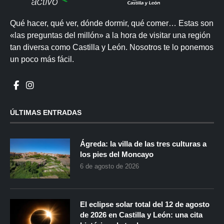
Qué hacer, qué ver, dónde dormir, qué comer… Estas son
«las preguntas del millón» a la hora de visitar una región
tan diversa como Castilla y León. Nosotros te lo ponemos
un poco más fácil.
ÚLTIMAS ENTRADAS
Ágreda: la villa de las tres culturas a
los pies del Moncayo
6 de agosto de 2026
El eclipse solar total del 12 de agosto
de 2026 en Castilla y León: una cita