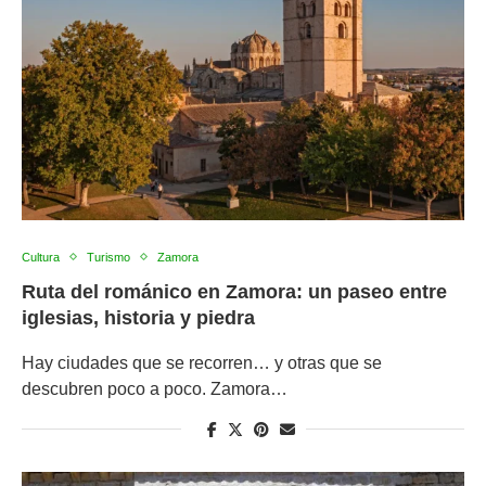
Cultura
Turismo
Zamora
Ruta del románico en Zamora: un paseo entre
iglesias, historia y piedra
Hay ciudades que se recorren… y otras que se
descubren poco a poco. Zamora…