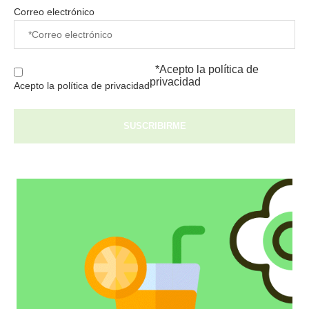
Correo electrónico
*Acepto la
política de
privacidad
Acepto la política de privacidad