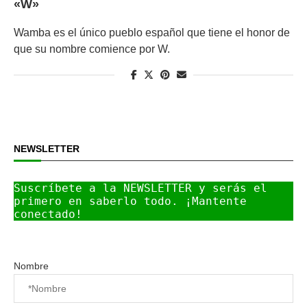
«W»
Wamba es el único pueblo español que tiene el honor de
que su nombre comience por W.
NEWSLETTER
Suscríbete a la NEWSLETTER y serás el 
primero en saberlo todo. ¡Mantente 
conectado!
Nombre