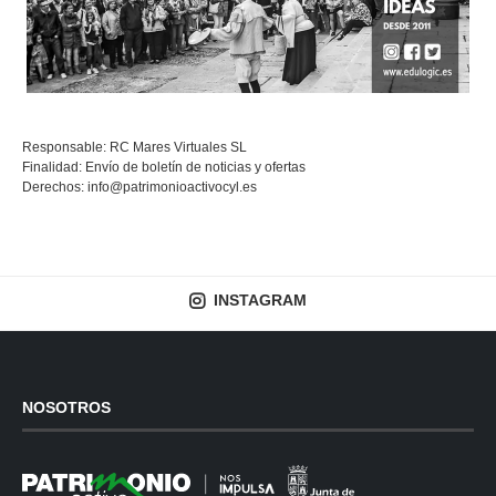
Responsable: RC Mares Virtuales SL
Finalidad: Envío de boletín de noticias y ofertas
Derechos:
info@patrimonioactivocyl.es
INSTAGRAM
NOSOTROS