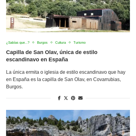
¿Sabías que...?
Burgos
Cultura
Turismo
Capilla de San Olav, única de estilo
escandinavo en España
La única ermita o iglesia de estilo escandinavo que hay
en España es la capilla de San Olav, en Covarrubias,
Burgos.