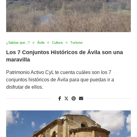
¿Sabías que...?
Ávila
Cultura
Turismo
Los 7 Conjuntos Históricos de Ávila son una
maravilla
Patrimonio Activo CyL te cuenta cuáles son los 7
conjuntos históricos de Ávila para que puedas ir a
disfrutar de ellos.