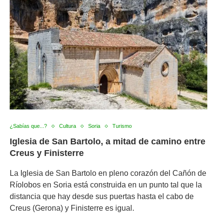
¿Sabías que...?
Cultura
Soria
Turismo
Iglesia de San Bartolo, a mitad de camino entre
Creus y Finisterre
La Iglesia de San Bartolo en pleno corazón del Cañón de
Ríolobos en Soria está construida en un punto tal que la
distancia que hay desde sus puertas hasta el cabo de
Creus (Gerona) y Finisterre es igual.