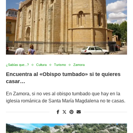
¿Sabías que...?
Cultura
Turismo
Zamora
Encuentra al «Obispo tumbado» si te quieres
casar…
En Zamora, si no ves al obispo tumbado que hay en la
iglesia románica de Santa María Magdalena no te casas.