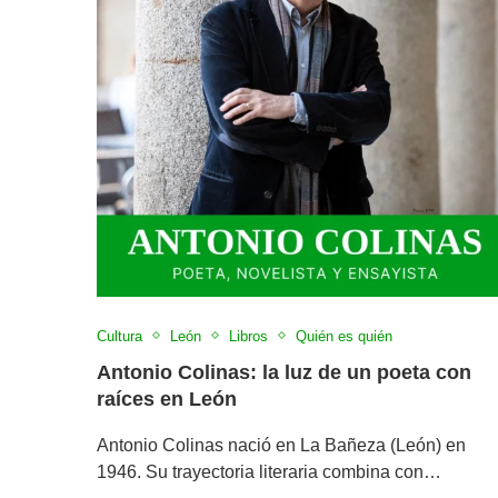
Cultura
León
Libros
Quién es quién
Antonio Colinas: la luz de un poeta con
raíces en León
Antonio Colinas nació en La Bañeza (León) en
1946. Su trayectoria literaria combina con…