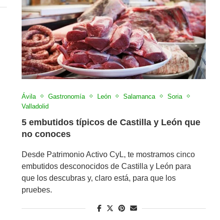
Ávila
Gastronomía
León
Salamanca
Soria
Valladolid
5 embutidos típicos de Castilla y León que
no conoces
Desde Patrimonio Activo CyL, te mostramos cinco
embutidos desconocidos de Castilla y León para
que los descubras y, claro está, para que los
pruebes.