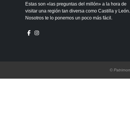
Estas son «las preguntas del millón» a la hora de
visitar una región tan diversa como Castilla y León.
Nosotros te lo ponemos un poco más fácil.
© Patrimon