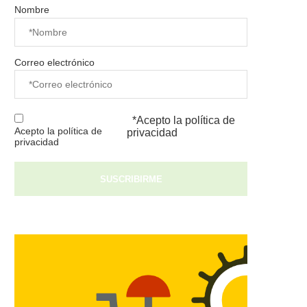
Nombre
Correo electrónico
*Acepto la
política de
Acepto la política de
privacidad
privacidad