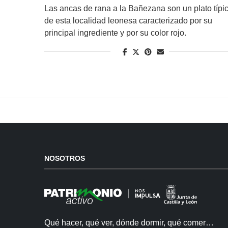
Las ancas de rana a la Bañezana son un plato típi
de esta localidad leonesa caracterizado por su
principal ingrediente y por su color rojo.
NOSOTROS
Qué hacer, qué ver, dónde dormir, qué comer…