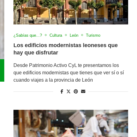
¿Sabías que...?
Cultura
León
Turismo
Los edificios modernistas leoneses que
hay que disfrutar
Desde Patrimonio Activo CyL te presentamos los
que edificios modernistas que tienes que ver sí o sí
cuando viajes a la provincia de León