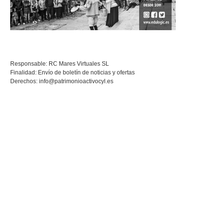
Responsable: RC Mares Virtuales SL
Finalidad: Envío de boletín de noticias y ofertas
Derechos:
info@patrimonioactivocyl.es