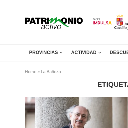
PROVINCIAS
ACTIVIDAD
DESCU
Home
»
La Bañeza
ETIQUET