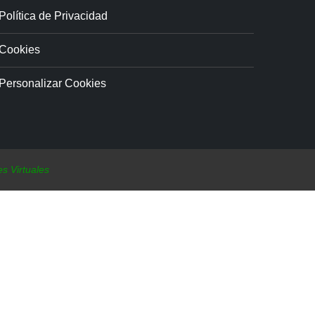
Política de Privacidad
Cookies
Personalizar Cookies
s Virtuales