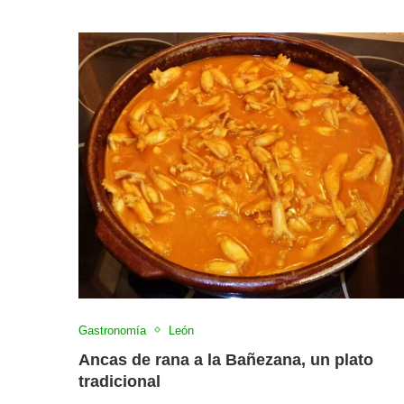
Gastronomía
León
Ancas de rana a la Bañezana, un plato
tradicional