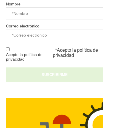
Nombre
Correo electrónico
*Acepto la
política de
Acepto la política de
privacidad
privacidad