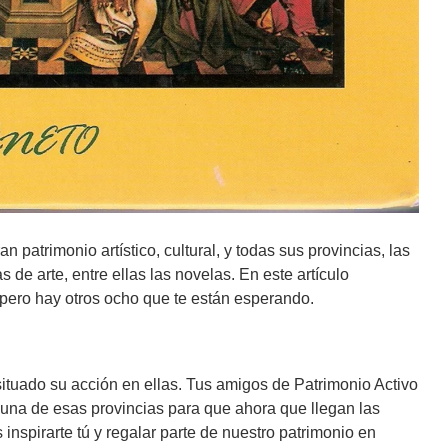
 patrimonio artístico, cultural, y todas sus provincias, las
 de arte, entre ellas las novelas. En este artículo
 pero hay otros ocho que te están esperando.
tuado su acción en ellas. Tus amigos de Patrimonio Activo
na de esas provincias para que ahora que llegan las
inspirarte tú y regalar parte de nuestro patrimonio en