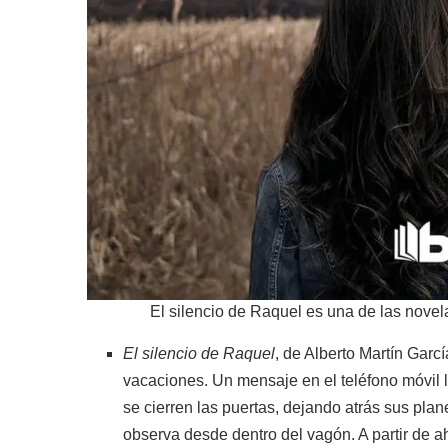
El silencio de Raquel es una de las nov
El silencio de Raquel
, de Alberto Martín Garcí
vacaciones. Un mensaje en el teléfono móvil
se cierren las puertas, dejando atrás sus plan
observa desde dentro del vagón. A partir de a