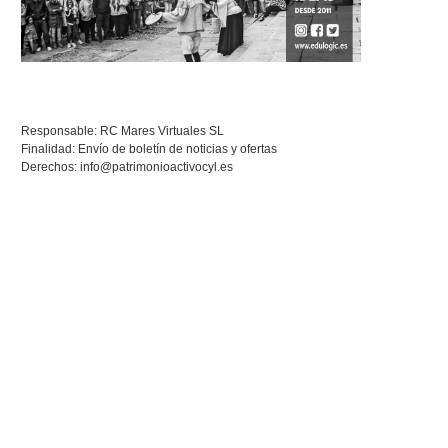
Responsable: RC Mares Virtuales SL
Finalidad: Envío de boletín de noticias y ofertas
Derechos:
info@patrimonioactivocyl.es