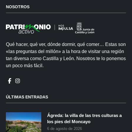
NOSOTROS
Qué hacer, qué ver, dónde dormir, qué comer… Estas son
«las preguntas del millón» a la hora de visitar una región
tan diversa como Castilla y León. Nosotros te lo ponemos
un poco más fácil.
ÚLTIMAS ENTRADAS
Ágreda: la villa de las tres culturas a
los pies del Moncayo
6 de agosto de 2026