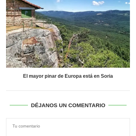
El mayor pinar de Europa está en Soria
DÉJANOS UN COMENTARIO