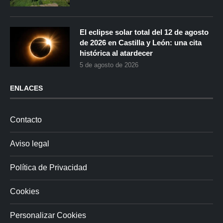
El eclipse solar total del 12 de agosto
de 2026 en Castilla y León: una cita
histórica al atardecer
5 de agosto de 2026
ENLACES
Contacto
Aviso legal
Política de Privacidad
Cookies
Personalizar Cookies