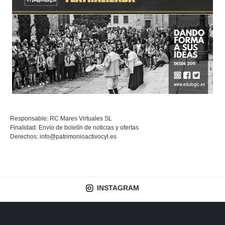
Responsable: RC Mares Virtuales SL
Finalidad: Envío de boletín de noticias y ofertas
Derechos:
info@patrimonioactivocyl.es
INSTAGRAM