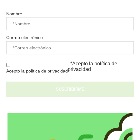
Nombre
Correo electrónico
*Acepto la
política de
privacidad
Acepto la política de privacidad