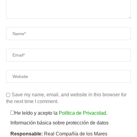
Save my name, email, and website in this browser for
the next time I comment.
He leído y acepto la
Política de Privacidad
.
Información básica sobre protección de datos
Responsable:
Real Compañía de los Mares