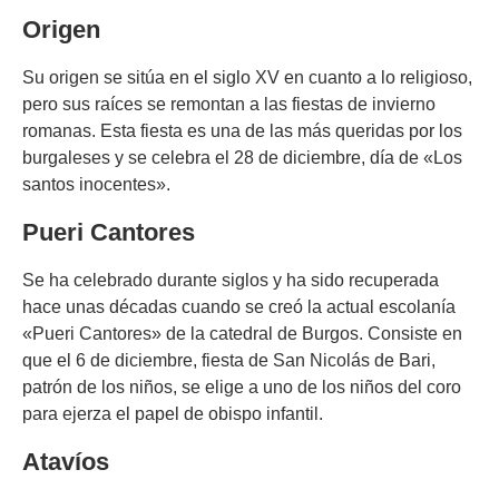
Origen
Su origen se sitúa en el siglo XV en cuanto a lo religioso,
pero sus raíces se remontan a las fiestas de invierno
romanas. Esta fiesta es una de las más queridas por los
burgaleses y se celebra el 28 de diciembre, día de «Los
santos inocentes».
Pueri Cantores
Se ha celebrado durante siglos y ha sido recuperada
hace unas décadas cuando se creó la actual escolanía
«Pueri Cantores» de la catedral de Burgos. Consiste en
que el 6 de diciembre, fiesta de San Nicolás de Bari,
patrón de los niños, se elige a uno de los niños del coro
para ejerza el papel de obispo infantil.
Atavíos