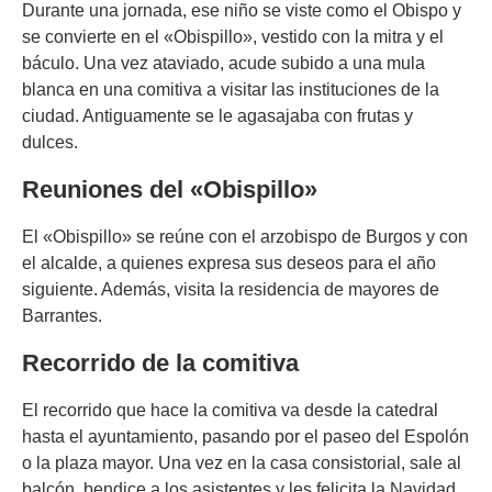
Durante una jornada, ese niño se viste como el Obispo y
se convierte en el «Obispillo», vestido con la mitra y el
báculo. Una vez ataviado, acude subido a una mula
blanca en una comitiva a visitar las instituciones de la
ciudad. Antiguamente se le agasajaba con frutas y
dulces.
Reuniones del «Obispillo»
El «Obispillo» se reúne con el arzobispo de Burgos y con
el alcalde, a quienes expresa sus deseos para el año
siguiente. Además, visita la residencia de mayores de
Barrantes.
Recorrido de la comitiva
El recorrido que hace la comitiva va desde la catedral
hasta el ayuntamiento, pasando por el paseo del Espolón
o la plaza mayor. Una vez en la casa consistorial, sale al
balcón, bendice a los asistentes y les felicita la Navidad.