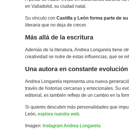
en Valladolid, su ciudad natal.
Su vínculo con
Castilla y León forma parte de su
literaria que no deja de crecer.
Más allá de la escritura
Además de la literatura, Andrea Longarela tiene otr
creatividad se nutre de estas influencias, que se re
Una autora en constante evolución
Andrea Longarela representa una nueva generación
través de historias cercanas y emocionales. Su evo
editorial, es también reflejo de un cambio en la form
Si quieres descubrir más personalidades que impulsan
León,
explora nuestra web
.
Imagen:
Instagram Andrea Longarela