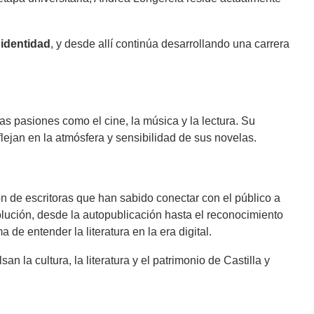
 identidad
, y desde allí continúa desarrollando una carrera
as pasiones como el cine, la música y la lectura. Su
flejan en la atmósfera y sensibilidad de sus novelas.
 de escritoras que han sabido conectar con el público a
lución, desde la autopublicación hasta el reconocimiento
a de entender la literatura en la era digital.
 la cultura, la literatura y el patrimonio de Castilla y