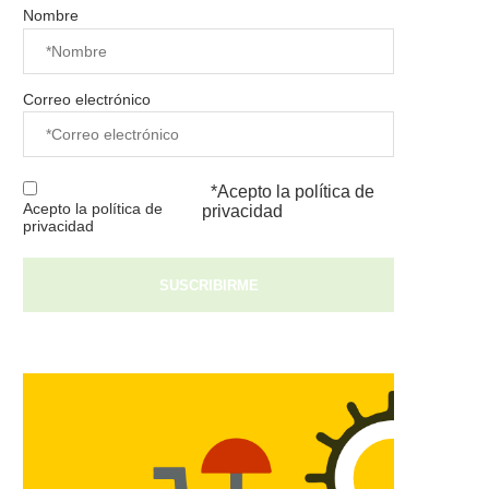
Nombre
Correo electrónico
*Acepto la
política de
Acepto la política de
privacidad
privacidad