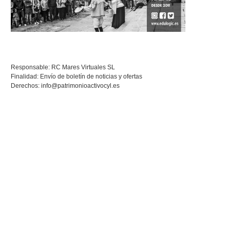
Responsable: RC Mares Virtuales SL
Finalidad: Envío de boletín de noticias y ofertas
Derechos:
info@patrimonioactivocyl.es