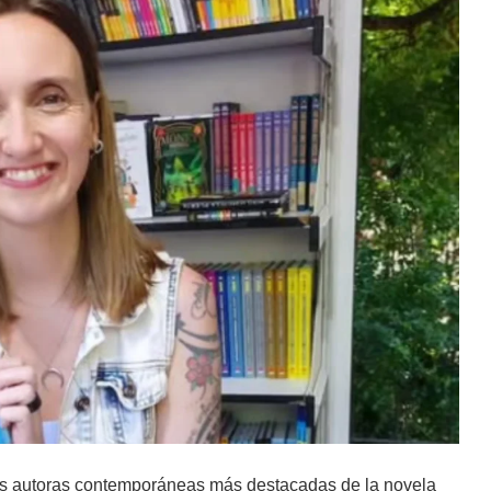
s autoras contemporáneas más destacadas de la novela