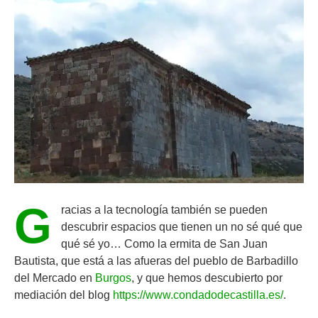
G
racias a la tecnología también se pueden
descubrir espacios que tienen un no sé qué que
qué sé yo… Como la ermita de San Juan
Bautista, que está a las afueras del pueblo de Barbadillo
del Mercado en
Burgos
, y que hemos descubierto por
mediación del blog
https://www.condadodecastilla.es/
.