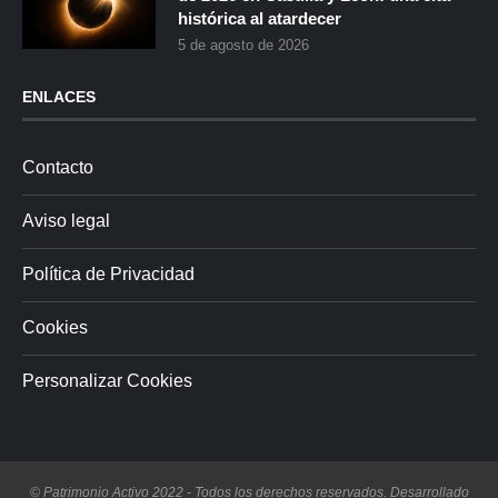
histórica al atardecer
5 de agosto de 2026
ENLACES
Contacto
Aviso legal
Política de Privacidad
Cookies
Personalizar Cookies
© Patrimonio Activo 2022 - Todos los derechos reservados. Desarrollado