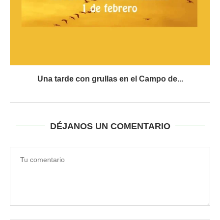
Una tarde con grullas en el Campo de...
DÉJANOS UN COMENTARIO