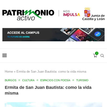
0
Home
»
Ermita de San Juan Bautista: como la vida misma
BURGOS
CULTURA
ESPACIOS CON POESÍA
TURISMO
Ermita de San Juan Bautista: como la vida
misma