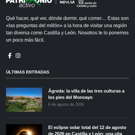
Qué hacer, qué ver, dónde dormir, qué comer… Estas son
«las preguntas del millón» a la hora de visitar una región
tan diversa como Castilla y León. Nosotros te lo ponemos
un poco más fácil.
ÚLTIMAS ENTRADAS
Ágreda: la villa de las tres culturas a
los pies del Moncayo
6 de agosto de 2026
El eclipse solar total del 12 de agosto
de 2026 en Castilla y León: una cita