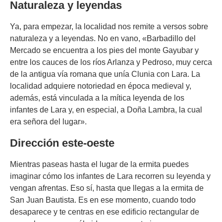
Naturaleza y leyendas
Ya, para empezar, la localidad nos remite a versos sobre
naturaleza y a leyendas. No en vano, «Barbadillo del
Mercado se encuentra a los pies del monte Gayubar y
entre los cauces de los ríos Arlanza y Pedroso, muy cerca
de la antigua vía romana que unía Clunia con Lara. La
localidad adquiere notoriedad en época medieval y,
además, está vinculada a la mítica leyenda de los
infantes de Lara y, en especial, a Doña Lambra, la cual
era señora del lugar».
Dirección este-oeste
Mientras paseas hasta el lugar de la ermita puedes
imaginar cómo los infantes de Lara recorren su leyenda y
vengan afrentas. Eso sí, hasta que llegas a la ermita de
San Juan Bautista. Es en ese momento, cuando todo
desaparece y te centras en ese edificio rectangular de