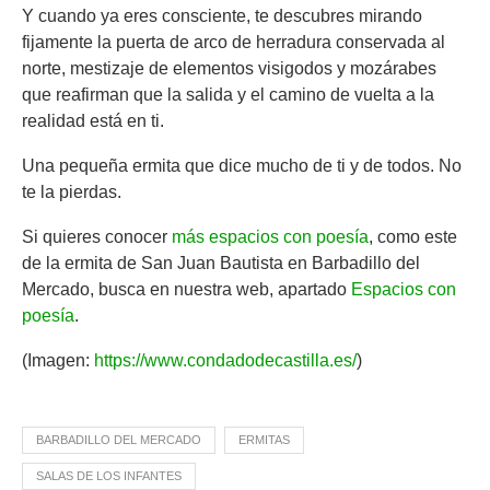
Y cuando ya eres consciente, te descubres mirando
fijamente la puerta de arco de herradura conservada al
norte, mestizaje de elementos visigodos y mozárabes
que reafirman que la salida y el camino de vuelta a la
realidad está en ti.
Una pequeña ermita que dice mucho de ti y de todos. No
te la pierdas.
Si quieres conocer
más espacios con poesía
, como este
de la ermita de San Juan Bautista en Barbadillo del
Mercado, busca en nuestra web, apartado
Espacios con
poesía
.
(Imagen:
https://www.condadodecastilla.es/
)
BARBADILLO DEL MERCADO
ERMITAS
SALAS DE LOS INFANTES