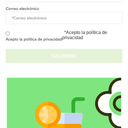
Correo electrónico
*Acepto la
política de
privacidad
Acepto la política de privacidad