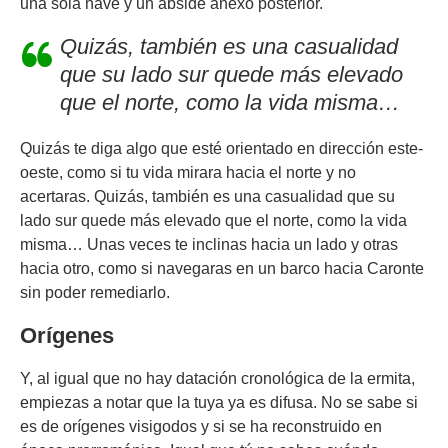
una sola nave y un ábside anexo posterior.
Quizás, también es una casualidad
que su lado sur quede más elevado
que el norte, como la vida misma
…
Quizás te diga algo que esté orientado en dirección este-
oeste, como si tu vida mirara hacia el norte y no
acertaras. Quizás, también es una casualidad que su
lado sur quede más elevado que el norte, como la vida
misma… Unas veces te inclinas hacia un lado y otras
hacia otro, como si navegaras en un barco hacia Caronte
sin poder remediarlo.
Orígenes
Y, al igual que no hay datación cronológica de la ermita,
empiezas a notar que la tuya ya es difusa. No se sabe si
es de orígenes visigodos y si se ha reconstruido en