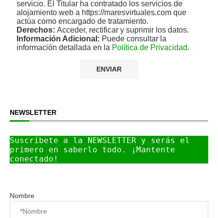
servicio. El Titular ha contratado los servicios de
alojamiento web a https://maresvirtuales.com que
actúa como encargado de tratamiento.
Derechos:
Acceder, rectificar y suprimir los datos.
Información Adicional:
Puede consultar la
información detallada en la
Política de Privacidad
.
NEWSLETTER
Suscríbete a la NEWSLETTER y serás el 
primero en saberlo todo. ¡Mantente 
conectado!
Nombre