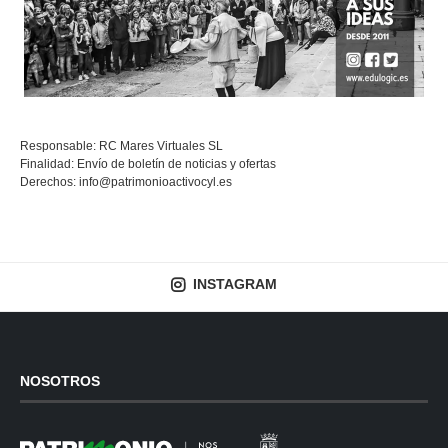
Responsable: RC Mares Virtuales SL
Finalidad: Envío de boletín de noticias y ofertas
Derechos:
info@patrimonioactivocyl.es
INSTAGRAM
NOSOTROS