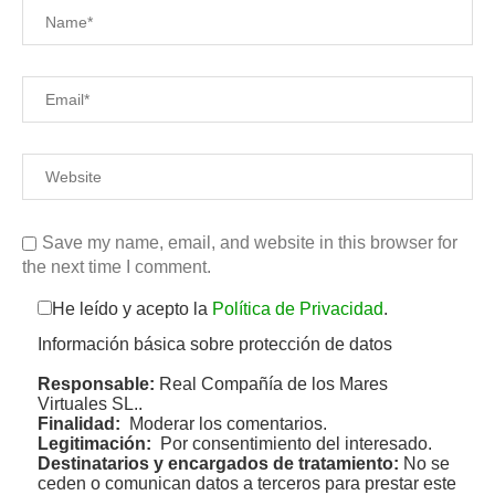
Save my name, email, and website in this browser for
the next time I comment.
He leído y acepto la
Política de Privacidad
.
Información básica sobre protección de datos
Responsable:
Real Compañía de los Mares
Virtuales SL..
Finalidad:
Moderar los comentarios.
Legitimación:
Por consentimiento del interesado.
Destinatarios y encargados de tratamiento:
No se
ceden o comunican datos a terceros para prestar este