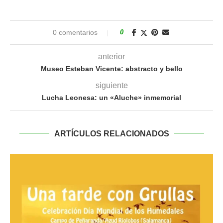
0 comentarios
0
anterior
Museo Esteban Vicente: abstracto y bello
siguiente
Lucha Leonesa: un «Aluche» inmemorial
ARTÍCULOS RELACIONADOS