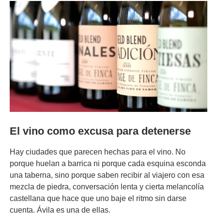
El vino como excusa para detenerse
Hay ciudades que parecen hechas para el vino. No
porque huelan a barrica ni porque cada esquina esconda
una taberna, sino porque saben recibir al viajero con esa
mezcla de piedra, conversación lenta y cierta melancolía
castellana que hace que uno baje el ritmo sin darse
cuenta. Ávila es una de ellas.