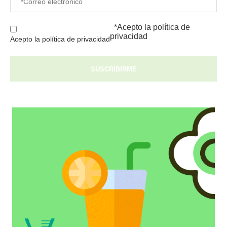
*Acepto la
política de
privacidad
Acepto la política de privacidad