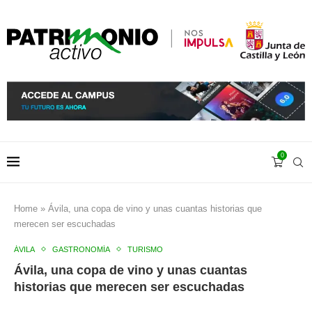
0
Home
»
Ávila, una copa de vino y unas cuantas historias que
merecen ser escuchadas
ÁVILA
GASTRONOMÍA
TURISMO
Ávila, una copa de vino y unas cuantas
historias que merecen ser escuchadas