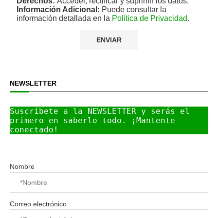
Derechos:
Acceder, rectificar y suprimir los datos.
Información Adicional:
Puede consultar la
información detallada en la
Política de Privacidad
.
NEWSLETTER
Suscríbete a la NEWSLETTER y serás el 
primero en saberlo todo. ¡Mantente 
conectado!
Nombre
Correo electrónico