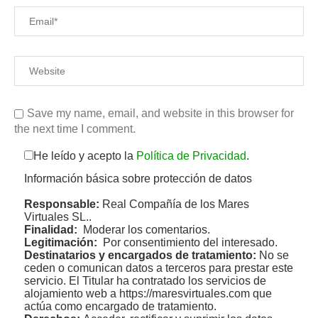
Save my name, email, and website in this browser for
the next time I comment.
He leído y acepto la
Política de Privacidad
.
Información básica sobre protección de datos
Responsable:
Real Compañía de los Mares
Virtuales SL..
Finalidad:
Moderar los comentarios.
Legitimación:
Por consentimiento del interesado.
Destinatarios y encargados de tratamiento:
No se
ceden o comunican datos a terceros para prestar este
servicio. El Titular ha contratado los servicios de
alojamiento web a https://maresvirtuales.com que
actúa como encargado de tratamiento.