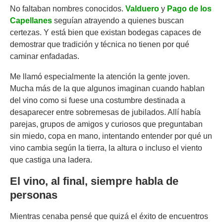
No faltaban nombres conocidos.
Valduero
y
Pago de los
Capellanes
seguían atrayendo a quienes buscan
certezas. Y está bien que existan bodegas capaces de
demostrar que tradición y técnica no tienen por qué
caminar enfadadas.
Me llamó especialmente la atención la gente joven.
Mucha más de la que algunos imaginan cuando hablan
del vino como si fuese una costumbre destinada a
desaparecer entre sobremesas de jubilados. Allí había
parejas, grupos de amigos y curiosos que preguntaban
sin miedo, copa en mano, intentando entender por qué un
vino cambia según la tierra, la altura o incluso el viento
que castiga una ladera.
El vino, al final, siempre habla de
personas
Mientras cenaba pensé que quizá el éxito de encuentros