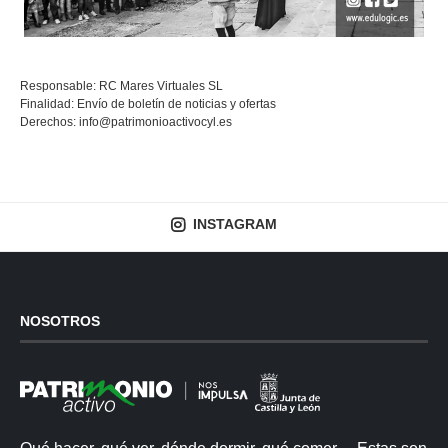
Responsable: RC Mares Virtuales SL
Finalidad: Envío de boletín de noticias y ofertas
Derechos:
info@patrimonioactivocyl.es
INSTAGRAM
NOSOTROS