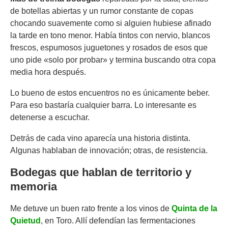
de botellas abiertas y un rumor constante de copas
chocando suavemente como si alguien hubiese afinado
la tarde en tono menor. Había tintos con nervio, blancos
frescos, espumosos juguetones y rosados de esos que
uno pide «solo por probar» y termina buscando otra copa
media hora después.
Lo bueno de estos encuentros no es únicamente beber.
Para eso bastaría cualquier barra. Lo interesante es
detenerse a escuchar.
Detrás de cada vino aparecía una historia distinta.
Algunas hablaban de innovación; otras, de resistencia.
Bodegas que hablan de territorio y
memoria
Me detuve un buen rato frente a los vinos de
Quinta de la
Quietud
, en Toro. Allí defendían las fermentaciones