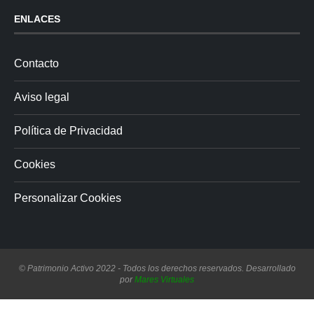
ENLACES
Contacto
Aviso legal
Política de Privacidad
Cookies
Personalizar Cookies
© Patrimonio Activo 2022 - Todos los derechos reservados. Desarrollado
por
Mares Virtuales