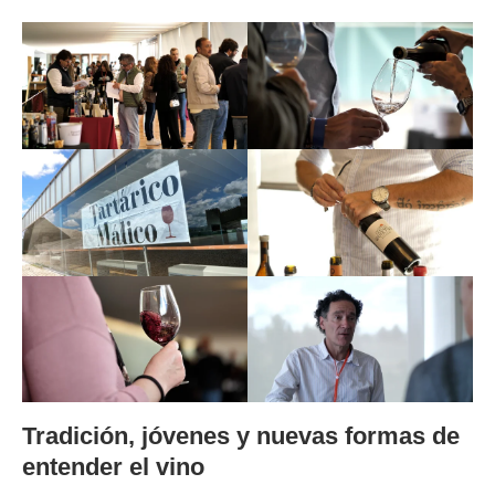
Tradición, jóvenes y nuevas formas de
entender el vino