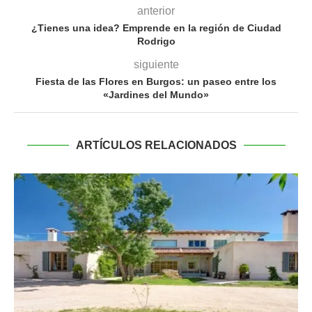
anterior
¿Tienes una idea? Emprende en la región de Ciudad
Rodrigo
siguiente
Fiesta de las Flores en Burgos: un paseo entre los
«Jardines del Mundo»
ARTÍCULOS RELACIONADOS