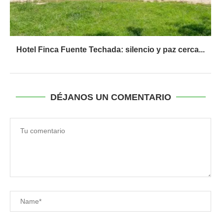
Hotel Finca Fuente Techada: silencio y paz cerca...
DÉJANOS UN COMENTARIO