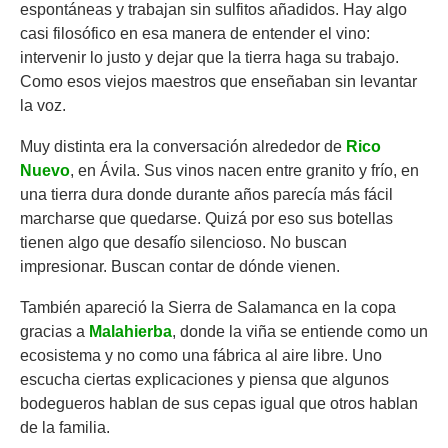
espontáneas y trabajan sin sulfitos añadidos. Hay algo
casi filosófico en esa manera de entender el vino:
intervenir lo justo y dejar que la tierra haga su trabajo.
Como esos viejos maestros que enseñaban sin levantar
la voz.
Muy distinta era la conversación alrededor de
Rico
Nuevo
, en Ávila. Sus vinos nacen entre granito y frío, en
una tierra dura donde durante años parecía más fácil
marcharse que quedarse. Quizá por eso sus botellas
tienen algo que desafío silencioso. No buscan
impresionar. Buscan contar de dónde vienen.
También apareció la Sierra de Salamanca en la copa
gracias a
Malahierba
, donde la viña se entiende como un
ecosistema y no como una fábrica al aire libre. Uno
escucha ciertas explicaciones y piensa que algunos
bodegueros hablan de sus cepas igual que otros hablan
de la familia.