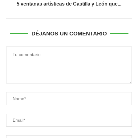
5 ventanas artísticas de Castilla y León que...
DÉJANOS UN COMENTARIO