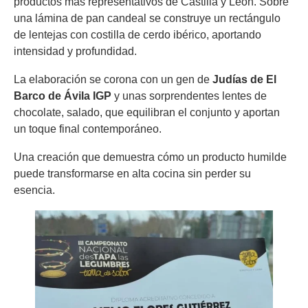
productos más representativos de Castilla y León. Sobre
una lámina de pan candeal se construye un rectángulo
de lentejas con costilla de cerdo ibérico, aportando
intensidad y profundidad.
La elaboración se corona con un gen de
Judías de El
Barco de Ávila IGP
y unas sorprendentes lentes de
chocolate, salado, que equilibran el conjunto y aportan
un toque final contemporáneo.
Una creación que demuestra cómo un producto humilde
puede transformarse en alta cocina sin perder su
esencia.