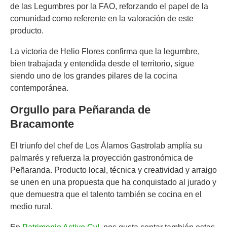
de las Legumbres por la FAO, reforzando el papel de la
comunidad como referente en la valoración de este
producto.
La victoria de Helio Flores confirma que la legumbre,
bien trabajada y entendida desde el territorio, sigue
siendo uno de los grandes pilares de la cocina
contemporánea.
Orgullo para Peñaranda de
Bracamonte
El triunfo del chef de Los Álamos Gastrolab amplía su
palmarés y refuerza la proyección gastronómica de
Peñaranda. Producto local, técnica y creatividad y arraigo
se unen en una propuesta que ha conquistado al jurado y
que demuestra que el talento también se cocina en el
medio rural.