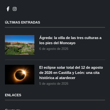
ÚLTIMAS ENTRADAS
Ágreda: la villa de las tres culturas a
los pies del Moncayo
6 de agosto de 2026
El eclipse solar total del 12 de agosto
de 2026 en Castilla y León: una cita
histórica al atardecer
5 de agosto de 2026
ENLACES