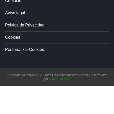
Contacto
Aviso legal
Política de Privacidad
Cookies
Personalizar Cookies
© Patrimonio Activo 2022 - Todos los derechos reservados. Desarrollado
por
Mares Virtuales