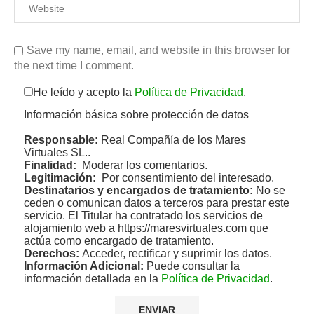
Save my name, email, and website in this browser for
the next time I comment.
He leído y acepto la
Política de Privacidad
.
Información básica sobre protección de datos
Responsable:
Real Compañía de los Mares
Virtuales SL..
Finalidad:
Moderar los comentarios.
Legitimación:
Por consentimiento del interesado.
Destinatarios y encargados de tratamiento:
No se
ceden o comunican datos a terceros para prestar este
servicio. El Titular ha contratado los servicios de
alojamiento web a https://maresvirtuales.com que
actúa como encargado de tratamiento.
Derechos:
Acceder, rectificar y suprimir los datos.
Información Adicional:
Puede consultar la
información detallada en la
Política de Privacidad
.