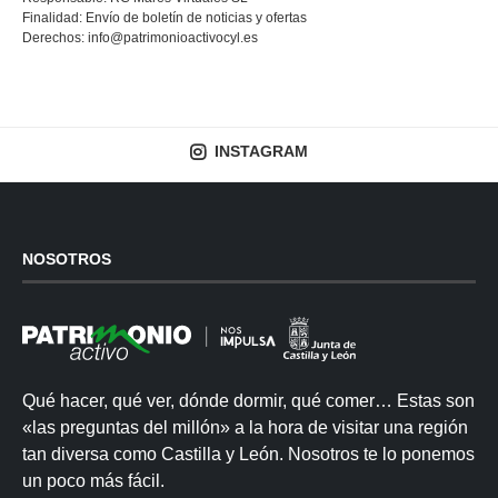
Finalidad: Envío de boletín de noticias y ofertas
Derechos:
info@patrimonioactivocyl.es
INSTAGRAM
NOSOTROS
Qué hacer, qué ver, dónde dormir, qué comer… Estas son
«las preguntas del millón» a la hora de visitar una región
tan diversa como Castilla y León. Nosotros te lo ponemos
un poco más fácil.