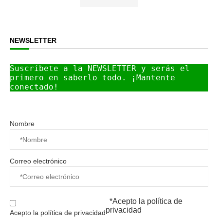
NEWSLETTER
Suscríbete a la NEWSLETTER y serás el 
primero en saberlo todo. ¡Mantente 
conectado!
Nombre
Correo electrónico
*Acepto la
política de
privacidad
Acepto la política de privacidad