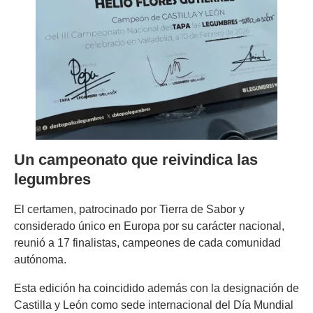
Un campeonato que reivindica las
legumbres
El certamen, patrocinado por Tierra de Sabor y
considerado único en Europa por su carácter nacional,
reunió a 17 finalistas, campeones de cada comunidad
autónoma.
Esta edición ha coincidido además con la designación de
Castilla y León como sede internacional del Día Mundial