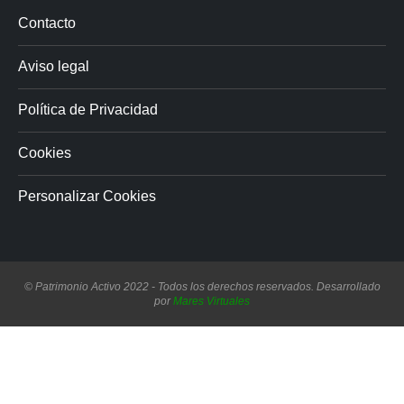
Contacto
Aviso legal
Política de Privacidad
Cookies
Personalizar Cookies
© Patrimonio Activo 2022 - Todos los derechos reservados. Desarrollado
por
Mares Virtuales