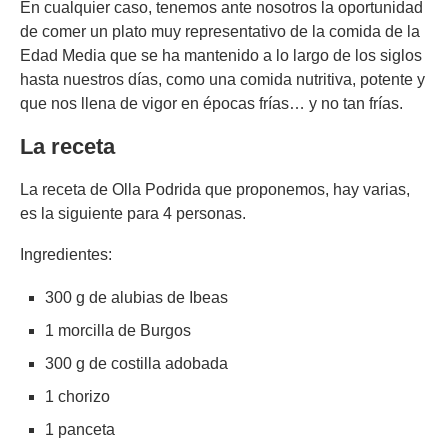
En cualquier caso, tenemos ante nosotros la oportunidad
de comer un plato muy representativo de la comida de la
Edad Media que se ha mantenido a lo largo de los siglos
hasta nuestros días, como una comida nutritiva, potente y
que nos llena de vigor en épocas frías… y no tan frías.
La receta
La receta de Olla Podrida que proponemos, hay varias,
es la siguiente para 4 personas.
Ingredientes:
300 g de alubias de Ibeas
1 morcilla de Burgos
300 g de costilla adobada
1 chorizo
1 panceta