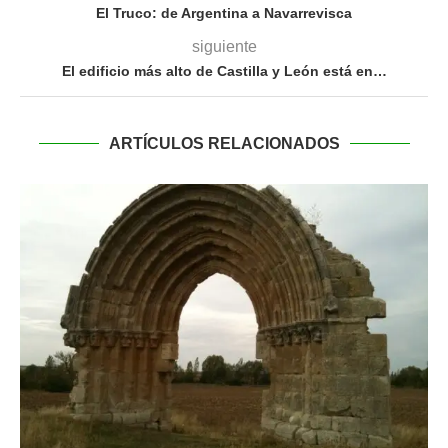
El Truco: de Argentina a Navarrevisca
siguiente
El edificio más alto de Castilla y León está en…
ARTÍCULOS RELACIONADOS