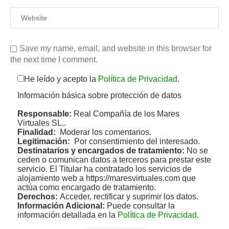
Save my name, email, and website in this browser for
the next time I comment.
He leído y acepto la
Política de Privacidad
.
Información básica sobre protección de datos
Responsable:
Real Compañía de los Mares
Virtuales SL..
Finalidad:
Moderar los comentarios.
Legitimación:
Por consentimiento del interesado.
Destinatarios y encargados de tratamiento:
No se
ceden o comunican datos a terceros para prestar este
servicio. El Titular ha contratado los servicios de
alojamiento web a https://maresvirtuales.com que
actúa como encargado de tratamiento.
Derechos:
Acceder, rectificar y suprimir los datos.
Información Adicional:
Puede consultar la
información detallada en la
Política de Privacidad
.