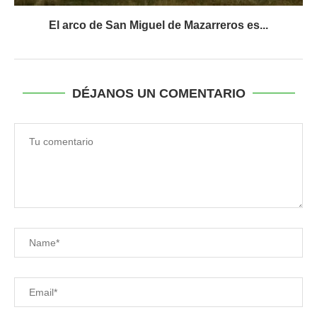
El arco de San Miguel de Mazarreros es...
DÉJANOS UN COMENTARIO