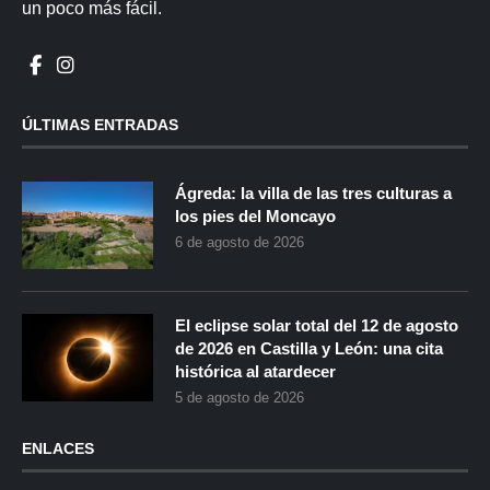
un poco más fácil.
ÚLTIMAS ENTRADAS
Ágreda: la villa de las tres culturas a
los pies del Moncayo
6 de agosto de 2026
El eclipse solar total del 12 de agosto
de 2026 en Castilla y León: una cita
histórica al atardecer
5 de agosto de 2026
ENLACES