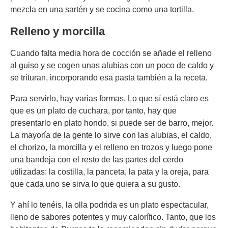
mezcla en una sartén y se cocina como una tortilla.
Relleno y morcilla
Cuando falta media hora de cocción se añade el relleno
al guiso y se cogen unas alubias con un poco de caldo y
se trituran, incorporando esa pasta también a la receta.
Para servirlo, hay varias formas. Lo que sí está claro es
que es un plato de cuchara, por tanto, hay que
presentarlo en plato hondo, si puede ser de barro, mejor.
La mayoría de la gente lo sirve con las alubias, el caldo,
el chorizo, la morcilla y el relleno en trozos y luego pone
una bandeja con el resto de las partes del cerdo
utilizadas: la costilla, la panceta, la pata y la oreja, para
que cada uno se sirva lo que quiera a su gusto.
Y ahí lo tenéis, la olla podrida es un plato espectacular,
lleno de sabores potentes y muy calorífico. Tanto, que los