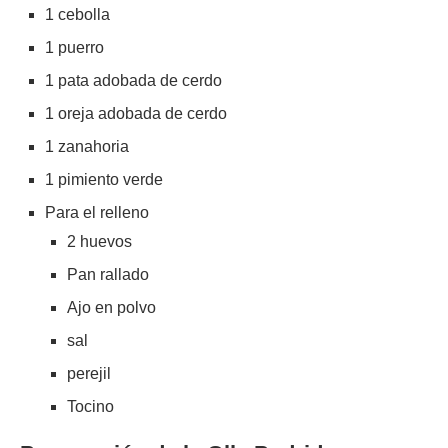
1 cebolla
1 puerro
1 pata adobada de cerdo
1 oreja adobada de cerdo
1 zanahoria
1 pimiento verde
Para el relleno
2 huevos
Pan rallado
Ajo en polvo
sal
perejil
Tocino