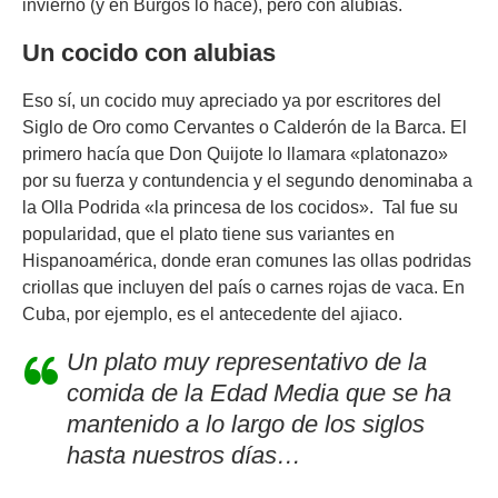
invierno (y en Burgos lo hace), pero con alubias.
Un cocido con alubias
Eso sí, un cocido muy apreciado ya por escritores del
Siglo de Oro como Cervantes o Calderón de la Barca. El
primero hacía que Don Quijote lo llamara «platonazo»
por su fuerza y contundencia y el segundo denominaba a
la Olla Podrida «la princesa de los cocidos». Tal fue su
popularidad, que el plato tiene sus variantes en
Hispanoamérica, donde eran comunes las ollas podridas
criollas que incluyen del país o carnes rojas de vaca. En
Cuba, por ejemplo, es el antecedente del ajiaco.
Un plato muy representativo de la
comida de la Edad Media que se ha
mantenido a lo largo de los siglos
hasta nuestros días
…