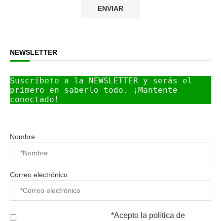
NEWSLETTER
Suscríbete a la NEWSLETTER y serás el 
primero en saberlo todo. ¡Mantente 
conectado!
Nombre
Correo electrónico
*Acepto la
política de