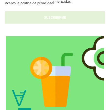
privacidad
Acepto la política de privacidad