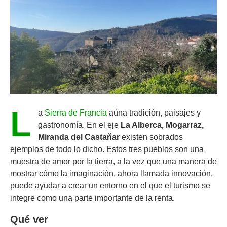
L
a
Sierra de Francia
aúna tradición, paisajes y
gastronomía. En el eje
La Alberca, Mogarraz,
Miranda del Castañar
existen sobrados
ejemplos de todo lo dicho. Estos tres pueblos son una
muestra de amor por la tierra, a la vez que una manera de
mostrar cómo la imaginación, ahora llamada innovación,
puede ayudar a crear un entorno en el que el turismo se
integre como una parte importante de la renta.
Qué ver