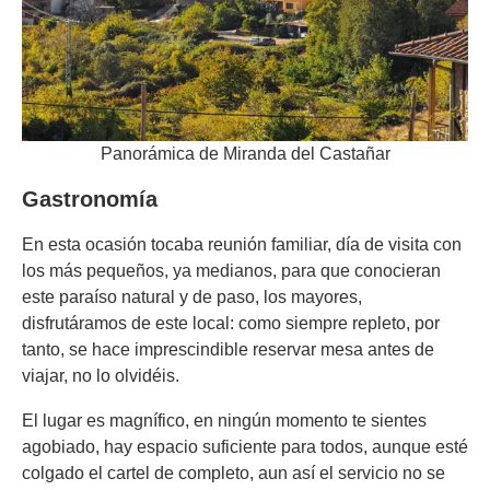
Panorámica de Miranda del Castañar
Gastronomía
En esta ocasión tocaba reunión familiar, día de visita con
los más pequeños, ya medianos, para que conocieran
este paraíso natural y de paso, los mayores,
disfrutáramos de este local: como siempre repleto, por
tanto, se hace imprescindible reservar mesa antes de
viajar, no lo olvidéis.
El lugar es magnífico, en ningún momento te sientes
agobiado, hay espacio suficiente para todos, aunque esté
colgado el cartel de completo, aun así el servicio no se