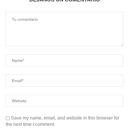
Save my name, email, and website in this browser for
the next time I comment.