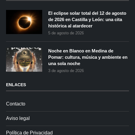
El eclipse solar total del 12 de agosto
de 2026 en Castilla y León: una cita
histórica al atardecer
5 de agosto de 2026
Noche en Blanco en Medina de
Pomar: cultura, música y ambiente en
una sola noche
3 de agosto de 2026
ENLACES
Contacto
Aviso legal
Política de Privacidad