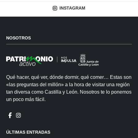
INSTAGRAM
NOSOTROS
Qué hacer, qué ver, dónde dormir, qué comer… Estas son
«las preguntas del millón» a la hora de visitar una región
tan diversa como Castilla y León. Nosotros te lo ponemos
un poco más fácil.
ÚLTIMAS ENTRADAS