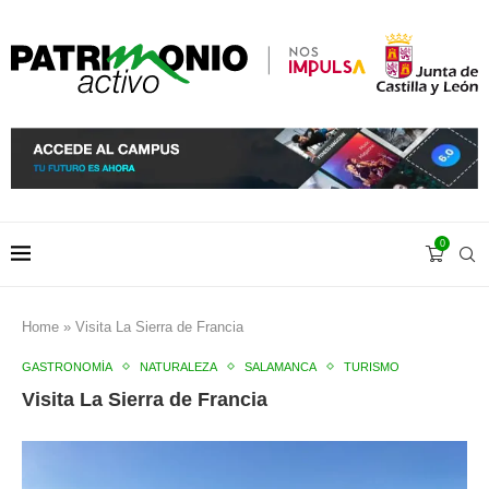
0
Home
»
Visita La Sierra de Francia
GASTRONOMÍA
NATURALEZA
SALAMANCA
TURISMO
Visita La Sierra de Francia