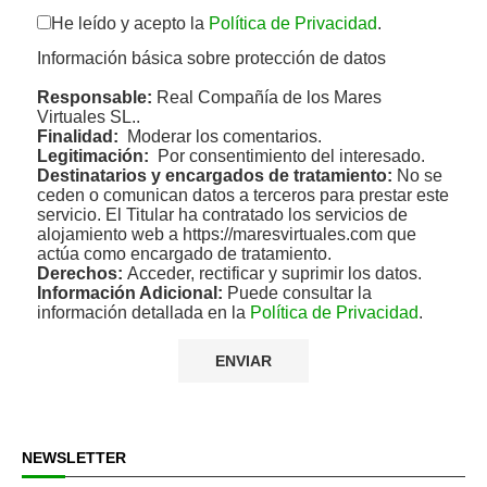
He leído y acepto la
Política de Privacidad
.
Información básica sobre protección de datos
Responsable:
Real Compañía de los Mares
Virtuales SL..
Finalidad:
Moderar los comentarios.
Legitimación:
Por consentimiento del interesado.
Destinatarios y encargados de tratamiento:
No se
ceden o comunican datos a terceros para prestar este
servicio. El Titular ha contratado los servicios de
alojamiento web a https://maresvirtuales.com que
actúa como encargado de tratamiento.
Derechos:
Acceder, rectificar y suprimir los datos.
Información Adicional:
Puede consultar la
información detallada en la
Política de Privacidad
.
NEWSLETTER