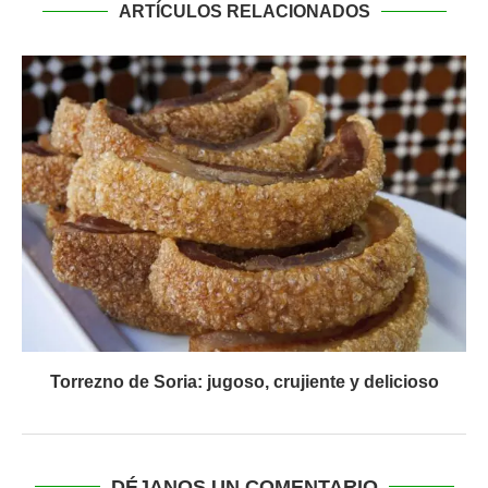
ARTÍCULOS RELACIONADOS
Torrezno de Soria: jugoso, crujiente y delicioso
DÉJANOS UN COMENTARIO