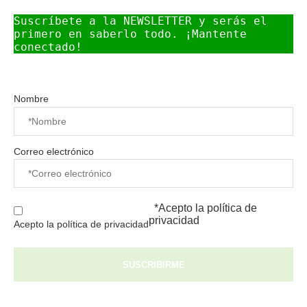
Suscríbete a la NEWSLETTER y serás el 
primero en saberlo todo. ¡Mantente 
conectado!
Nombre
Correo electrónico
*Acepto la
política de
privacidad
Acepto la política de privacidad