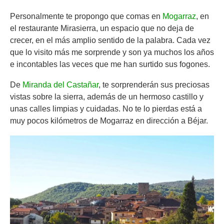
Personalmente te propongo que comas en
Mogarraz
, en
el restaurante Mirasierra, un espacio que no deja de
crecer, en el más amplio sentido de la palabra. Cada vez
que lo visito más me sorprende y son ya muchos los años
e incontables las veces que me han surtido sus fogones.
De
Miranda del Castañar
, te sorprenderán sus preciosas
vistas sobre la sierra, además de un hermoso castillo y
unas calles limpias y cuidadas. No te lo pierdas está a
muy pocos kilómetros de Mogarraz en dirección a Béjar.