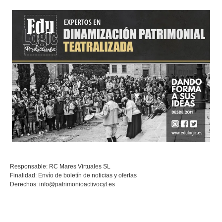
Responsable: RC Mares Virtuales SL
Finalidad: Envío de boletín de noticias y ofertas
Derechos:
info@patrimonioactivocyl.es