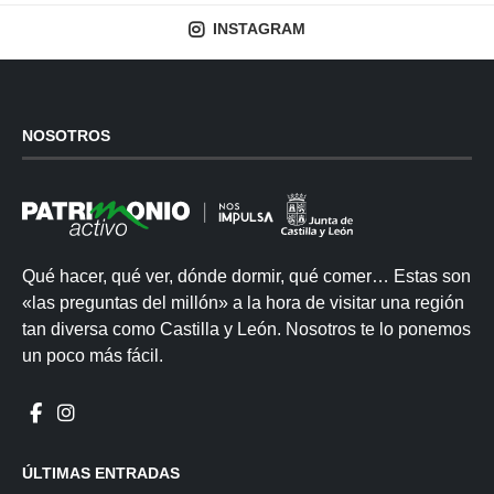
INSTAGRAM
NOSOTROS
Qué hacer, qué ver, dónde dormir, qué comer… Estas son
«las preguntas del millón» a la hora de visitar una región
tan diversa como Castilla y León. Nosotros te lo ponemos
un poco más fácil.
ÚLTIMAS ENTRADAS