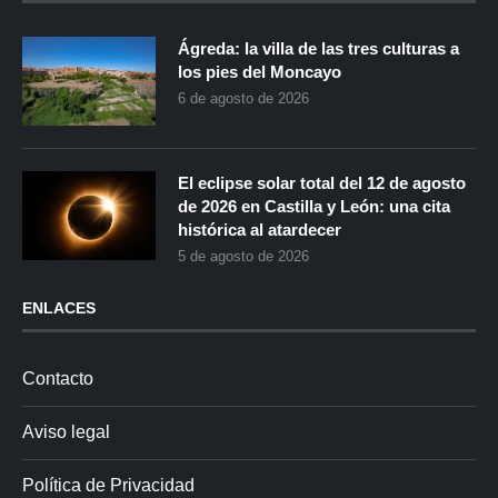
Ágreda: la villa de las tres culturas a
los pies del Moncayo
6 de agosto de 2026
El eclipse solar total del 12 de agosto
de 2026 en Castilla y León: una cita
histórica al atardecer
5 de agosto de 2026
ENLACES
Contacto
Aviso legal
Política de Privacidad