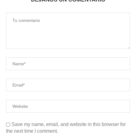
Save my name, email, and website in this browser for
the next time I comment.