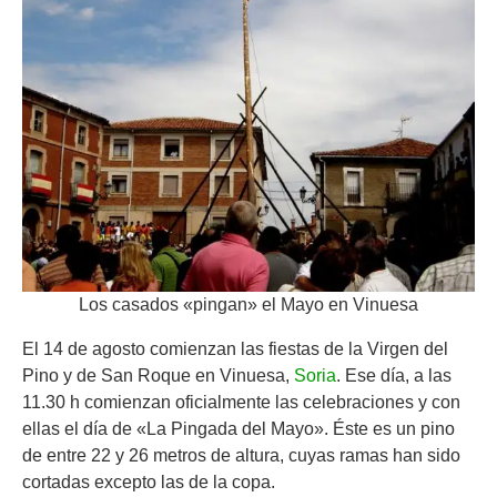
Los casados «pingan» el Mayo en Vinuesa
El 14 de agosto comienzan las fiestas de la Virgen del
Pino y de San Roque en Vinuesa,
Soria
. Ese día, a las
11.30 h comienzan oficialmente las celebraciones y con
ellas el día de «La Pingada del Mayo». Éste es un pino
de entre 22 y 26 metros de altura, cuyas ramas han sido
cortadas excepto las de la copa.