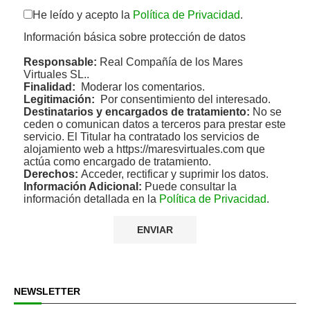
He leído y acepto la
Política de Privacidad
.
Información básica sobre protección de datos
Responsable:
Real Compañía de los Mares
Virtuales SL..
Finalidad:
Moderar los comentarios.
Legitimación:
Por consentimiento del interesado.
Destinatarios y encargados de tratamiento:
No se
ceden o comunican datos a terceros para prestar este
servicio. El Titular ha contratado los servicios de
alojamiento web a https://maresvirtuales.com que
actúa como encargado de tratamiento.
Derechos:
Acceder, rectificar y suprimir los datos.
Información Adicional:
Puede consultar la
información detallada en la
Política de Privacidad
.
NEWSLETTER