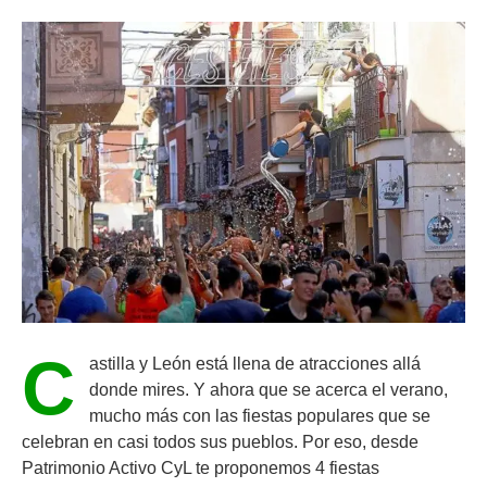
C
astilla y León está llena de atracciones allá
donde mires. Y ahora que se acerca el verano,
mucho más con las fiestas populares que se
celebran en casi todos sus pueblos. Por eso, desde
Patrimonio Activo CyL te proponemos 4 fiestas