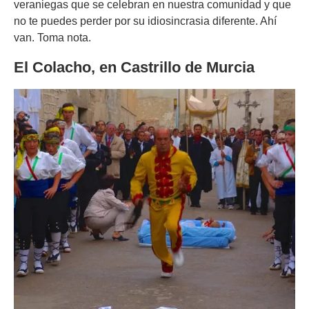
veraniegas que se celebran en nuestra comunidad y que
no te puedes perder por su idiosincrasia diferente. Ahí
van. Toma nota.
El Colacho, en Castrillo de Murcia