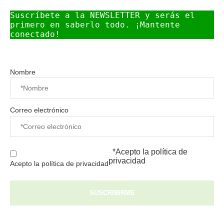
Suscríbete a la NEWSLETTER y serás el 
primero en saberlo todo. ¡Mantente 
conectado!
Nombre
Correo electrónico
*Acepto la
política de
privacidad
Acepto la política de privacidad