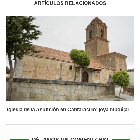
ARTÍCULOS RELACIONADOS
Iglesia de la Asunción en Cantaracillo: joya mudéjar...
DÉJANOS UN COMENTARIO