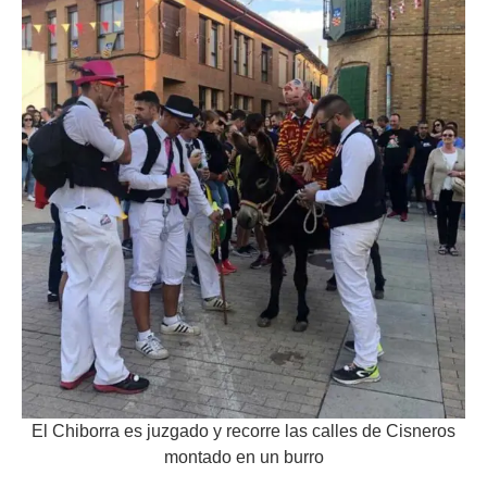
El Chiborra es juzgado y recorre las calles de Cisneros
montado en un burro