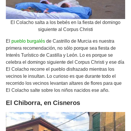
El Colacho salta a los bebés en la fiesta del domingo
siguiente al Corpus Christi
El
pueblo burgalés
de Castrillo de Murcia es nuestra
primera recomendación, no sólo porque sea fiesta de
Interés Turístico de Castilla y León. Lo es porque se
celebra el domingo siguiente del Corpus Christi y ese día
El Colacho recorre el pueblo disfrazado mientras los
vecinos le insultan. Lo curioso es que durante todo el
recorrido los vecinos levantan altares de flores para que
El Colacho salte sobre los niños nacidos ese año.
El Chiborra, en Cisneros