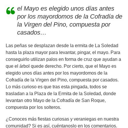
el Mayo es elegido unos días antes
por los mayordomos de la Cofradía de
la Virgen del Pino, compuesta por
casados…
Las peñas se desplazan desde la ermita de La Soledad
hasta la plaza mayor para levantar, pingar, el mayo. Para
conseguirlo utilizan palos en forma de cruz que ayudan a
que el árbol quede derecho. Por cierto, que el Mayo es
elegido unos días antes por los mayordomos de la
Cofradía de la Virgen del Pino, compuesta por casados.
Lo más curioso es que tras esta pingada, todos se
trasladan a la Plaza de la Ermita de la Soledad, donde
levantan otro Mayo de la Cofradía de San Roque,
compuesta por los solteros.
¿Conoces más fiestas curiosas y veraniegas en nuestra
comunidad? Si es así, cuéntanoslo en los comentarios.