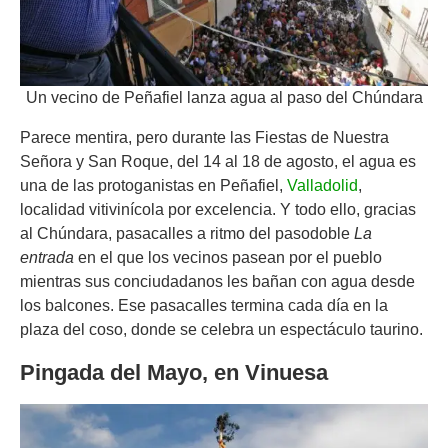
Un vecino de Peñafiel lanza agua al paso del Chúndara
Parece mentira, pero durante las Fiestas de Nuestra
Señora y San Roque, del 14 al 18 de agosto, el agua es
una de las protoganistas en Peñafiel,
Valladolid
,
localidad vitivinícola por excelencia. Y todo ello, gracias
al Chúndara, pasacalles a ritmo del pasodoble
La
entrada
en el que los vecinos pasean por el pueblo
mientras sus conciudadanos les bañan con agua desde
los balcones. Ese pasacalles termina cada día en la
plaza del coso, donde se celebra un espectáculo taurino.
Pingada del Mayo, en Vinuesa