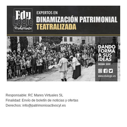
Responsable: RC Mares Virtuales SL
Finalidad: Envío de boletín de noticias y ofertas
Derechos:
info@patrimonioactivocyl.es