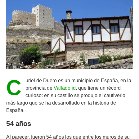
C
uriel de Duero es un municipio de España, en la
provincia de
Valladolid
, que tiene un récord
curioso: en su castillo se produjo el cautiverio
más largo que se ha desarrollado en la historia de
España.
54 años
Al parecer, fueron 54 años los que entre los muros de su