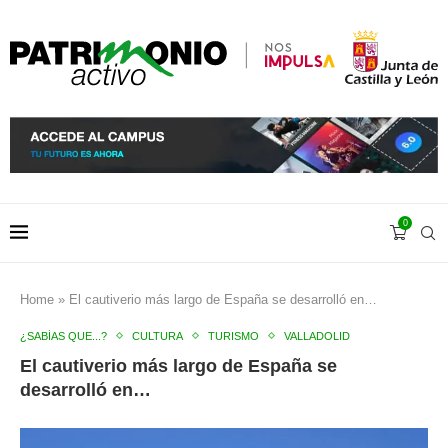
0
Home
»
El cautiverio más largo de España se desarrolló en…
¿SABÍAS QUE...?
CULTURA
TURISMO
VALLADOLID
El cautiverio más largo de España se
desarrolló en…