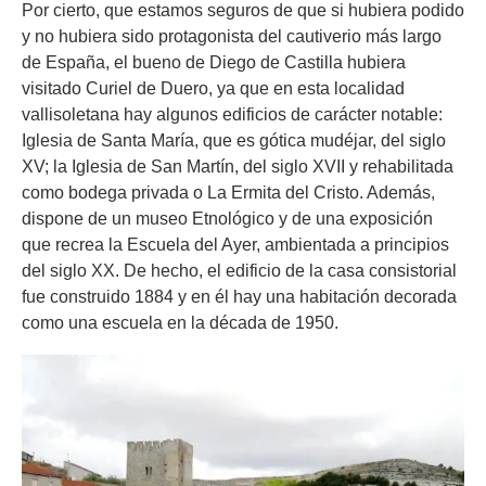
Por cierto, que estamos seguros de que si hubiera podido
y no hubiera sido protagonista del cautiverio más largo
de España, el bueno de Diego de Castilla hubiera
visitado Curiel de Duero, ya que en esta localidad
vallisoletana hay algunos edificios de carácter notable:
Iglesia de Santa María, que es gótica mudéjar, del siglo
XV; la Iglesia de San Martín, del siglo XVII y rehabilitada
como bodega privada o La Ermita del Cristo. Además,
dispone de un museo Etnológico y de una exposición
que recrea la Escuela del Ayer, ambientada a principios
del siglo XX. De hecho, el edificio de la casa consistorial
fue construido 1884 y en él hay una habitación decorada
como una escuela en la década de 1950.