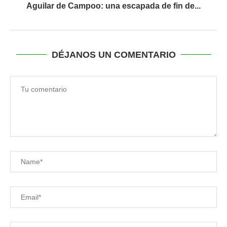
Aguilar de Campoo: una escapada de fin de...
DÉJANOS UN COMENTARIO