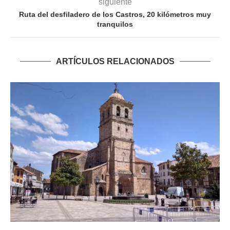
siguiente
Ruta del desfiladero de los Castros, 20 kilómetros muy
tranquilos
ARTÍCULOS RELACIONADOS