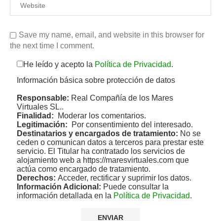
Save my name, email, and website in this browser for
the next time I comment.
He leído y acepto la
Política de Privacidad
.
Información básica sobre protección de datos
Responsable:
Real Compañía de los Mares
Virtuales SL..
Finalidad:
Moderar los comentarios.
Legitimación:
Por consentimiento del interesado.
Destinatarios y encargados de tratamiento:
No se
ceden o comunican datos a terceros para prestar este
servicio. El Titular ha contratado los servicios de
alojamiento web a https://maresvirtuales.com que
actúa como encargado de tratamiento.
Derechos:
Acceder, rectificar y suprimir los datos.
Información Adicional:
Puede consultar la
información detallada en la
Política de Privacidad
.