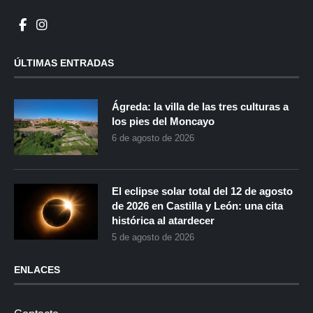
ÚLTIMAS ENTRADAS
Ágreda: la villa de las tres culturas a
los pies del Moncayo
6 de agosto de 2026
El eclipse solar total del 12 de agosto
de 2026 en Castilla y León: una cita
histórica al atardecer
5 de agosto de 2026
ENLACES