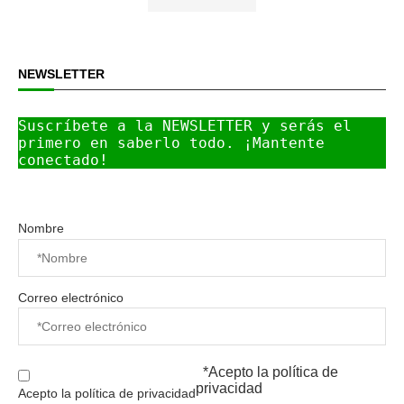
NEWSLETTER
Suscríbete a la NEWSLETTER y serás el 
primero en saberlo todo. ¡Mantente 
conectado!
Nombre
Correo electrónico
*Acepto la
política de
privacidad
Acepto la política de privacidad