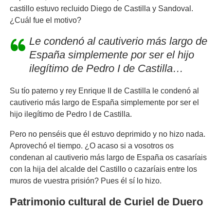
castillo estuvo recluido Diego de Castilla y Sandoval.
¿Cuál fue el motivo?
Le condenó al cautiverio más largo de
España simplemente por ser el hijo
ilegítimo de Pedro I de Castilla…
Su tío paterno y rey Enrique II de Castilla le condenó al
cautiverio más largo de España simplemente por ser el
hijo ilegítimo de Pedro I de Castilla.
Pero no penséis que él estuvo deprimido y no hizo nada.
Aprovechó el tiempo. ¿O acaso si a vosotros os
condenan al cautiverio más largo de España os casaríais
con la hija del alcalde del Castillo o cazaríais entre los
muros de vuestra prisión? Pues él sí lo hizo.
Patrimonio cultural de Curiel de Duero