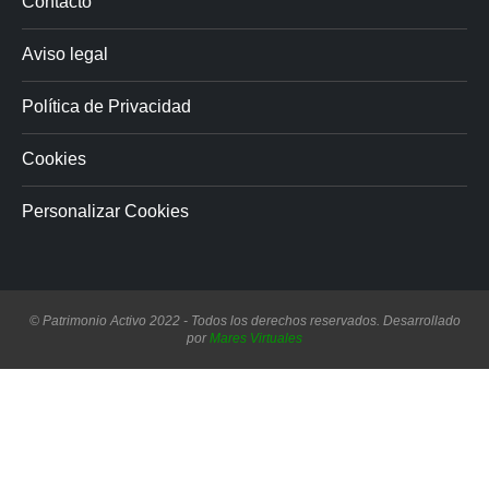
Contacto
Aviso legal
Política de Privacidad
Cookies
Personalizar Cookies
© Patrimonio Activo 2022 - Todos los derechos reservados. Desarrollado
por
Mares Virtuales