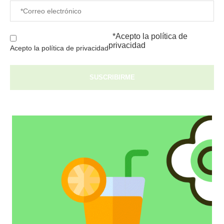
*Acepto la
política de
privacidad
Acepto la política de privacidad