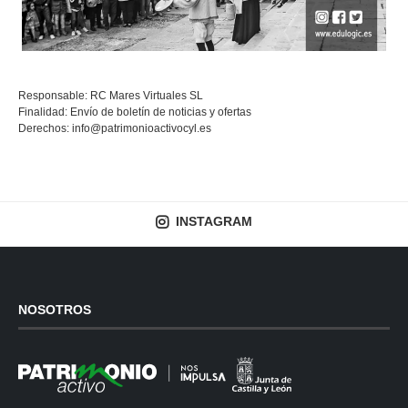
Responsable: RC Mares Virtuales SL
Finalidad: Envío de boletín de noticias y ofertas
Derechos:
info@patrimonioactivocyl.es
INSTAGRAM
NOSOTROS