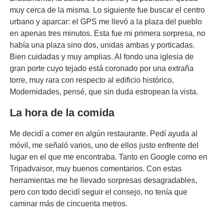
muy cerca de la misma. Lo siguiente fue buscar el centro
urbano y aparcar: el GPS me llevó a la plaza del pueblo
en apenas tres minutos. Esta fue mi primera sorpresa, no
había una plaza sino dos, unidas ambas y porticadas.
Bien cuidadas y muy amplias. Al fondo una iglesia de
gran porte cuyo tejado está coronado por una extraña
torre, muy rara con respecto al edificio histórico.
Modernidades, pensé, que sin duda estropean la vista.
La hora de la comida
Me decidí a comer en algún restaurante. Pedí ayuda al
móvil, me señaló varios, uno de ellos justo enfrente del
lugar en el que me encontraba. Tanto en Google como en
Tripadvaisor, muy buenos comentarios. Con estas
herramientas me he llevado sorpresas desagradables,
pero con todo decidí seguir el consejo, no tenía que
caminar más de cincuenta metros.