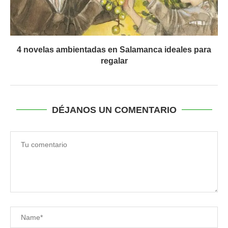
4 novelas ambientadas en Salamanca ideales para
regalar
DÉJANOS UN COMENTARIO