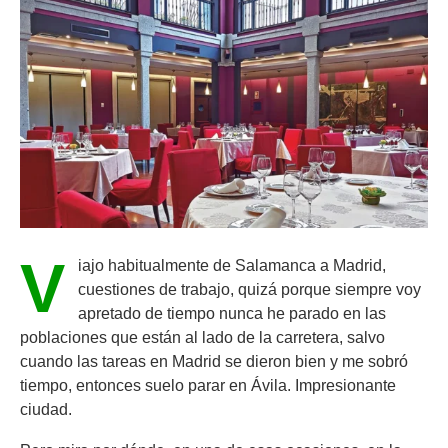
V
iajo habitualmente de Salamanca a Madrid,
cuestiones de trabajo, quizá porque siempre voy
apretado de tiempo nunca he parado en las
poblaciones que están al lado de la carretera, salvo
cuando las tareas en Madrid se dieron bien y me sobró
tiempo, entonces suelo parar en Ávila. Impresionante
ciudad.