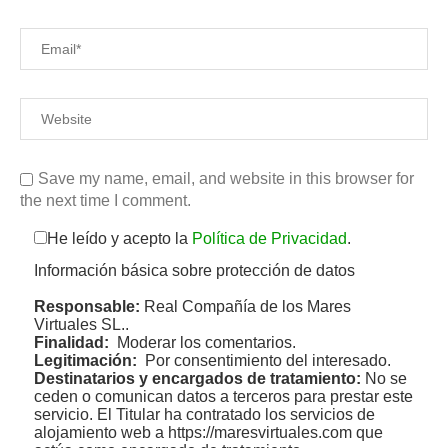
Save my name, email, and website in this browser for
the next time I comment.
He leído y acepto la
Política de Privacidad
.
Información básica sobre protección de datos
Responsable:
Real Compañía de los Mares
Virtuales SL..
Finalidad:
Moderar los comentarios.
Legitimación:
Por consentimiento del interesado.
Destinatarios y encargados de tratamiento:
No se
ceden o comunican datos a terceros para prestar este
servicio. El Titular ha contratado los servicios de
alojamiento web a https://maresvirtuales.com que