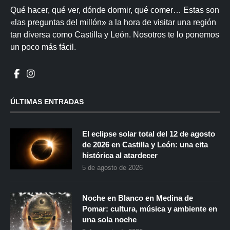
Qué hacer, qué ver, dónde dormir, qué comer… Estas son
«las preguntas del millón» a la hora de visitar una región
tan diversa como Castilla y León. Nosotros te lo ponemos
un poco más fácil.
ÚLTIMAS ENTRADAS
El eclipse solar total del 12 de agosto
de 2026 en Castilla y León: una cita
histórica al atardecer
5 de agosto de 2026
Noche en Blanco en Medina de
Pomar: cultura, música y ambiente en
una sola noche