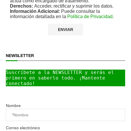
actúa como encargado de tratamiento.
Derechos:
Acceder, rectificar y suprimir los datos.
Información Adicional:
Puede consultar la
información detallada en la
Política de Privacidad
.
NEWSLETTER
Suscríbete a la NEWSLETTER y serás el 
primero en saberlo todo. ¡Mantente 
conectado!
Nombre
Correo electrónico