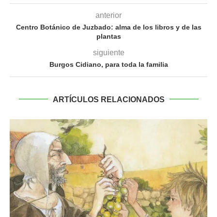
anterior
Centro Botánico de Juzbado: alma de los libros y de las
plantas
siguiente
Burgos Cidiano, para toda la familia
ARTÍCULOS RELACIONADOS