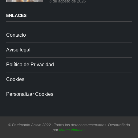
3 de agosto de 2026
ENLACES
Contacto
Aviso legal
Política de Privacidad
Cookies
Personalizar Cookies
© Patrimonio Activo 2022 - Todos los derechos reservados. Desarrollado
por
Mares Virtuales