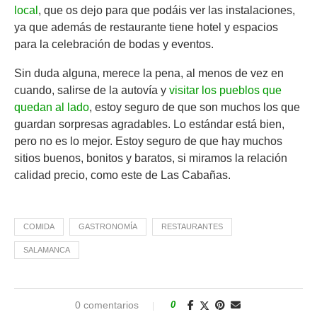
local
, que os dejo para que podáis ver las instalaciones,
ya que además de restaurante tiene hotel y espacios
para la celebración de bodas y eventos.
Sin duda alguna, merece la pena, al menos de vez en
cuando, salirse de la autovía y
visitar los pueblos que
quedan al lado
, estoy seguro de que son muchos los que
guardan sorpresas agradables. Lo estándar está bien,
pero no es lo mejor. Estoy seguro de que hay muchos
sitios buenos, bonitos y baratos, si miramos la relación
calidad precio, como este de Las Cabañas.
COMIDA
GASTRONOMÍA
RESTAURANTES
SALAMANCA
0 comentarios
0