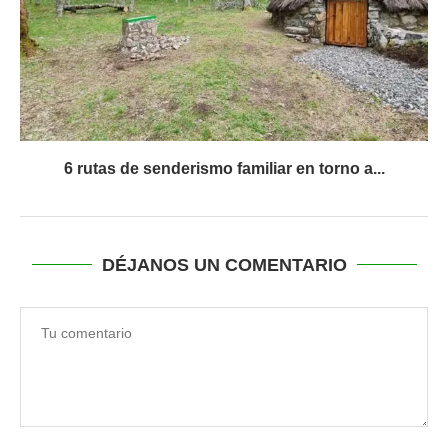
6 rutas de senderismo familiar en torno a...
DÉJANOS UN COMENTARIO