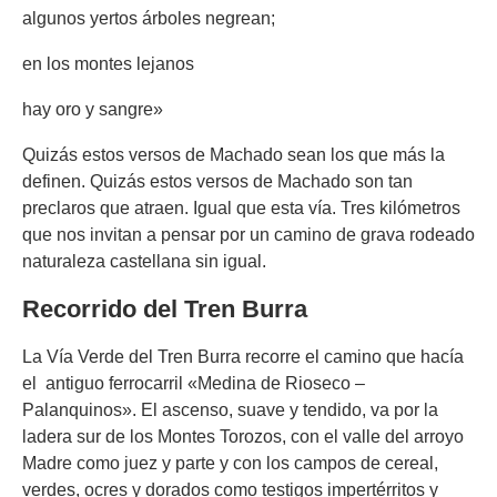
algunos yertos árboles negrean;
en los montes lejanos
hay oro y sangre»
Quizás estos versos de Machado sean los que más la
definen. Quizás estos versos de Machado son tan
preclaros que atraen. Igual que esta vía. Tres kilómetros
que nos invitan a pensar por un camino de grava rodeado
naturaleza castellana sin igual.
Recorrido del Tren Burra
La Vía Verde del Tren Burra recorre el camino que hacía
el antiguo ferrocarril «Medina de Rioseco –
Palanquinos». El ascenso, suave y tendido, va por la
ladera sur de los Montes Torozos, con el valle del arroyo
Madre como juez y parte y con los campos de cereal,
verdes, ocres y dorados como testigos impertérritos y