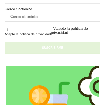
Correo electrónico
*Acepto la
política de
privacidad
Acepto la política de privacidad