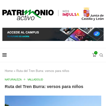
0
Home
»
Ruta del Tren Burra: versos para niños
NATURALEZA
VALLADOLID
Ruta del Tren Burra: versos para niños