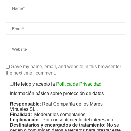
Save my name, email, and website in this browser for
the next time I comment.
He leído y acepto la
Política de Privacidad
.
Información básica sobre protección de datos
Responsable:
Real Compañía de los Mares
Virtuales SL..
Finalidad:
Moderar los comentarios.
Legitimación:
Por consentimiento del interesado.
Destinatarios y encargados de tratamiento:
No se
ceden o comunican datos a terceros para prestar este