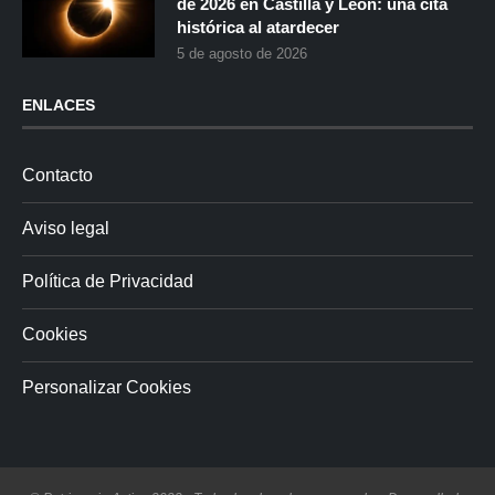
de 2026 en Castilla y León: una cita
histórica al atardecer
5 de agosto de 2026
ENLACES
Contacto
Aviso legal
Política de Privacidad
Cookies
Personalizar Cookies