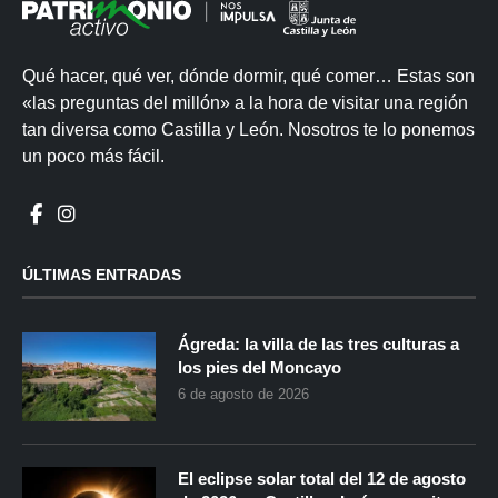
Qué hacer, qué ver, dónde dormir, qué comer… Estas son
«las preguntas del millón» a la hora de visitar una región
tan diversa como Castilla y León. Nosotros te lo ponemos
un poco más fácil.
ÚLTIMAS ENTRADAS
Ágreda: la villa de las tres culturas a
los pies del Moncayo
6 de agosto de 2026
El eclipse solar total del 12 de agosto