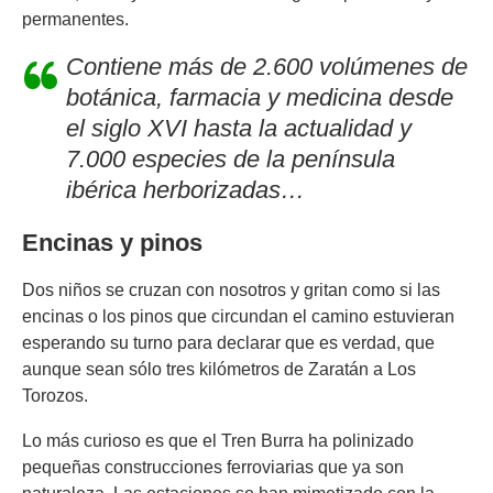
permanentes.
Contiene más de 2.600 volúmenes de
botánica, farmacia y medicina desde
el siglo XVI hasta la actualidad y
7.000 especies de la península
ibérica herborizadas
…
Encinas y pinos
Dos niños se cruzan con nosotros y gritan como si las
encinas o los pinos que circundan el camino estuvieran
esperando su turno para declarar que es verdad, que
aunque sean sólo tres kilómetros de Zaratán a Los
Torozos.
Lo más curioso es que el Tren Burra ha polinizado
pequeñas construcciones ferroviarias que ya son