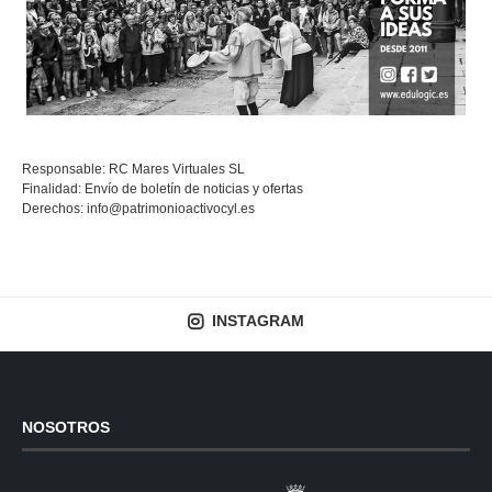
Responsable: RC Mares Virtuales SL
Finalidad: Envío de boletín de noticias y ofertas
Derechos:
info@patrimonioactivocyl.es
INSTAGRAM
NOSOTROS