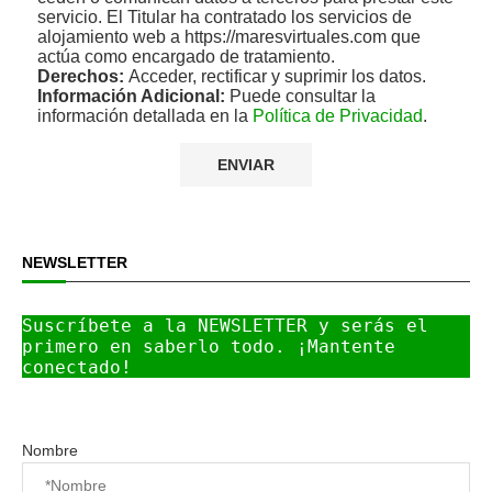
servicio. El Titular ha contratado los servicios de
alojamiento web a https://maresvirtuales.com que
actúa como encargado de tratamiento.
Derechos:
Acceder, rectificar y suprimir los datos.
Información Adicional:
Puede consultar la
información detallada en la
Política de Privacidad
.
NEWSLETTER
Suscríbete a la NEWSLETTER y serás el 
primero en saberlo todo. ¡Mantente 
conectado!
Nombre