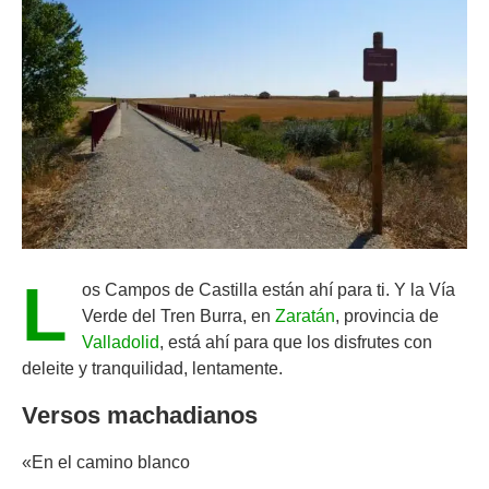
L
os Campos de Castilla están ahí para ti. Y la Vía
Verde del Tren Burra, en
Zaratán
, provincia de
Valladolid
, está ahí para que los disfrutes con
deleite y tranquilidad, lentamente.
Versos machadianos
«En el camino blanco