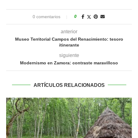
0 comentarios
0
anterior
Museo Territorial Campos del Renacimiento: tesoro
itinerante
siguiente
Modernismo en Zamora: contraste maravilloso
ARTÍCULOS RELACIONADOS