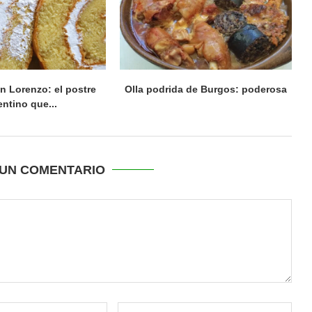
n Lorenzo: el postre
Olla podrida de Burgos: poderosa
entino que...
UN COMENTARIO