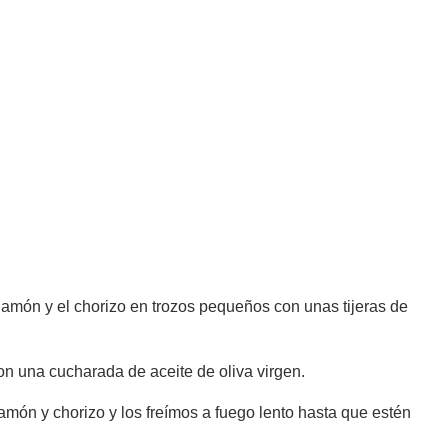
 jamón y el chorizo en trozos pequeños con unas tijeras de
n una cucharada de aceite de oliva virgen.
amón y chorizo y los freímos a fuego lento hasta que estén