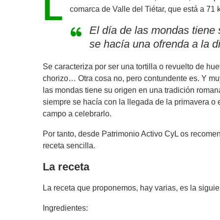
L
comarca de Valle del Tiétar, que está a 71
El día de las mondas tiene
se hacía una ofrenda a la 
Se caracteriza por ser una tortilla o revuelto de 
chorizo… Otra cosa no, pero contundente es. Y muy 
las mondas tiene su origen en una tradición roman
siempre se hacía con la llegada de la primavera o 
campo a celebrarlo.
Por tanto, desde Patrimonio Activo CyL os recome
receta sencilla.
La receta
La receta que proponemos, hay varias, es la siguie
Ingredientes: