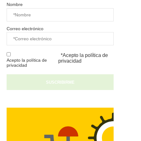
Nombre
Correo electrónico
*Acepto la
política de
Acepto la política de
privacidad
privacidad