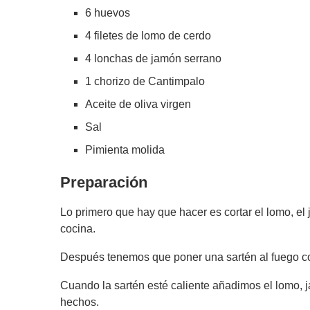
6 huevos
4 filetes de lomo de cerdo
4 lonchas de jamón serrano
1 chorizo de Cantimpalo
Aceite de oliva virgen
Sal
Pimienta molida
Preparación
Lo primero que hay que hacer es cortar el lomo, el
cocina.
Después tenemos que poner una sartén al fuego co
Cuando la sartén esté caliente añadimos el lomo, j
hechos.