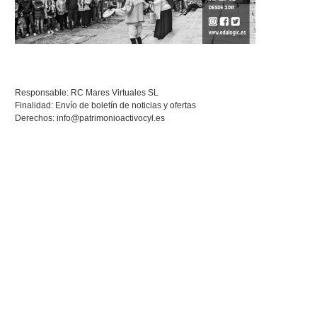
Responsable: RC Mares Virtuales SL
Finalidad: Envío de boletín de noticias y ofertas
Derechos:
info@patrimonioactivocyl.es