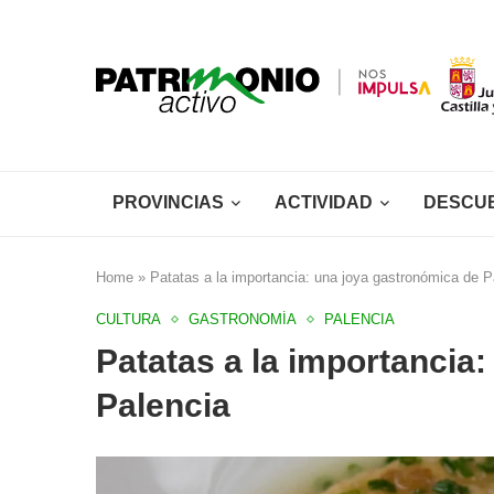
PROVINCIAS
ACTIVIDAD
DESCU
Home
»
Patatas a la importancia: una joya gastronómica de P
CULTURA
GASTRONOMÍA
PALENCIA
Patatas a la importancia
Palencia