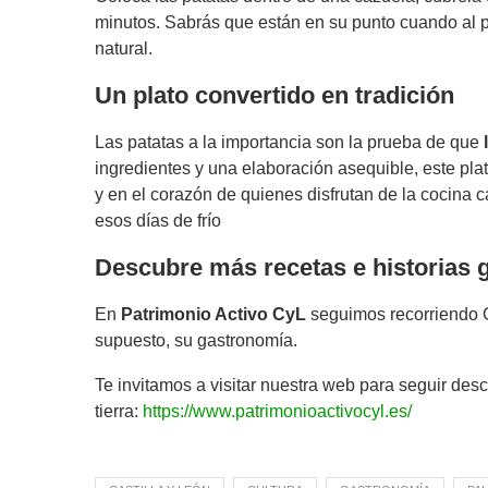
minutos. Sabrás que están en su punto cuando al p
natural.
Un plato convertido en tradición
Las patatas a la importancia son la prueba de que
ingredientes y una elaboración asequible, este pl
y en el corazón de quienes disfrutan de la cocina 
esos días de frío
Descubre más recetas e historias
En
Patrimonio Activo CyL
seguimos recorriendo Ca
supuesto, su gastronomía.
Te invitamos a visitar nuestra web para seguir des
tierra:
https://www.patrimonioactivocyl.es/