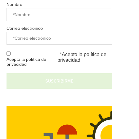
Nombre
Correo electrónico
*Acepto la
política de
Acepto la política de
privacidad
privacidad