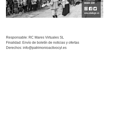
Responsable: RC Mares Virtuales SL
Finalidad: Envío de boletín de noticias y ofertas
Derechos:
info@patrimonioactivocyl.es