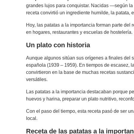
grandes lujos para conquistar. Nacidas —según la 
receta convirtió un ingrediente humilde, la patata, e
Hoy, las patatas a la importancia forman parte del 
en hogares, restaurantes y escuelas de hostelería.
Un plato con historia
Aunque algunos sitúan sus orígenes a finales del s
española (1939 – 1959). En tiempos de escasez, la 
convirtieron en la base de muchas recetas sustanci
versátiles.
Las patatas a la importancia destacaban porque per
huevos y harina, preparar un plato nutritivo, reconf
Con el paso del tiempo, esta receta pasó de ser un
local.
Receta de las patatas a la importan