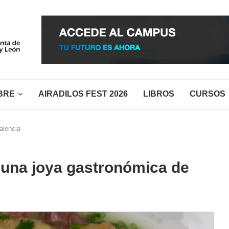
BRE
AIRADILOS FEST 2026
LIBROS
CURSOS
alencia
: una joya gastronómica de