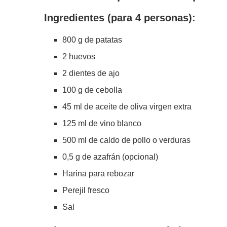
Ingredientes (para 4 personas):
800 g de patatas
2 huevos
2 dientes de ajo
100 g de cebolla
45 ml de aceite de oliva virgen extra
125 ml de vino blanco
500 ml de caldo de pollo o verduras
0,5 g de azafrán (opcional)
Harina para rebozar
Perejil fresco
Sal