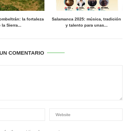
ombeltrán: la fortaleza
Salamanca 2025: música, tradición
 la Sierra...
y talento para unas...
UN COMENTARIO