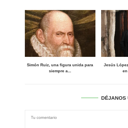
Simón Ruiz, una figura unida para
Jesús López
siempre a...
en
DÉJANOS 