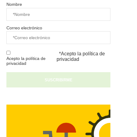
Nombre
Correo electrónico
*Acepto la
política de
Acepto la política de
privacidad
privacidad