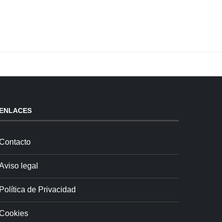
ENLACES
Contacto
Aviso legal
Política de Privacidad
Cookies