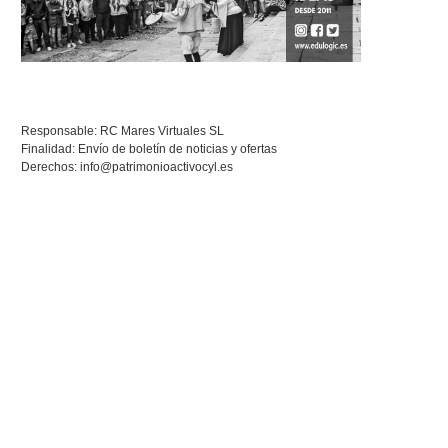
Responsable: RC Mares Virtuales SL
Finalidad: Envío de boletín de noticias y ofertas
Derechos:
info@patrimonioactivocyl.es