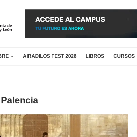
BRE
AIRADILOS FEST 2026
LIBROS
CURSOS
 Palencia