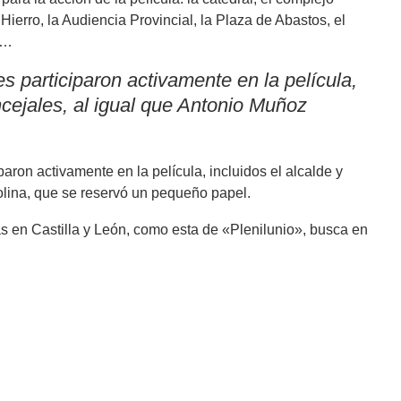
Hierro, la Audiencia Provincial, la Plaza de Abastos, el
l…
s participaron activamente en la película,
ncejales, al igual que Antonio Muñoz
aron activamente en la película, incluidos el alcalde y
olina, que se reservó un pequeño papel.
 en Castilla y León, como esta de «Plenilunio», busca en