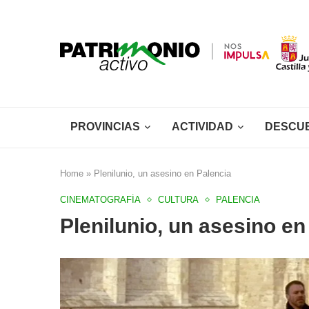
PROVINCIAS
ACTIVIDAD
DESCU
Home
»
Plenilunio, un asesino en Palencia
CINEMATOGRAFÍA
CULTURA
PALENCIA
Plenilunio, un asesino en