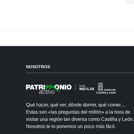
NOSOTROS
Qué hacer, qué ver, dónde dormir, qué comer…
Estas son «las preguntas del millón» a la hora de
visitar una región tan diversa como Castilla y León.
Nosotros te lo ponemos un poco más fácil.