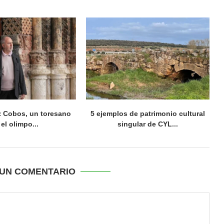
 Cobos, un toresano
5 ejemplos de patrimonio cultural
 el olimpo...
singular de CYL...
UN COMENTARIO