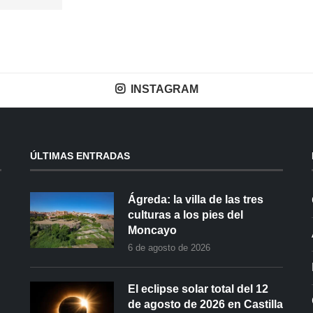
INSTAGRAM
ÚLTIMAS ENTRADAS
Ágreda: la villa de las tres
culturas a los pies del
Moncayo
6 de agosto de 2026
El eclipse solar total del 12
de agosto de 2026 en Castilla