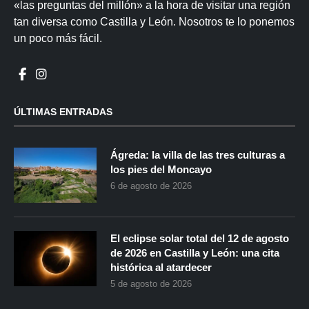
«las preguntas del millón» a la hora de visitar una región
tan diversa como Castilla y León. Nosotros te lo ponemos
un poco más fácil.
ÚLTIMAS ENTRADAS
Ágreda: la villa de las tres culturas a
los pies del Moncayo
6 de agosto de 2026
El eclipse solar total del 12 de agosto
de 2026 en Castilla y León: una cita
histórica al atardecer
5 de agosto de 2026