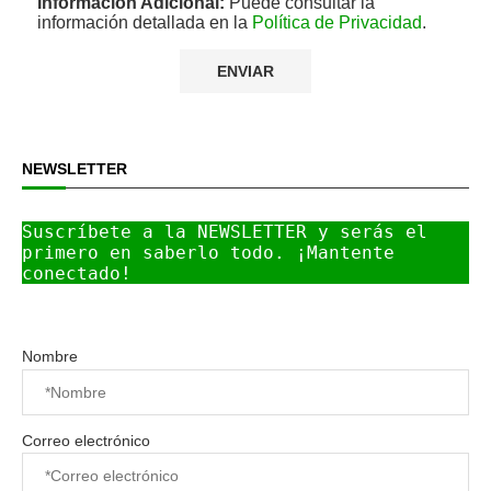
Información Adicional:
Puede consultar la
información detallada en la
Política de Privacidad
.
NEWSLETTER
Suscríbete a la NEWSLETTER y serás el 
primero en saberlo todo. ¡Mantente 
conectado!
Nombre
Correo electrónico