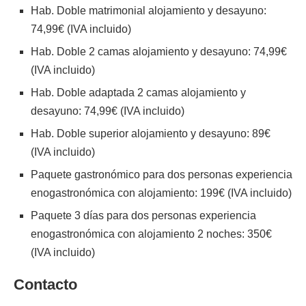
Hab. Doble matrimonial alojamiento y desayuno:
74,99€ (IVA incluido)
Hab. Doble 2 camas alojamiento y desayuno: 74,99€
(IVA incluido)
Hab. Doble adaptada 2 camas alojamiento y
desayuno: 74,99€ (IVA incluido)
Hab. Doble superior alojamiento y desayuno: 89€
(IVA incluido)
Paquete gastronómico para dos personas experiencia
enogastronómica con alojamiento: 199€ (IVA incluido)
Paquete 3 días para dos personas experiencia
enogastronómica con alojamiento 2 noches: 350€
(IVA incluido)
Contacto