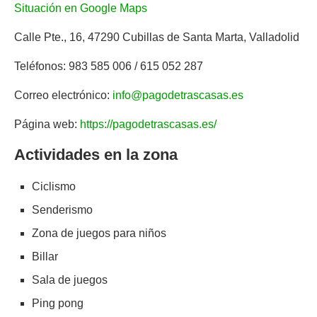
Situación en Google Maps
Calle Pte., 16, 47290 Cubillas de Santa Marta, Valladolid
Teléfonos: 983 585 006 / 615 052 287
Correo electrónico:
info@pagodetrascasas.es
Página web:
https://pagodetrascasas.es/
Actividades en la zona
Ciclismo
Senderismo
Zona de juegos para niños
Billar
Sala de juegos
Ping pong