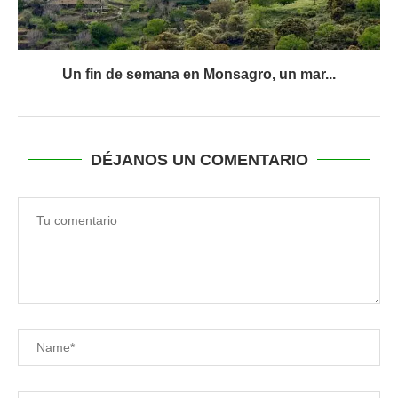
Un fin de semana en Monsagro, un mar...
DÉJANOS UN COMENTARIO