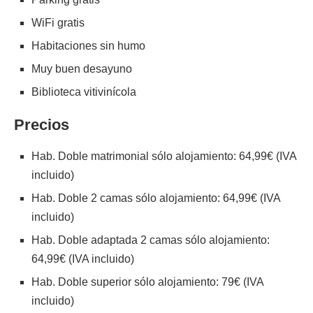
WiFi gratis
Habitaciones sin humo
Muy buen desayuno
Biblioteca vitivinícola
Precios
Hab. Doble matrimonial sólo alojamiento: 64,99€ (IVA
incluido)
Hab. Doble 2 camas sólo alojamiento: 64,99€ (IVA
incluido)
Hab. Doble adaptada 2 camas sólo alojamiento:
64,99€ (IVA incluido)
Hab. Doble superior sólo alojamiento: 79€ (IVA
incluido)