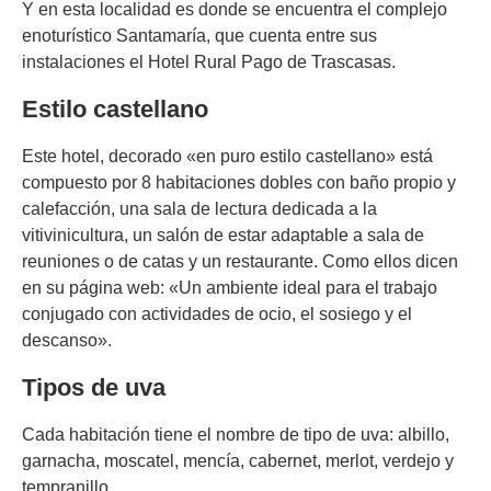
Y en esta localidad es donde se encuentra el complejo
enoturístico Santamaría, que cuenta entre sus
instalaciones el Hotel Rural Pago de Trascasas.
Estilo castellano
Este hotel, decorado «en puro estilo castellano» está
compuesto por 8 habitaciones dobles con baño propio y
calefacción, una sala de lectura dedicada a la
vitivinicultura, un salón de estar adaptable a sala de
reuniones o de catas y un restaurante. Como ellos dicen
en su página web: «Un ambiente ideal para el trabajo
conjugado con actividades de ocio, el sosiego y el
descanso».
Tipos de uva
Cada habitación tiene el nombre de tipo de uva: albillo,
garnacha, moscatel, mencía, cabernet, merlot, verdejo y
tempranillo.