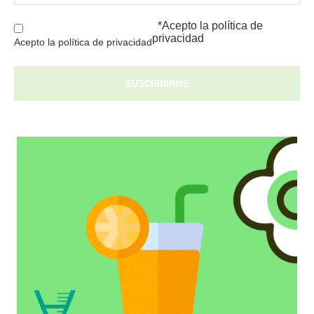
*Acepto la
política de
privacidad
Acepto la política de privacidad