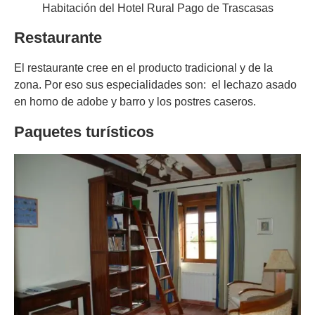
Habitación del Hotel Rural Pago de Trascasas
Restaurante
El restaurante cree en el producto tradicional y de la
zona. Por eso sus especialidades son: el lechazo asado
en horno de adobe y barro y los postres caseros.
Paquetes turísticos