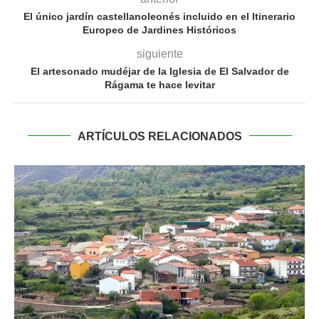
El único jardín castellanoleonés incluido en el Itinerario
Europeo de Jardines Históricos
siguiente
El artesonado mudéjar de la Iglesia de El Salvador de
Rágama te hace levitar
ARTÍCULOS RELACIONADOS