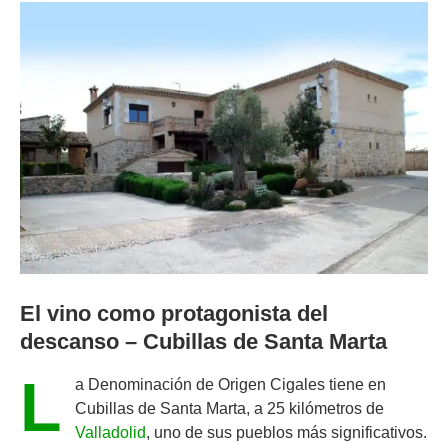
El vino como protagonista del
descanso – Cubillas de Santa Marta
L
a Denominación de Origen Cigales tiene en
Cubillas de Santa Marta, a 25 kilómetros de
Valladolid
, uno de sus pueblos más significativos.