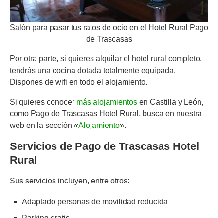
Salón para pasar tus ratos de ocio en el Hotel Rural Pago
de Trascasas
Por otra parte, si quieres alquilar el hotel rural completo,
tendrás una cocina dotada totalmente equipada.
Dispones de wifi en todo el alojamiento.
Si quieres conocer
más alojamientos
en Castilla y León,
como Pago de Trascasas Hotel Rural, busca en nuestra
web en la sección «
Alojamiento
».
Servicios de Pago de Trascasas Hotel
Rural
Sus servicios incluyen, entre otros:
Adaptado personas de movilidad reducida
Parking gratis