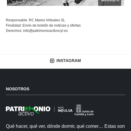
Responsable: RC Mares Virtuales SL
Finalidad: Envío de boletín de noticias y ofertas
Derechos:
info@patrimonioactivocyl.es
INSTAGRAM
NOSOTROS
Qué hacer, qué ver, dónde dormir, qué comer… Estas son