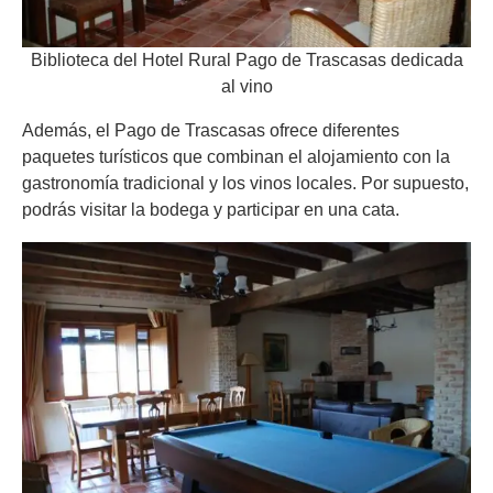
Biblioteca del Hotel Rural Pago de Trascasas dedicada
al vino
Además, el Pago de Trascasas ofrece diferentes
paquetes turísticos que combinan el alojamiento con la
gastronomía tradicional y los vinos locales. Por supuesto,
podrás visitar la bodega y participar en una cata.