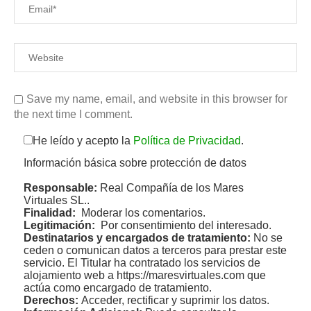
Save my name, email, and website in this browser for
the next time I comment.
He leído y acepto la
Política de Privacidad
.
Información básica sobre protección de datos
Responsable:
Real Compañía de los Mares
Virtuales SL..
Finalidad:
Moderar los comentarios.
Legitimación:
Por consentimiento del interesado.
Destinatarios y encargados de tratamiento:
No se
ceden o comunican datos a terceros para prestar este
servicio. El Titular ha contratado los servicios de
alojamiento web a https://maresvirtuales.com que
actúa como encargado de tratamiento.
Derechos:
Acceder, rectificar y suprimir los datos.