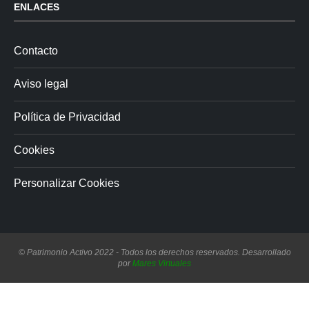
ENLACES
Contacto
Aviso legal
Política de Privacidad
Cookies
Personalizar Cookies
© Patrimonio Activo 2022 - Todos los derechos reservados. Desarrollado
por
Mares Virtuales