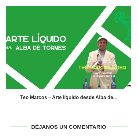
Teo Marcos – Arte líquido desde Alba de...
DÉJANOS UN COMENTARIO