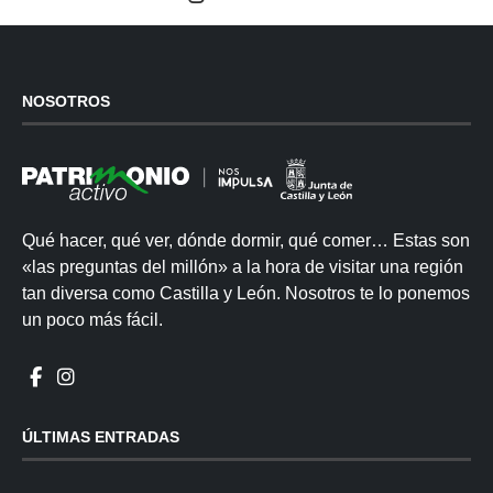
NOSOTROS
Qué hacer, qué ver, dónde dormir, qué comer… Estas son
«las preguntas del millón» a la hora de visitar una región
tan diversa como Castilla y León. Nosotros te lo ponemos
un poco más fácil.
ÚLTIMAS ENTRADAS