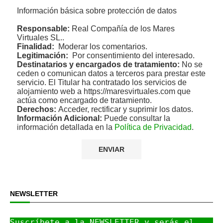
Información básica sobre protección de datos
Responsable:
Real Compañía de los Mares
Virtuales SL..
Finalidad:
Moderar los comentarios.
Legitimación:
Por consentimiento del interesado.
Destinatarios y encargados de tratamiento:
No se
ceden o comunican datos a terceros para prestar este
servicio. El Titular ha contratado los servicios de
alojamiento web a https://maresvirtuales.com que
actúa como encargado de tratamiento.
Derechos:
Acceder, rectificar y suprimir los datos.
Información Adicional:
Puede consultar la
información detallada en la
Política de Privacidad
.
NEWSLETTER
Suscríbete a la NEWSLETTER y serás el 