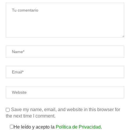
Save my name, email, and website in this browser for
the next time I comment.
He leído y acepto la
Política de Privacidad
.