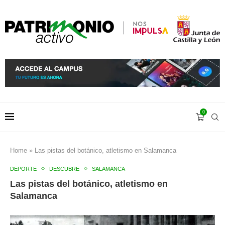
0
Home
»
Las pistas del botánico, atletismo en Salamanca
DEPORTE
DESCUBRE
SALAMANCA
Las pistas del botánico, atletismo en
Salamanca