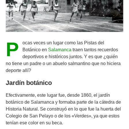
P
ocas veces un lugar como las Pistas del
Botánico en
Salamanca
traen tantos recuerdos
deportivos e históricos juntos. Y es que ¿quién
no tiene un padre o un abuelo salmantino que no hiciera
deporte allí?
Jardín botánico
Efectivamente, este lugar fue, desde 1860, el jardín
botánico de Salamanca y formaba parte de la cátedra de
Historia Natural. Se construyó en lo que fue la huerta del
Colegio de San Pelayo o de los «Verdes», ya que estos
tenían ese color en su beca.