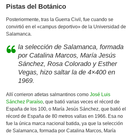
Pistas del Botánico
Posteriormente, tras la Guerra Civil, fue cuando se
convirtió en el «campus deportivo» de la Universidad de
Salamanca.
la selección de Salamanca, formada
por Catalina Marcos, María Jesús
Sánchez, Rosa Colorado y Esther
Vegas, hizo saltar la de 4×400 en
1969.
Allí corrieron atletas salmantinos como
José Luis
Sánchez Paraíso
, que batió varias veces el récord de
España de los 100, o María Jesús Sánchez, que batió el
récord de España de 80 metros vallas en 1966. Esa no
fue la única marca nacional batida, ya que la selección
de Salamanca, formada por Catalina Marcos, María