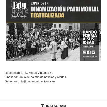
Responsable: RC Mares Virtuales SL
Finalidad: Envío de boletín de noticias y ofertas
Derechos:
info@patrimonioactivocyl.es
INSTAGRAM