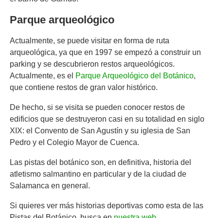
Parque arqueológico
Actualmente, se puede visitar en forma de ruta
arqueológica, ya que en 1997 se empezó a construir un
parking y se descubrieron restos arqueológicos.
Actualmente, es el
Parque Arqueológico del Botánico
,
que contiene restos de gran valor histórico.
De hecho, si se visita se pueden conocer restos de
edificios que se destruyeron casi en su totalidad en siglo
XIX: el Convento de San Agustín y su iglesia de San
Pedro y el Colegio Mayor de Cuenca.
Las pistas del botánico son, en definitiva, historia del
atletismo salmantino en particular y de la ciudad de
Salamanca en general.
Si quieres ver más historias deportivas como esta de las
Pistas del Botánico, busca en
nuestra web
.