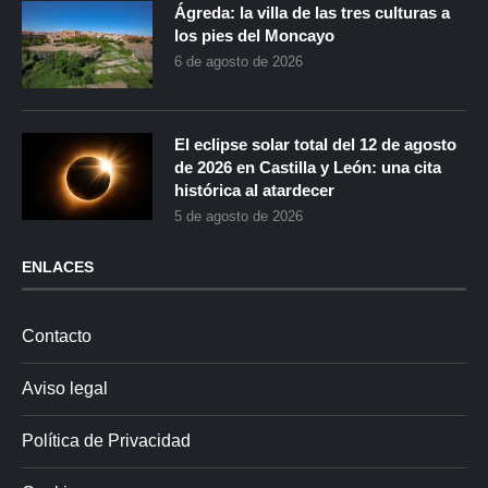
Ágreda: la villa de las tres culturas a
los pies del Moncayo
6 de agosto de 2026
El eclipse solar total del 12 de agosto
de 2026 en Castilla y León: una cita
histórica al atardecer
5 de agosto de 2026
ENLACES
Contacto
Aviso legal
Política de Privacidad