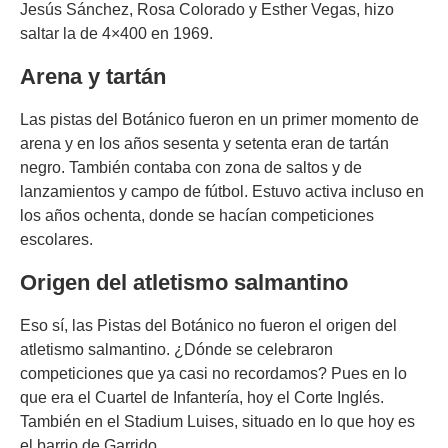
Jesús Sánchez, Rosa Colorado y Esther Vegas, hizo
saltar la de 4×400 en 1969.
Arena y tartán
Las pistas del Botánico fueron en un primer momento de
arena y en los años sesenta y setenta eran de tartán
negro. También contaba con zona de saltos y de
lanzamientos y campo de fútbol. Estuvo activa incluso en
los años ochenta, donde se hacían competiciones
escolares.
Origen del atletismo salmantino
Eso sí, las Pistas del Botánico no fueron el origen del
atletismo salmantino. ¿Dónde se celebraron
competiciones que ya casi no recordamos? Pues en lo
que era el Cuartel de Infantería, hoy el Corte Inglés.
También en el Stadium Luises, situado en lo que hoy es
el barrio de Garrido.