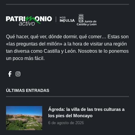
Qué hacer, qué ver, dónde dormir, qué comer… Estas son
«las preguntas del millón» a la hora de visitar una región
tan diversa como Castilla y León. Nosotros te lo ponemos
un poco más fácil.
ÚLTIMAS ENTRADAS
Ágreda: la villa de las tres culturas a
los pies del Moncayo
6 de agosto de 2026