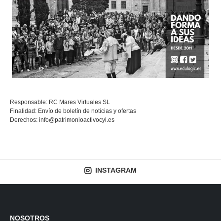
Responsable: RC Mares Virtuales SL
Finalidad: Envío de boletín de noticias y ofertas
Derechos:
info@patrimonioactivocyl.es
INSTAGRAM
NOSOTROS