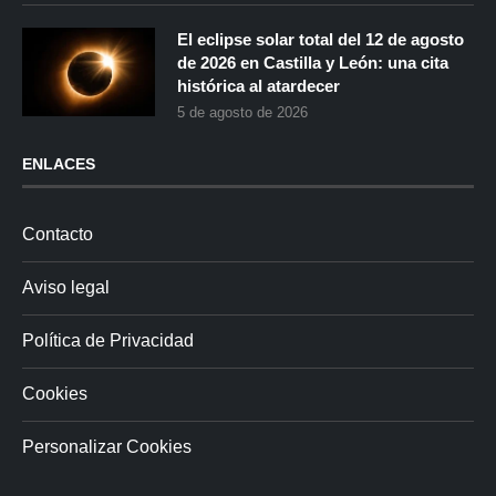
El eclipse solar total del 12 de agosto
de 2026 en Castilla y León: una cita
histórica al atardecer
5 de agosto de 2026
ENLACES
Contacto
Aviso legal
Política de Privacidad
Cookies
Personalizar Cookies