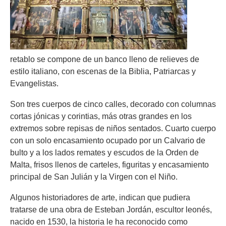
retablo se compone de un banco lleno de relieves de
estilo italiano, con escenas de la Biblia, Patriarcas y
Evangelistas.
Son tres cuerpos de cinco calles, decorado con columnas
cortas jónicas y corintias, más otras grandes en los
extremos sobre repisas de niños sentados. Cuarto cuerpo
con un solo encasamiento ocupado por un Calvario de
bulto y a los lados remates y escudos de la Orden de
Malta, frisos llenos de carteles, figuritas y encasamiento
principal de San Julián y la Virgen con el Niño.
Algunos historiadores de arte, indican que pudiera
tratarse de una obra de Esteban Jordán, escultor leonés,
nacido en 1530, la historia le ha reconocido como