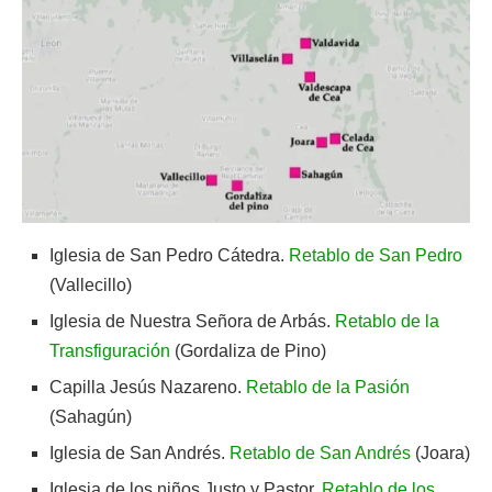
Iglesia de San Pedro Cátedra.
Retablo de San Pedro
(Vallecillo)
Iglesia de Nuestra Señora de Arbás.
Retablo de la
Transfiguración
(Gordaliza de Pino)
Capilla Jesús Nazareno.
Retablo de la Pasión
(Sahagún)
Iglesia de San Andrés.
Retablo de San Andrés
(Joara)
Iglesia de los niños Justo y Pastor.
Retablo de los