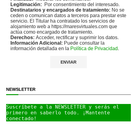
Legitimación:
Por consentimiento del interesado.
Destinatarios y encargados de tratamiento:
No se
ceden o comunican datos a terceros para prestar este
servicio. El Titular ha contratado los servicios de
alojamiento web a https://maresvirtuales.com que
actúa como encargado de tratamiento.
Derechos:
Acceder, rectificar y suprimir los datos.
Información Adicional:
Puede consultar la
información detallada en la
Política de Privacidad
.
NEWSLETTER
Suscríbete a la NEWSLETTER y serás el 
primero en saberlo todo. ¡Mantente 
conectado!