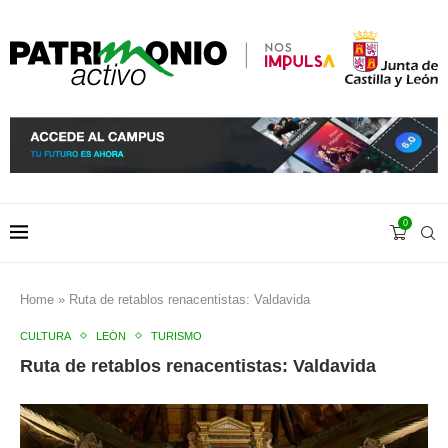
0
Home
»
Ruta de retablos renacentistas: Valdavida
CULTURA
LEÓN
TURISMO
Ruta de retablos renacentistas: Valdavida