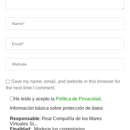
Save my name, email, and website in this browser for
the next time I comment.
He leído y acepto la
Política de Privacidad
.
Información básica sobre protección de datos
Responsable:
Real Compañía de los Mares
Virtuales SL..
Finalidad:
Moderar los comentarios.