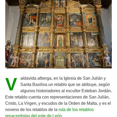
V
aldavida alberga, en la Iglesia de San Julián y
Santa Basilisa un retablo que se atribuye, según
algunos historiadores al escultor Esteban Jordán.
Este retablo cuenta con representaciones de San Julián,
Cristo, La Virgen, y escudos de la Orden de Malta, y es el
noveno de los retablos de la
ruta de los retablos
renacentistas del este de León
.