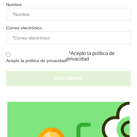
Nombre
Correo electrónico
*Acepto la
política de
privacidad
Acepto la política de privacidad