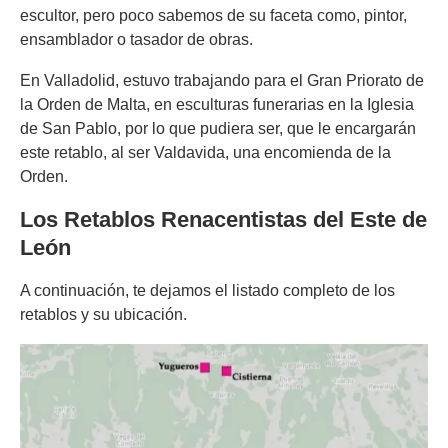
escultor, pero poco sabemos de su faceta como, pintor,
ensamblador o tasador de obras.
En Valladolid, estuvo trabajando para el Gran Priorato de
la Orden de Malta, en esculturas funerarias en la Iglesia
de San Pablo, por lo que pudiera ser, que le encargarán
este retablo, al ser Valdavida, una encomienda de la
Orden.
Los Retablos Renacentistas del Este de
León
A continuación, te dejamos el listado completo de los
retablos y su ubicación.