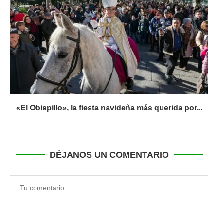
«El Obispillo», la fiesta navideña más querida por...
DÉJANOS UN COMENTARIO