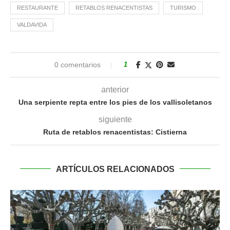
RESTAURANTE
RETABLOS RENACENTISTAS
TURISMO
VALDAVIDA
0 comentarios
1
anterior
Una serpiente repta entre los pies de los vallisoletanos
siguiente
Ruta de retablos renacentistas: Cistierna
ARTÍCULOS RELACIONADOS