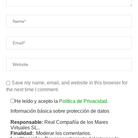
Save my name, email, and website in this browser for
the next time I comment.
He leído y acepto la
Política de Privacidad
.
Información básica sobre protección de datos
Responsable:
Real Compañía de los Mares
Virtuales SL..
Finalidad:
Moderar los comentarios.