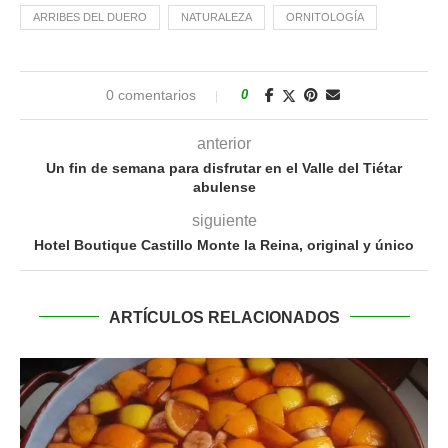
ARRIBES DEL DUERO
NATURALEZA
ORNITOLOGÍA
0 comentarios
0
anterior
Un fin de semana para disfrutar en el Valle del Tiétar
abulense
siguiente
Hotel Boutique Castillo Monte la Reina, original y único
ARTÍCULOS RELACIONADOS