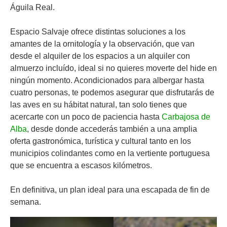
Águila Real.
Espacio Salvaje ofrece distintas soluciones a los
amantes de la ornitología y la observación, que van
desde el alquiler de los espacios a un alquiler con
almuerzo incluído, ideal si no quieres moverte del hide en
ningún momento. Acondicionados para albergar hasta
cuatro personas, te podemos asegurar que disfrutarás de
las aves en su hábitat natural, tan solo tienes que
acercarte con un poco de paciencia hasta
Carbajosa de
Alba
, desde donde accederás también a una amplia
oferta gastronómica, turística y cultural tanto en los
municipios colindantes como en la vertiente portuguesa
que se encuentra a escasos kilómetros.
En definitiva, un plan ideal para una escapada de fin de
semana.