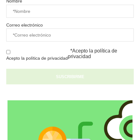
Nombre
Correo electrónico
*Acepto la
política de
privacidad
Acepto la política de privacidad