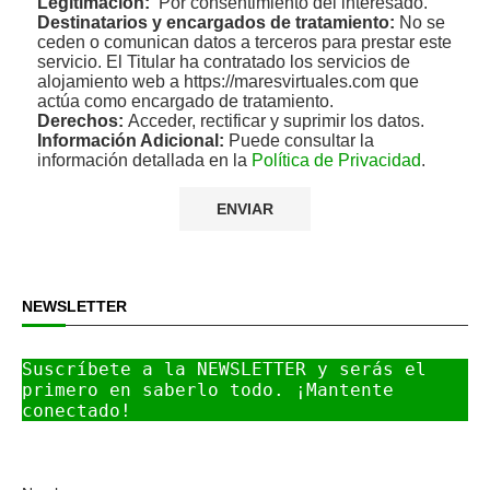
Legitimación:
Por consentimiento del interesado.
Destinatarios y encargados de tratamiento:
No se
ceden o comunican datos a terceros para prestar este
servicio. El Titular ha contratado los servicios de
alojamiento web a https://maresvirtuales.com que
actúa como encargado de tratamiento.
Derechos:
Acceder, rectificar y suprimir los datos.
Información Adicional:
Puede consultar la
información detallada en la
Política de Privacidad
.
NEWSLETTER
Suscríbete a la NEWSLETTER y serás el 
primero en saberlo todo. ¡Mantente 
conectado!