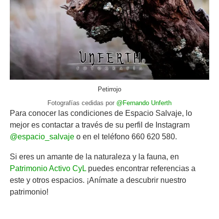
Petirrojo
Fotografías cedidas por
@Fernando Unferth
Para conocer las condiciones de Espacio Salvaje, lo
mejor es contactar a través de su perfil de Instagram
@espacio_salvaje
o en el teléfono 660 620 580.
Si eres un amante de la naturaleza y la fauna, en
Patrimonio Activo CyL
puedes encontrar referencias a
este y otros espacios. ¡Anímate a descubrir nuestro
patrimonio!