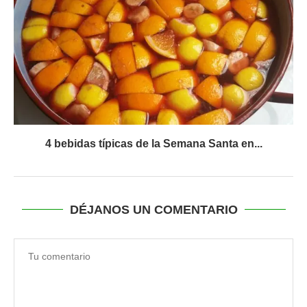
4 bebidas típicas de la Semana Santa en...
DÉJANOS UN COMENTARIO