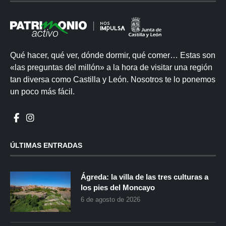
Qué hacer, qué ver, dónde dormir, qué comer… Estas son
«las preguntas del millón» a la hora de visitar una región
tan diversa como Castilla y León. Nosotros te lo ponemos
un poco más fácil.
ÚLTIMAS ENTRADAS
Ágreda: la villa de las tres culturas a
los pies del Moncayo
6 de agosto de 2026