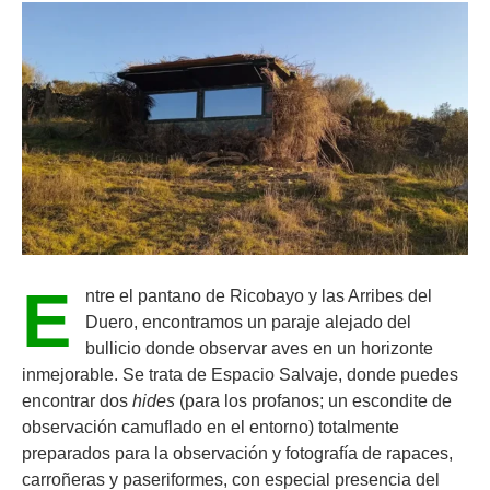
E
ntre el pantano de Ricobayo y las Arribes del
Duero, encontramos un paraje alejado del
bullicio donde observar aves en un horizonte
inmejorable. Se trata de Espacio Salvaje, donde puedes
encontrar dos
hides
(para los profanos; un escondite de
observación camuflado en el entorno) totalmente
preparados para la observación y fotografía de rapaces,
carroñeras y paseriformes, con especial presencia del