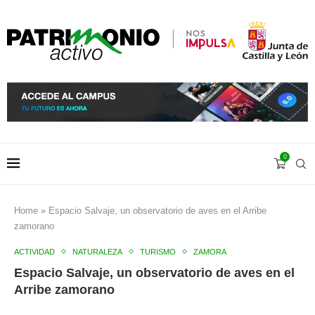
0
Home
»
Espacio Salvaje, un observatorio de aves en el Arribe
zamorano
ACTIVIDAD
NATURALEZA
TURISMO
ZAMORA
Espacio Salvaje, un observatorio de aves en el
Arribe zamorano