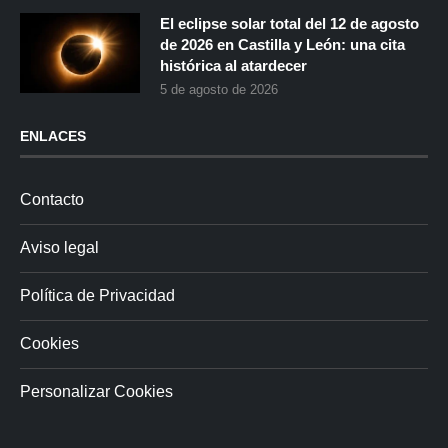
El eclipse solar total del 12 de agosto
de 2026 en Castilla y León: una cita
histórica al atardecer
5 de agosto de 2026
ENLACES
Contacto
Aviso legal
Política de Privacidad
Cookies
Personalizar Cookies