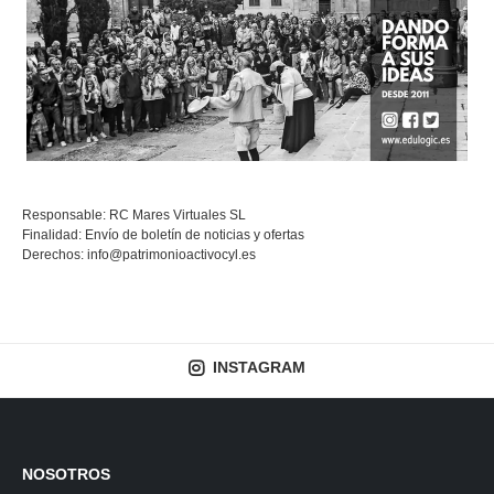
Responsable: RC Mares Virtuales SL
Finalidad: Envío de boletín de noticias y ofertas
Derechos:
info@patrimonioactivocyl.es
INSTAGRAM
NOSOTROS