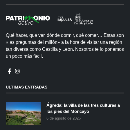
Qué hacer, qué ver, dónde dormir, qué comer… Estas son
«las preguntas del millón» a la hora de visitar una región
tan diversa como Castilla y León. Nosotros te lo ponemos
un poco más fácil.
ÚLTIMAS ENTRADAS
Ágreda: la villa de las tres culturas a
los pies del Moncayo
6 de agosto de 2026