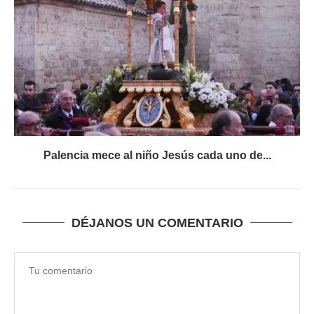
Palencia mece al niño Jesús cada uno de...
DÉJANOS UN COMENTARIO