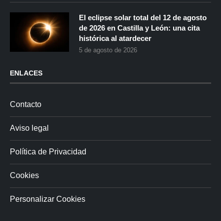
El eclipse solar total del 12 de agosto
de 2026 en Castilla y León: una cita
histórica al atardecer
5 de agosto de 2026
ENLACES
Contacto
Aviso legal
Política de Privacidad
Cookies
Personalizar Cookies