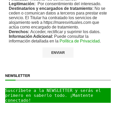
Legitimación:
Por consentimiento del interesado.
Destinatarios y encargados de tratamiento:
No se
ceden o comunican datos a terceros para prestar este
servicio. El Titular ha contratado los servicios de
alojamiento web a https://maresvirtuales.com que
actúa como encargado de tratamiento.
Derechos:
Acceder, rectificar y suprimir los datos.
Información Adicional:
Puede consultar la
información detallada en la
Política de Privacidad
.
NEWSLETTER
Suscríbete a la NEWSLETTER y serás el 
primero en saberlo todo. ¡Mantente 
conectado!