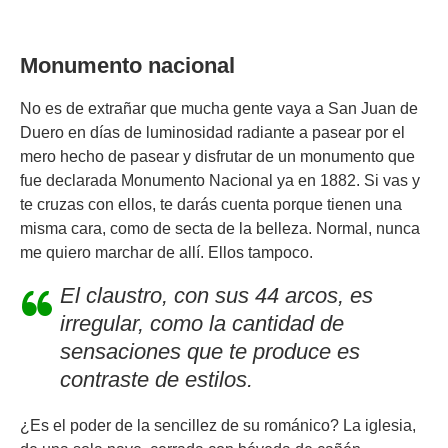
Monumento nacional
No es de extrañar que mucha gente vaya a San Juan de
Duero en días de luminosidad radiante a pasear por el
mero hecho de pasear y disfrutar de un monumento que
fue declarada Monumento Nacional ya en 1882. Si vas y
te cruzas con ellos, te darás cuenta porque tienen una
misma cara, como de secta de la belleza. Normal, nunca
me quiero marchar de allí. Ellos tampoco.
El claustro, con sus 44 arcos, es
irregular, como la cantidad de
sensaciones que te produce es
contraste de estilos
.
¿Es el poder de la sencillez de su románico? La iglesia,