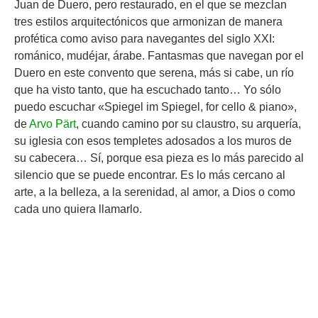
Juan de Duero, pero restaurado, en el que se mezclan
tres estilos arquitectónicos que armonizan de manera
profética como aviso para navegantes del siglo XXI:
románico, mudéjar, árabe. Fantasmas que navegan por el
Duero en este convento que serena, más si cabe, un río
que ha visto tanto, que ha escuchado tanto… Yo sólo
puedo escuchar «Spiegel im Spiegel, for cello & piano»,
de
Arvo Pärt
, cuando camino por su claustro, su arquería,
su iglesia con esos templetes adosados a los muros de
su cabecera… Sí, porque esa pieza es lo más parecido al
silencio que se puede encontrar. Es lo más cercano al
arte, a la belleza, a la serenidad, al amor, a Dios o como
cada uno quiera llamarlo.