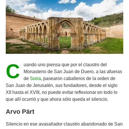
C
uando uno piensa que por el claustro del
Monasterio de San Juan de Duero, a las afueras
de
Soria
, pasearon caballeros de la orden de
San Juan de Jerusalén, sus fundadores, desde el siglo
XII hasta el XVIII, no puede evitar reflexionar en todo lo
que allí ocurrió y que ahora sólo queda el silencio.
Arvo Pärt
Silencio en ese avasallador claustro abandonado de San