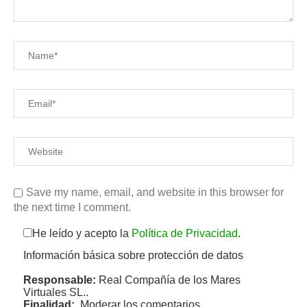
Save my name, email, and website in this browser for
the next time I comment.
He leído y acepto la
Política de Privacidad
.
Información básica sobre protección de datos
Responsable:
Real Compañía de los Mares
Virtuales SL..
Finalidad:
Moderar los comentarios.