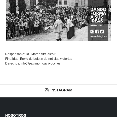
Responsable: RC Mares Virtuales SL
Finalidad: Envío de boletín de noticias y ofertas
Derechos:
info@patrimonioactivocyl.es
INSTAGRAM
NOSOTROS