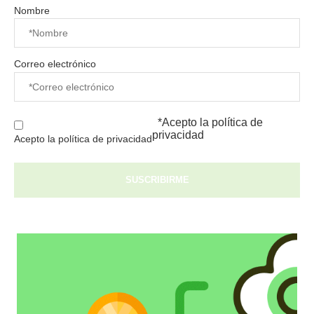
Nombre
Correo electrónico
*Acepto la
política de
privacidad
Acepto la política de privacidad