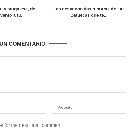
 la burgalesa, del
Las desconocidas pinturas de Las
vento a tu...
Batuecas que te...
UN COMENTARIO
r for the next time I comment.