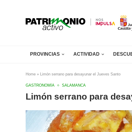
PROVINCIAS
ACTIVIDAD
DESCU
Home
»
Limón serrano para desayunar el Jueves Santo
GASTRONOMÍA
SALAMANCA
Limón serrano para desa