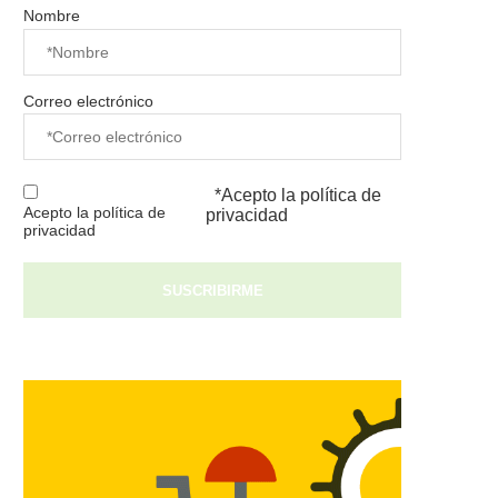
Nombre
Correo electrónico
*Acepto la
política de
Acepto la política de
privacidad
privacidad