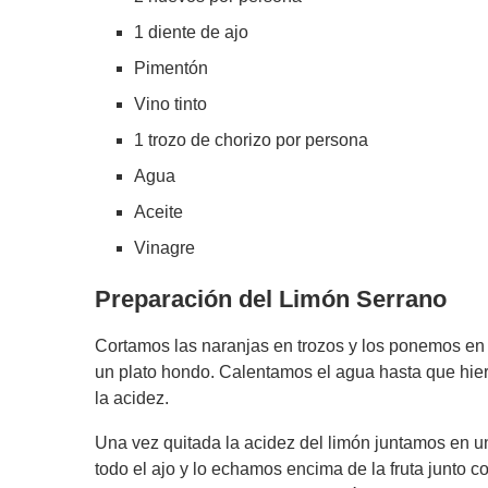
1 diente de ajo
Pimentón
Vino tinto
1 trozo de chorizo por persona
Agua
Aceite
Vinagre
Preparación del Limón Serrano
Cortamos las naranjas en trozos y los ponemos en 
un plato hondo. Calentamos el agua hasta que hier
la acidez.
Una vez quitada la acidez del limón juntamos en u
todo el ajo y lo echamos encima de la fruta junto c