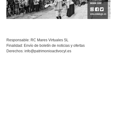
Responsable: RC Mares Virtuales SL
Finalidad: Envío de boletín de noticias y ofertas
Derechos:
info@patrimonioactivocyl.es