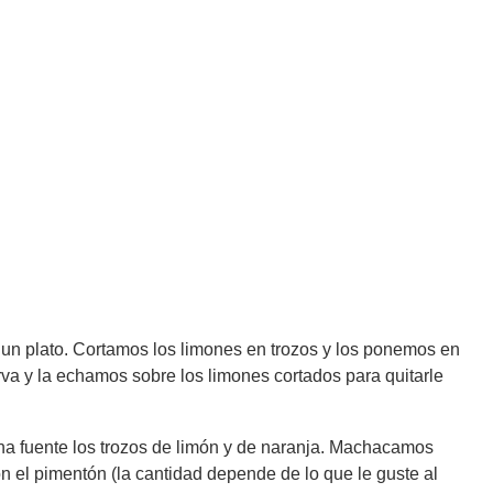
un plato. Cortamos los limones en trozos y los ponemos en
va y la echamos sobre los limones cortados para quitarle
na fuente los trozos de limón y de naranja. Machacamos
on el pimentón (la cantidad depende de lo que le guste al