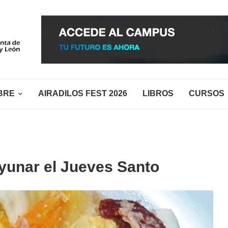
BRE
AIRADILOS FEST 2026
LIBROS
CURSOS
yunar el Jueves Santo